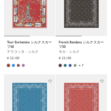
Tour Enchantée シルクスカー
French Bandana シルクスカー
フ50
フ50
テラコッタ - シルク
モカ - シルク
¥ 23,100
¥ 23,100
+ 7