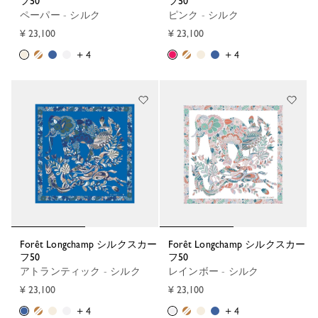
フ50
フ50
ペーパー - シルク
ピンク - シルク
¥ 23,100
¥ 23,100
+ 4
+ 4
Forêt Longchamp シルクスカー
Forêt Longchamp シルクスカー
フ50
フ50
アトランティック - シルク
レインボー - シルク
¥ 23,100
¥ 23,100
+ 4
+ 4