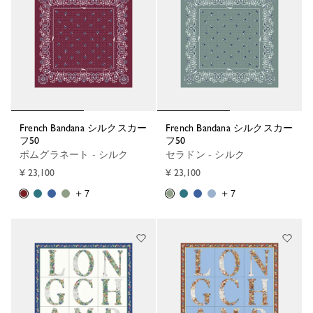
French Bandana シルクスカー
French Bandana シルクスカー
フ50
フ50
ポムグラネート - シルク
セラドン - シルク
¥ 23,100
¥ 23,100
+ 7
+ 7