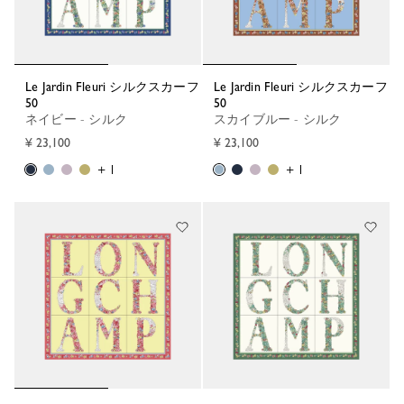
Le Jardin Fleuri シルクスカーフ
Le Jardin Fleuri シルクスカーフ
50
50
ネイビー - シルク
スカイブルー - シルク
¥ 23,100
¥ 23,100
+ 1
+ 1