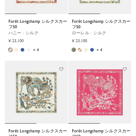
Forêt Longchamp シルクスカー
Forêt Longchamp シルクスカー
フ50
フ50
ハニー - シルク
ローレル - シルク
¥ 23,100
¥ 23,100
+ 4
+ 4
Forêt Longchamp シルクスカー
Forêt Longchamp シルクスカー