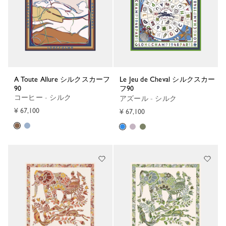
A Toute Allure シルクスカーフ
Le Jeu de Cheval シルクスカー
90
フ90
コーヒー - シルク
アズール - シルク
¥ 67,100
¥ 67,100