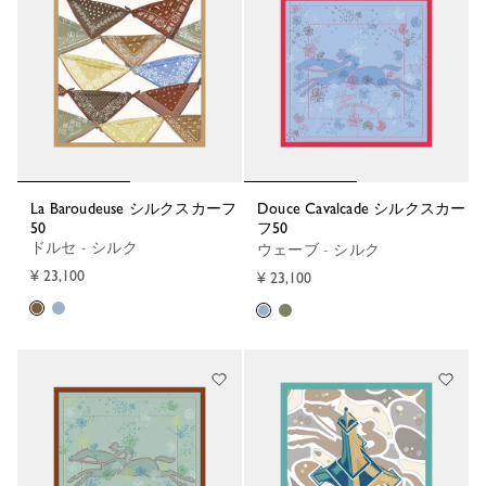
La Baroudeuse シルクスカーフ
Douce Cavalcade シルクスカー
50
フ50
ドルセ - シルク
ウェーブ - シルク
¥ 23,100
¥ 23,100