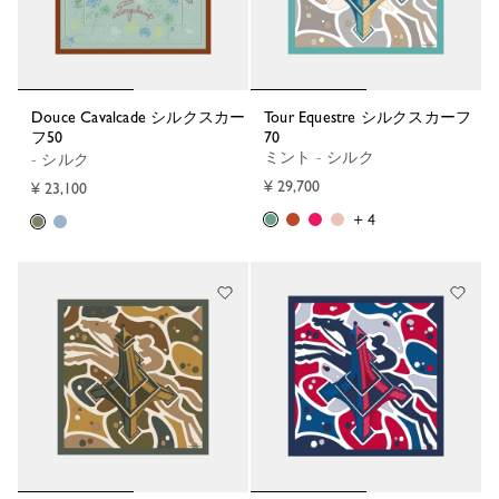
Douce Cavalcade シルクスカー
Tour Equestre シルクスカーフ
フ50
70
ミント - シルク
- シルク
¥ 29,700
¥ 23,100
+ 4