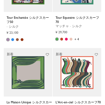
Tour Enchantée シルクスカー
Tour Equestre シルクスカーフ
フ50
70
マッチャ - シルク
- シルク
¥ 29,700
¥ 23,100
+ 4
新着
新着
La Maison Unique シルクスカー
L'Arc-en-ciel シルクスカーフ70