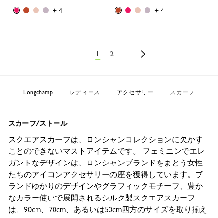
+ 4
+ 4
1
2
Longchamp
レディース
アクセサリー
スカーフ
スカーフ/ストール
スクエアスカーフは、ロンシャンコレクションに欠かす
ことのできないマストアイテムです。 フェミニンでエレ
ガントなデザインは、ロンシャンブランドをまとう女性
たちのアイコンアクセサリーの座を獲得しています。ブ
ランドゆかりのデザインやグラフィックモチーフ、豊か
なカラー使いで展開されるシルク製スクエアスカーフ
は、90cm、70cm、あるいは50cm四方のサイズを取り揃え