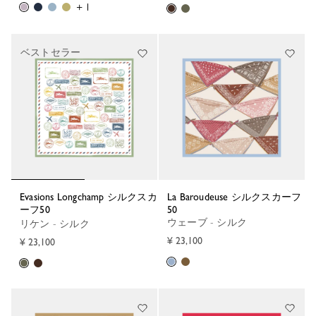
+ 1
ベストセラー
Evasions Longchamp シルクスカ
La Baroudeuse シルクスカーフ
ーフ50
50
ウェーブ - シルク
リケン - シルク
¥ 23,100
¥ 23,100