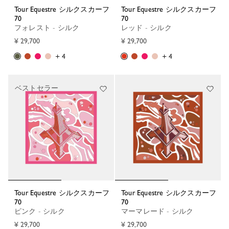
Tour Equestre シルクスカーフ
Tour Equestre シルクスカーフ
70
70
フォレスト - シルク
レッド - シルク
¥ 29,700
¥ 29,700
+ 4
+ 4
ベストセラー
Tour Equestre シルクスカーフ
Tour Equestre シルクスカーフ
70
70
ピンク - シルク
マーマレード - シルク
¥ 29,700
¥ 29,700