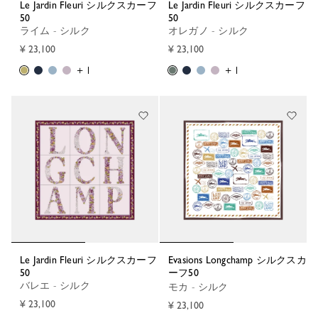
Le Jardin Fleuri シルクスカーフ
Le Jardin Fleuri シルクスカーフ
50
50
ライム - シルク
オレガノ - シルク
¥ 23,100
¥ 23,100
+ 1
+ 1
Le Jardin Fleuri シルクスカーフ
Evasions Longchamp シルクスカ
50
ーフ50
バレエ - シルク
モカ - シルク
¥ 23,100
¥ 23,100