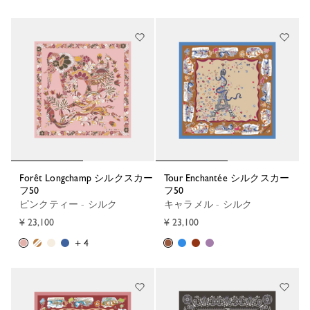
Forêt Longchamp シルクスカー
Tour Enchantée シルクスカー
フ50
フ50
ピンクティー - シルク
キャラメル - シルク
¥ 23,100
¥ 23,100
+ 4