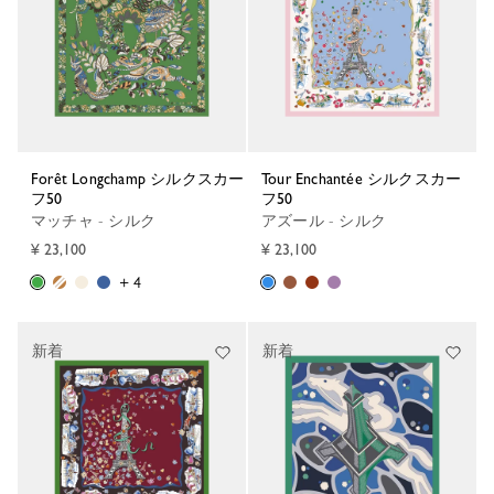
Forêt Longchamp シルクスカー
Tour Enchantée シルクスカー
フ50
フ50
マッチャ - シルク
アズール - シルク
¥ 23,100
¥ 23,100
+ 4
新着
新着