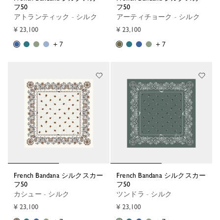
フ50
フ50
アトランティック - シルク
アーティチョーク - シルク
¥ 23,100
¥ 23,100
+ 7
+ 7
French Bandana シルクスカー
French Bandana シルクスカー
フ50
フ50
カシュー - シルク
ツンドラ - シルク
¥ 23,100
¥ 23,100