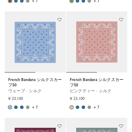
+ 7
+ 7
French Bandana シルクスカー
French Bandana シルクスカー
フ50
フ50
ウェーブ - シルク
ピンクティー - シルク
¥ 23,100
¥ 23,100
+ 7
+ 7