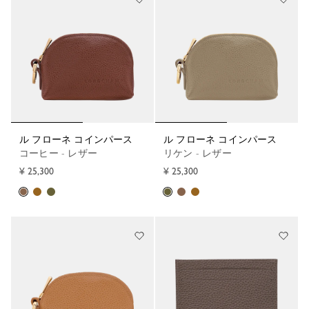
ル フローネ コインパース
ル フローネ コインパース
コーヒー - レザー
リケン - レザー
¥ 25,300
¥ 25,300