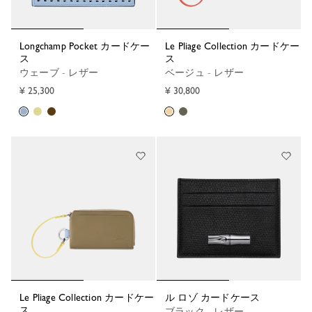
Longchamp Pocket カードケー
Le Pliage Collection カードケー
ス
ス
ウェーブ - レザー
ベージュ - レザー
¥ 25,300
¥ 30,800
Le Pliage Collection カードケー
ル ロゾ カードケース
ス
ブラック - レザー