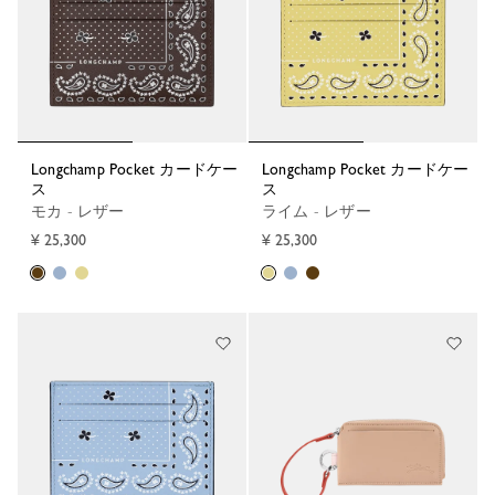
Longchamp Pocket カードケー
Longchamp Pocket カードケー
ス
ス
モカ - レザー
ライム - レザー
¥ 25,300
¥ 25,300