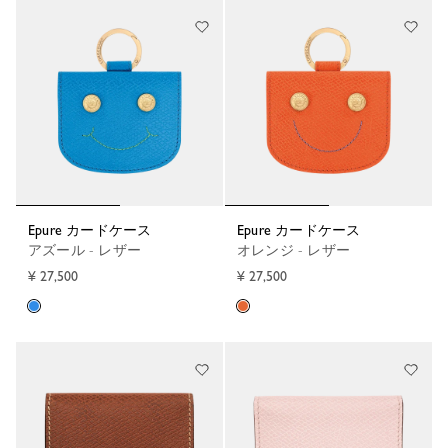
Epure カードケース
Epure カードケース
アズール - レザー
オレンジ - レザー
¥ 27,500
¥ 27,500