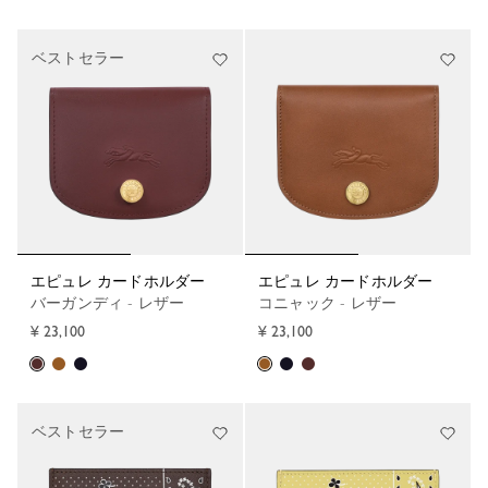
ベストセラー
エピュレ カードホルダー
エピュレ カードホルダー
バーガンディ - レザー
コニャック - レザー
¥ 23,100
¥ 23,100
ベストセラー