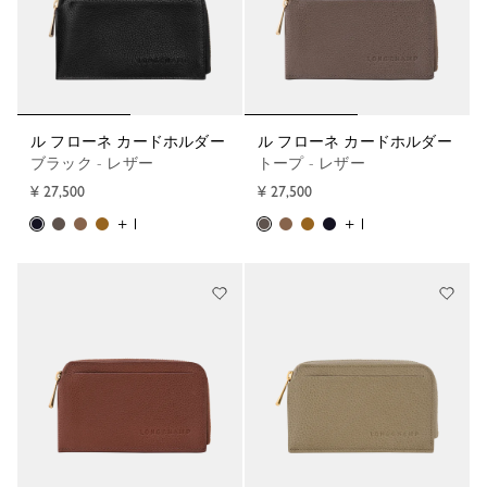
ル フローネ カードホルダー
ル フローネ カードホルダー
ブラック - レザー
トープ - レザー
¥ 27,500
¥ 27,500
+ 1
+ 1