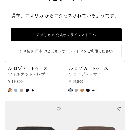
現在、アメリカ からアクセスされているようです。
アメリカ の公式オンラインストアへ
引き続き 日本 の公式オンラインストアをご利用ください
ル ロゾ カードケース
ル ロゾ カードケース
ウォルナット - レザー
ウェーブ - レザー
¥ 19,800
¥ 19,800
+ 1
+ 1