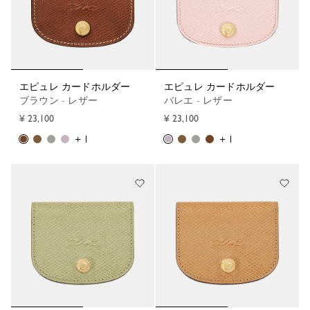
エピュレ カードホルダー
エピュレ カードホルダー
ブラウン - レザー
バレエ - レザー
¥ 23,100
¥ 23,100
+ 1
+ 1