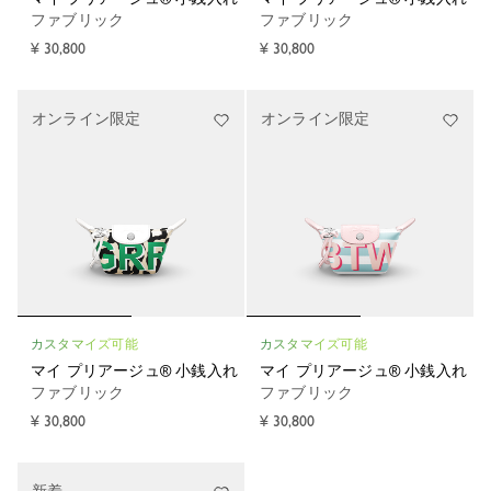
ファブリック
ファブリック
¥ 30,800
¥ 30,800
オンライン限定
オンライン限定
カスタマイズ可能
カスタマイズ可能
マイ プリアージュ® 小銭入れ
マイ プリアージュ® 小銭入れ
ファブリック
ファブリック
¥ 30,800
¥ 30,800