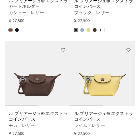
ル プリアージュ® エクストラ
ル プリアージュ® エクストラ
カードホルダー
コインパース
カシュー - レザー
ブラック - レザー
¥ 27,500
¥ 27,500
+ 1
ル プリアージュ® エクストラ
ル プリアージュ® エクストラ
コインパース
コインパース
モカ - レザー
ライム - レザー
¥ 27,500
¥ 27,500