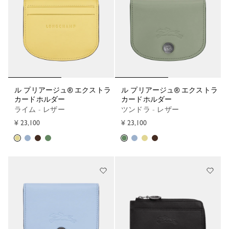
ル プリアージュ® エクストラ
ル プリアージュ® エクストラ
カードホルダー
カードホルダー
ライム - レザー
ツンドラ - レザー
¥ 23,100
¥ 23,100