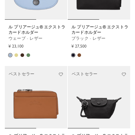
ル プリアージュ® エクストラ
ル プリアージュ® エクストラ
カードホルダー
カードホルダー
ウェーブ - レザー
ブラック - レザー
¥ 23,100
¥ 27,500
ベストセラー
ベストセラー