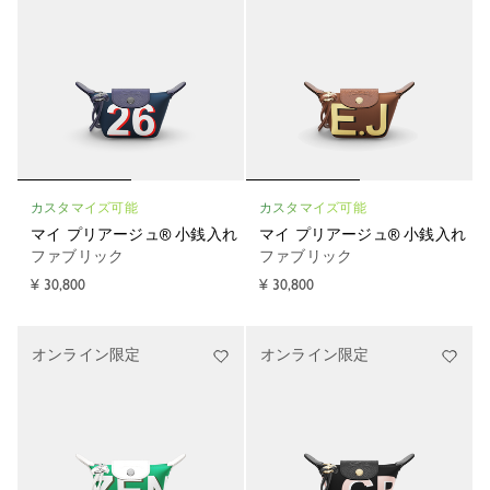
カスタマイズ可能
カスタマイズ可能
マイ プリアージュ® 小銭入れ
マイ プリアージュ® 小銭入れ
ファブリック
ファブリック
¥ 30,800
¥ 30,800
オンライン限定
オンライン限定