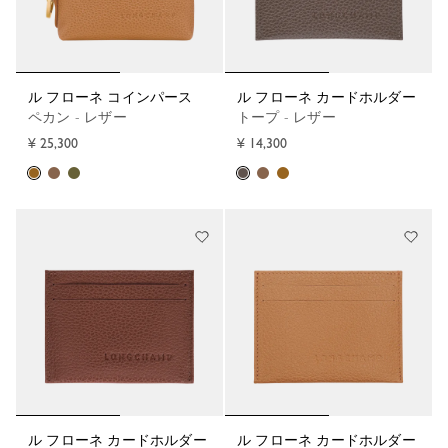
ル フローネ コインパース
ル フローネ カードホルダー
ペカン - レザー
トープ - レザー
¥ 25,300
¥ 14,300
ル フローネ カードホルダー
ル フローネ カードホルダー