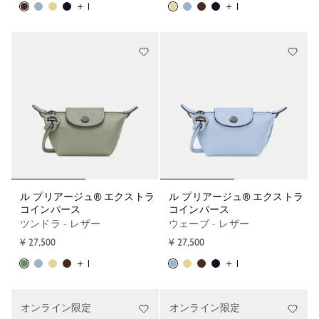
+ 1
+ 1
ル プリアージュ® エクストラ
ル プリアージュ® エクストラ
コインパース
コインパース
ツンドラ - レザー
ウェーブ - レザー
¥ 27,500
¥ 27,500
+ 1
+ 1
オンライン限定
オンライン限定