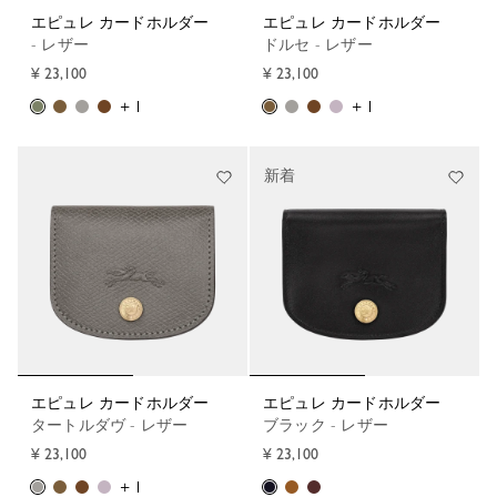
エピュレ カードホルダー
エピュレ カードホルダー
- レザー
ドルセ - レザー
¥ 23,100
¥ 23,100
+ 1
+ 1
新着
エピュレ カードホルダー
エピュレ カードホルダー
タートルダヴ - レザー
ブラック - レザー
¥ 23,100
¥ 23,100
+ 1