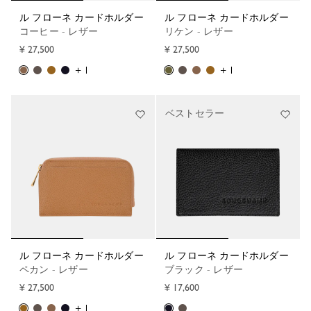
ル フローネ カードホルダー
ル フローネ カードホルダー
コーヒー - レザー
リケン - レザー
¥ 27,500
¥ 27,500
+ 1
+ 1
ベストセラー
ル フローネ カードホルダー
ル フローネ カードホルダー
ペカン - レザー
ブラック - レザー
¥ 27,500
¥ 17,600
+ 1