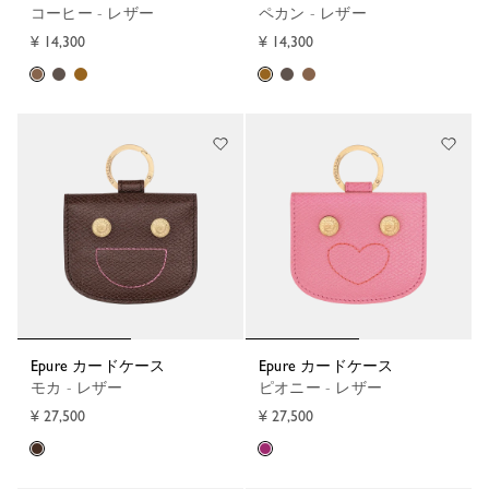
コーヒー - レザー
ペカン - レザー
¥ 14,300
¥ 14,300
Epure カードケース
Epure カードケース
モカ - レザー
ピオニー - レザー
¥ 27,500
¥ 27,500