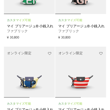
カスタマイズ可能
カスタマイズ可能
マイ プリアージュ® 小銭入れ
マイ プリアージュ® 小銭入れ
ファブリック
ファブリック
¥ 30,800
¥ 30,800
オンライン限定
オンライン限定
カスタマイズ可能
カスタマイズ可能
マイ プリアージュ® 小銭入れ
マイ プリアージュ® 小銭入れ