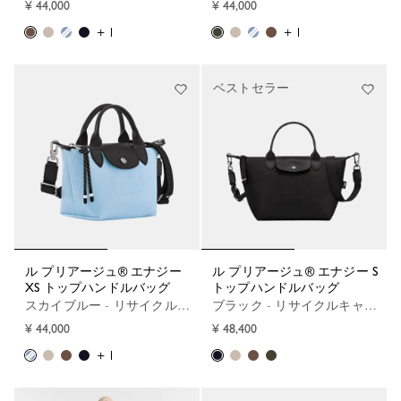
¥ 44,000
¥ 44,000
+ 1
+ 1
ベストセラー
ル プリアージュ® エナジー
ル プリアージュ® エナジー S
XS トップハンドルバッグ
トップハンドルバッグ
スカイブルー - リサイクルキャンバス
ブラック - リサイクルキャンバス
¥ 44,000
¥ 48,400
+ 1