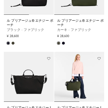
ル プリアージュ® エナジー ポ
ル プリアージュ® エナジー ポ
ーチ
ーチ
ブラック - ファブリック
カーキ - ファブリック
¥ 28,600
¥ 28,600
ル プリアージュ® エナジー L
ル プリアージュ® エナジー L