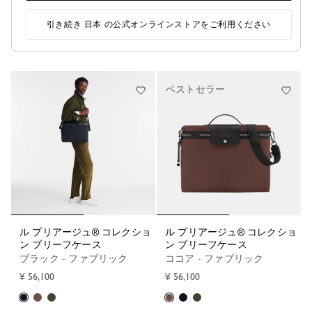
ココア - リサイクルキャンバス
カーキ - リサイクルキャンバス
¥ 51,700
引き続き 日本 の公式オンラインストアをご利用ください
¥ 51,700
ベストセラー
ル プリアージュ® コレクショ
ル プリアージュ® コレクショ
ン ブリーフケース
ン ブリーフケース
ブラック - ファブリック
ココア - ファブリック
¥ 56,100
¥ 56,100