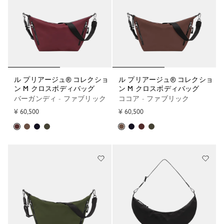
ル プリアージュ® コレクショ
ル プリアージュ® コレクショ
ン M クロスボディバッグ
ン M クロスボディバッグ
バーガンディ - ファブリック
ココア - ファブリック
¥ 60,500
¥ 60,500