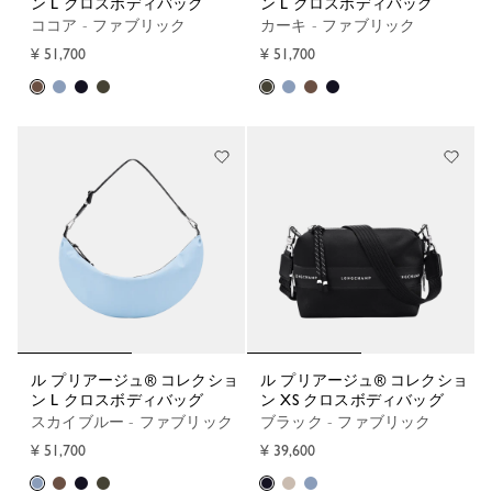
ン L クロスボディバッグ
ン L クロスボディバッグ
ココア - ファブリック
カーキ - ファブリック
¥ 51,700
¥ 51,700
ル プリアージュ® コレクショ
ル プリアージュ® コレクショ
ン L クロスボディバッグ
ン XS クロスボディバッグ
スカイブルー - ファブリック
ブラック - ファブリック
¥ 51,700
¥ 39,600