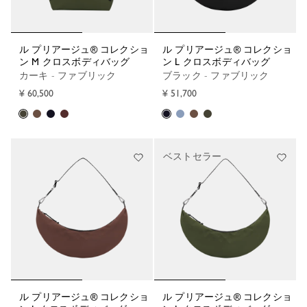
ル プリアージュ® コレクショ
ル プリアージュ® コレクショ
ン M クロスボディバッグ
ン L クロスボディバッグ
カーキ - ファブリック
ブラック - ファブリック
¥ 60,500
¥ 51,700
ベストセラー
ル プリアージュ® コレクショ
ル プリアージュ® コレクショ