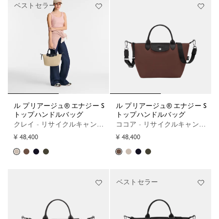
ベストセラー
ル プリアージュ® エナジー S
ル プリアージュ® エナジー S
トップハンドルバッグ
トップハンドルバッグ
クレイ - リサイクルキャンバス
ココア - リサイクルキャンバス
¥ 48,400
¥ 48,400
ベストセラー