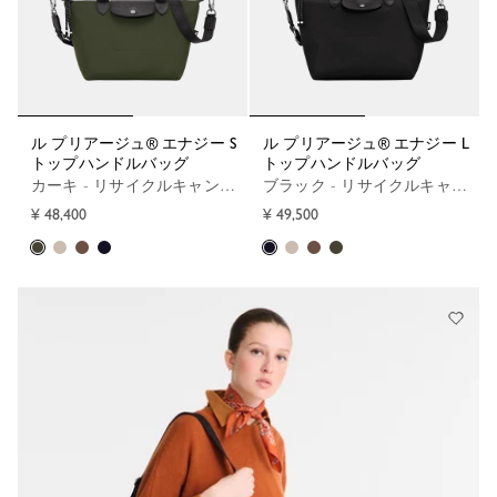
ル プリアージュ® エナジー S
ル プリアージュ® エナジー L
トップハンドルバッグ
トップハンドルバッグ
カーキ - リサイクルキャンバス
ブラック - リサイクルキャンバス
¥ 48,400
¥ 49,500