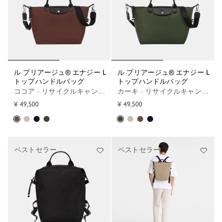
ル プリアージュ® エナジー L
ル プリアージュ® エナジー L
トップハンドルバッグ
トップハンドルバッグ
ココア - リサイクルキャンバス
カーキ - リサイクルキャンバス
¥ 49,500
¥ 49,500
ベストセラー
ベストセラー