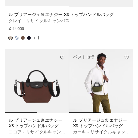
ル プリアージュ® エナジー XS トップハンドルバッグ
クレイ - リサイクルキャンバス
¥ 44,000
+ 1
ベストセラー
ル プリアージュ® エナジー
ル プリアージュ® エナジー
XS トップハンドルバッグ
XS トップハンドルバッグ
ココア - リサイクルキャンバス
カーキ - リサイクルキャンバス