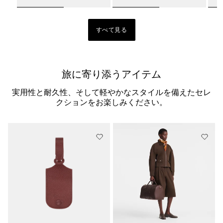
すべて見る
旅に寄り添うアイテム
実用性と耐久性、そして軽やかなスタイルを備えたセレ
クションをお楽しみください。