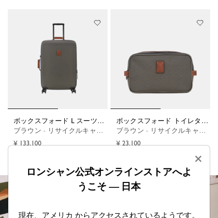
ボックスフォード L スーツケース
ボックスフォード トイレタリーケース
ブラウン - リサイクルキャンバス
ブラウン - リサイクルキャンバス
¥ 133,100
¥ 23,100
×
ロンシャン公式オンラインストアへよ
うこそ — 日本
現在、アメリカ からアクセスされているようです。