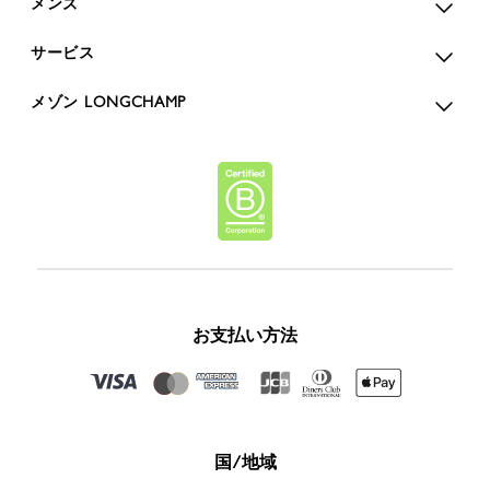
メンズ
サービス
メゾン LONGCHAMP
お支払い方法
国/地域