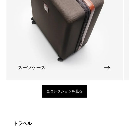
スーツケース
全コレクションを見る
トラベル