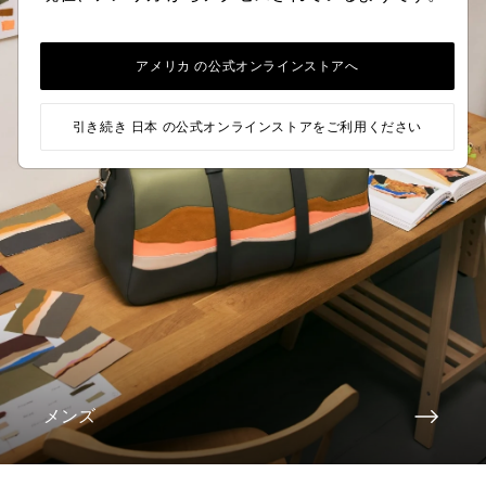
アメリカ の公式オンラインストアへ
引き続き 日本 の公式オンラインストアをご利用ください
メンズ