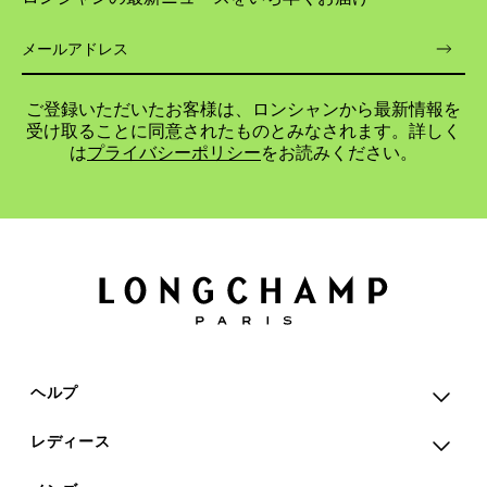
ご登録いただいたお客様は、ロンシャンから最新情報を
受け取ることに同意されたものとみなされます。詳しく
は
プライバシーポリシー
をお読みください。
ヘルプ
レディース