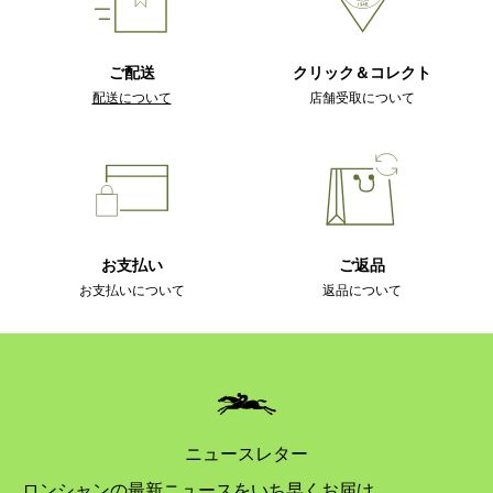
ご配送
クリック＆コレクト
配送について
店舗受取について
お支払い
ご返品
お支払いについて
返品について
ニュースレター
ロンシャンの最新ニュースをいち早くお届け