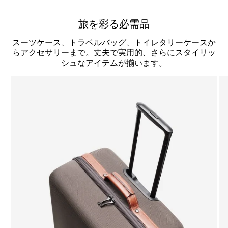
旅を彩る必需品
スーツケース、トラベルバッグ、トイレタリーケースか
らアクセサリーまで。丈夫で実用的、さらにスタイリッ
シュなアイテムが揃います。