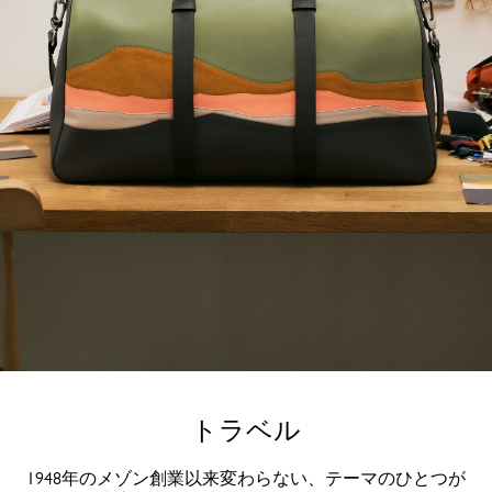
トラベル
1948年のメゾン創業以来変わらない、テーマのひとつが