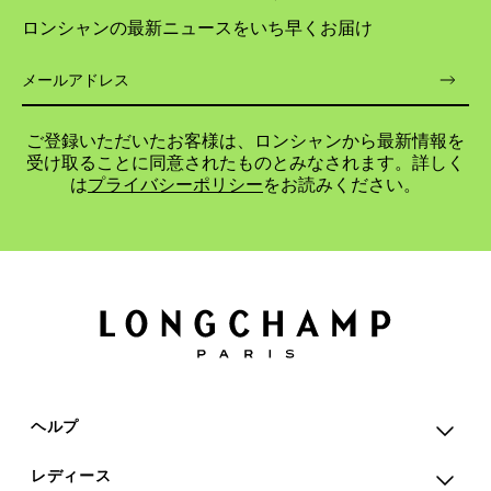
ロンシャンの最新ニュースをいち早くお届け
ご登録いただいたお客様は、ロンシャンから最新情報を
受け取ることに同意されたものとみなされます。詳しく
は
プライバシーポリシー
をお読みください。
ヘルプ
レディース