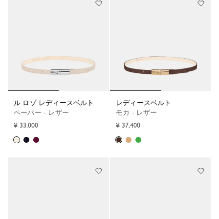
ル ロゾ レディースベルト
レディースベルト
ペーパー - レザー
モカ - レザー
¥ 33,000
¥ 37,400