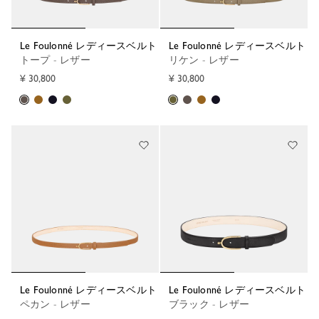
Le Foulonné レディースベルト
Le Foulonné レディースベルト
トープ - レザー
リケン - レザー
¥ 30,800
¥ 30,800
Le Foulonné レディースベルト
Le Foulonné レディースベルト
ペカン - レザー
ブラック - レザー