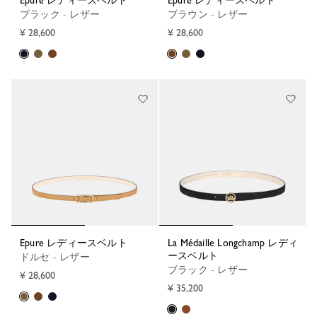
Epure レディースベルト
Epure レディースベルト
ブラック - レザー
ブラウン - レザー
¥ 28,600
¥ 28,600
Epure レディースベルト
La Médaille Longchamp レディ
ースベルト
ドルセ - レザー
ブラック - レザー
¥ 28,600
¥ 35,200