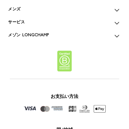
メンズ
サービス
メゾン LONGCHAMP
お支払い方法