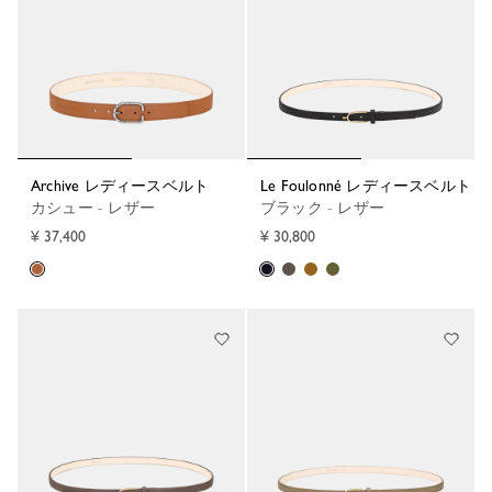
Archive レディースベルト
Le Foulonné レディースベルト
カシュー - レザー
ブラック - レザー
¥ 37,400
¥ 30,800