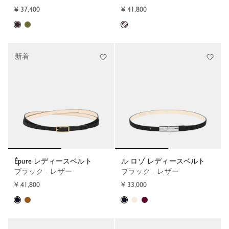
¥ 37,400
¥ 41,800
新着
Épure レディースベルト
ル ロゾ レディースベルト
ブラック - レザー
ブラック - レザー
¥ 41,800
¥ 33,000