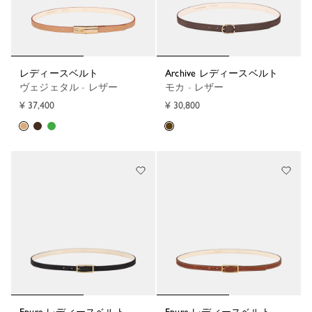
レディースベルト
Archive レディースベルト
ヴェジェタル - レザー
モカ - レザー
¥ 37,400
¥ 30,800