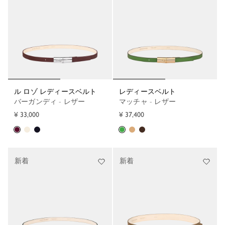
ル ロゾ レディースベルト
レディースベルト
バーガンディ - レザー
マッチャ - レザー
¥ 33,000
¥ 37,400
新着
新着