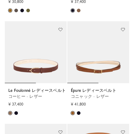
¥ 30,800
¥ 37,400
Le Foulonné レディースベルト
Épure レディースベルト
コーヒー - レザー
コニャック - レザー
¥ 37,400
¥ 41,800