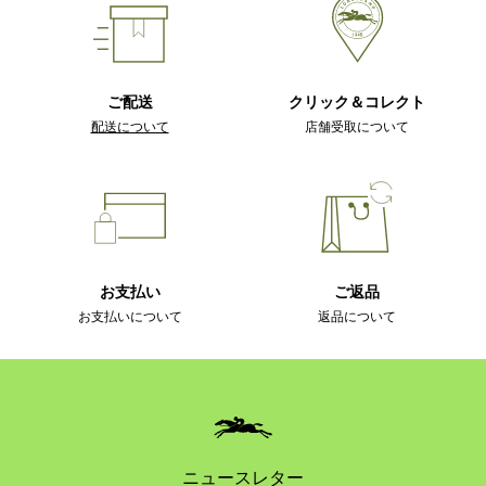
ご配送
クリック＆コレクト
配送について
店舗受取について
お支払い
ご返品
お支払いについて
返品について
ニュースレター