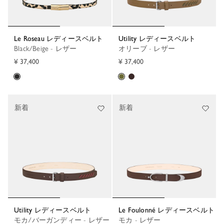
Le Roseau レディースベルト
Utility レディースベルト
Black/Beige - レザー
オリーブ - レザー
¥ 37,400
¥ 37,400
新着
新着
Utility レディースベルト
Le Foulonné レディースベルト
モカ/バーガンディー - レザー
モカ - レザー