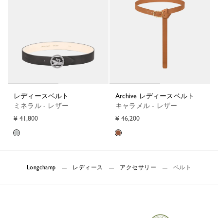
レディースベルト
Archive レディースベルト
ミネラル - レザー
キャラメル - レザー
¥ 41,800
¥ 46,200
Longchamp
レディース
アクセサリー
ベルト