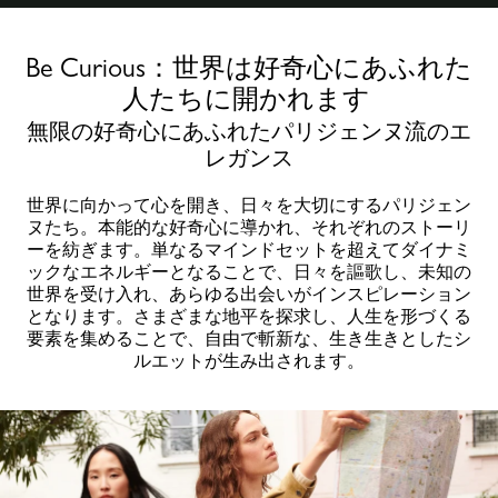
Be Curious：世界は好奇心にあふれた
人たちに開かれます
無限の好奇心にあふれたパリジェンヌ流のエ
レガンス
世界に向かって心を開き、日々を大切にするパリジェン
ヌたち。本能的な好奇心に導かれ、それぞれのストーリ
ーを紡ぎます。単なるマインドセットを超えてダイナミ
ックなエネルギーとなることで、日々を謳歌し、未知の
世界を受け入れ、あらゆる出会いがインスピレーション
となります。さまざまな地平を探求し、人生を形づくる
要素を集めることで、自由で斬新な、生き生きとしたシ
ルエットが生み出されます。