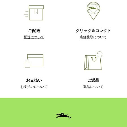
ご配送
クリック＆コレクト
配送について
店舗受取について
お支払い
ご返品
お支払いについて
返品について