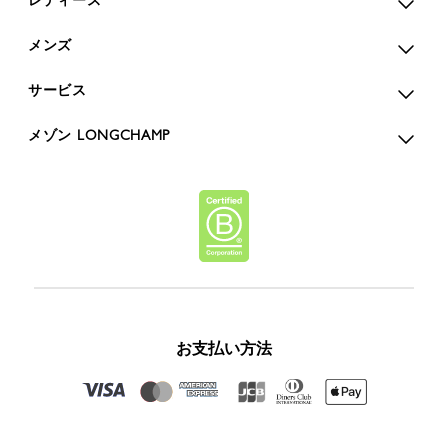
メンズ
サービス
メゾン LONGCHAMP
お支払い方法