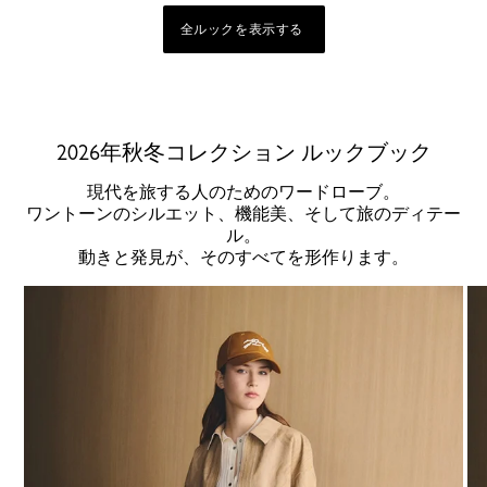
全ルックを表示する
2026年秋冬コレクション ルックブック
現代を旅する人のためのワードローブ。
ワントーンのシルエット、機能美、そして旅のディテー
ル。
動きと発見が、そのすべてを形作ります。