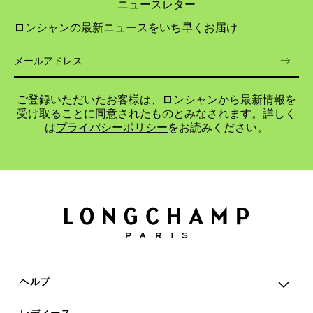
ニュースレター
ロンシャンの最新ニュースをいち早くお届け
ご登録いただいたお客様は、ロンシャンから最新情報を
受け取ることに同意されたものとみなされます。詳しく
は
プライバシーポリシー
をお読みください。
ヘルプ
レディース