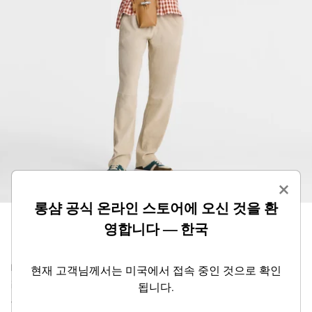
×
롱샴 공식 온라인 스토어에 오신 것을 환
영합니다 — 한국
미니멀리즘을 좋아하시나요? 그렇다면 매우 여성스
현재 고객님께서는 미국에서 접속 중인 것으로 확인
러운 롱샴 휴대폰 파우치가 마음에 드실 겁니다. 쉽게
됩니다.
착용할 수 있는 아이템으로, 조절 가능한 드로스트링