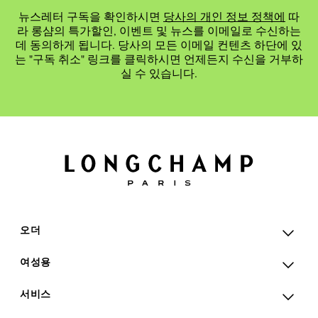
뉴스레터 구독을 확인하시면
당사의 개인 정보 정책에
따
라 롱샴의 특가할인, 이벤트 및 뉴스를 이메일로 수신하는
데 동의하게 됩니다. 당사의 모든 이메일 컨텐츠 하단에 있
는 "구독 취소" 링크를 클릭하시면 언제든지 수신을 거부하
실 수 있습니다.
오더
여성용
서비스