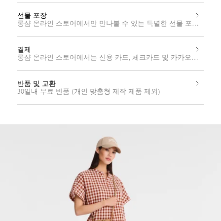
선물 포장
롱샴 온라인 스토어에서만 만나볼 수 있는 특별한 선물 포장과 메
결제
롱샴 온라인 스토어에서는 신용 카드, 체크카드 및 카카오페이 포인
반품 및 교환
30일내 무료 반품 (개인 맞춤형 제작 제품 제외)