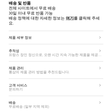
배송 및 반품
전체 사이트에서 무료 배송
30일 이내 무료 반품 가능
배송 정책에 대한 자세한 정보는
여기
를 클릭해 주세
요.
제품 세부 정보
추적성
프랑스 장인 정신으로, 오랜 시간 지속 가능한 제품을 제공하기 위
제품 관리
롱샴의 제품 관리 방법을 추천드립니다.
고객 서비스
문의하기
배송
무료배송 (일부 지역 제외)