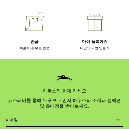
반품
마이 플리아쥬
30일 이내 무료 반품
나만의 가방 만들기
하우스와 함께 하세요
뉴스레터를 통해 누구보다 먼저 하우스의 소식과 컬렉션
및 초대장을 받아보세요.