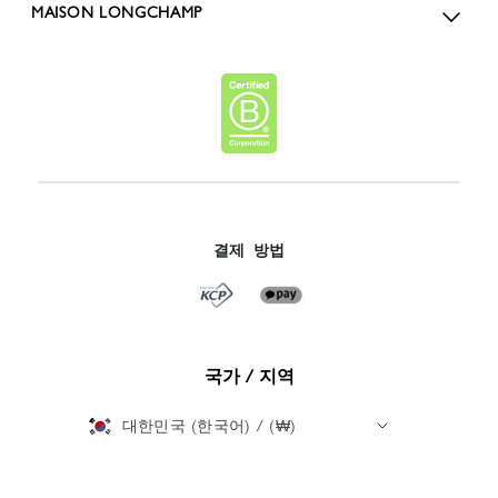
MAISON LONGCHAMP
결제 방법
국가 / 지역
대한민국 (한국어) / (₩)