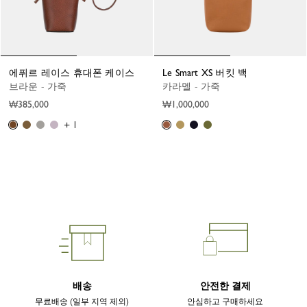
에퓌르 레이스 휴대폰 케이스
Le Smart XS 버킷 백
브라운 - 가죽
카라멜 - 가죽
₩385,000
₩1,000,000
+ 1
배송
안전한 결제
무료배송 (일부 지역 제외)
안심하고 구매하세요