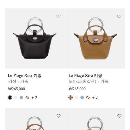
Le Pliage Xtra 키링
Le Pliage Xtra 키링
검정 - 가죽
토바코(황갈색) - 가죽
₩265,000
₩265,000
+ 2
+ 2