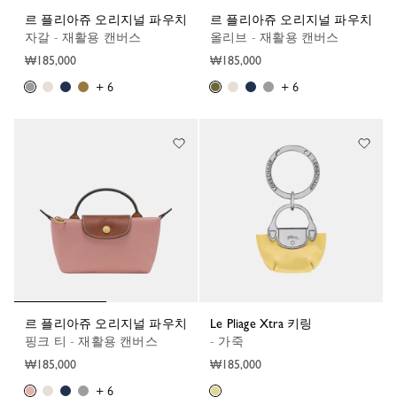
르 플리아쥬 오리지널 파우치
르 플리아쥬 오리지널 파우치
자갈 - 재활용 캔버스
올리브 - 재활용 캔버스
₩185,000
₩185,000
+ 6
+ 6
르 플리아쥬 오리지널 파우치
Le Pliage Xtra 키링
핑크 티 - 재활용 캔버스
- 가죽
₩185,000
₩185,000
+ 6