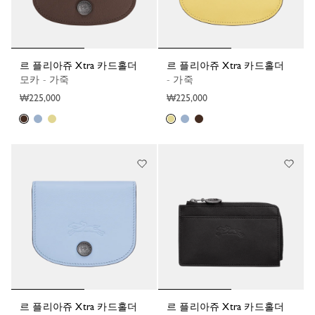
르 플리아쥬 Xtra 카드홀더
르 플리아쥬 Xtra 카드홀더
모카 - 가죽
- 가죽
₩225,000
₩225,000
르 플리아쥬 Xtra 카드홀더
르 플리아쥬 Xtra 카드홀더