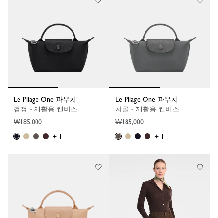
Le Pliage One 파우치
Le Pliage One 파우치
검정 - 재활용 캔버스
차콜 - 재활용 캔버스
₩185,000
₩185,000
+ 1
+ 1