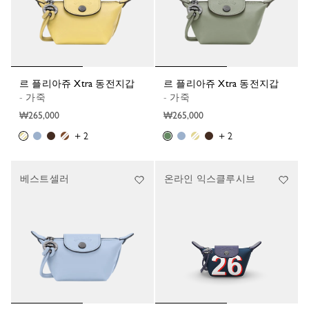
르 플리아쥬 Xtra 동전지갑
르 플리아쥬 Xtra 동전지갑
- 가죽
- 가죽
₩265,000
₩265,000
+ 2
+ 2
베스트셀러
온라인 익스클루시브