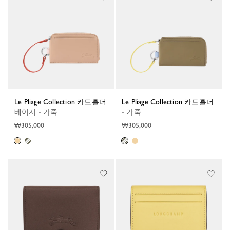
Le Pliage Collection 카드홀더
Le Pliage Collection 카드홀더
베이지 - 가죽
- 가죽
₩305,000
₩305,000