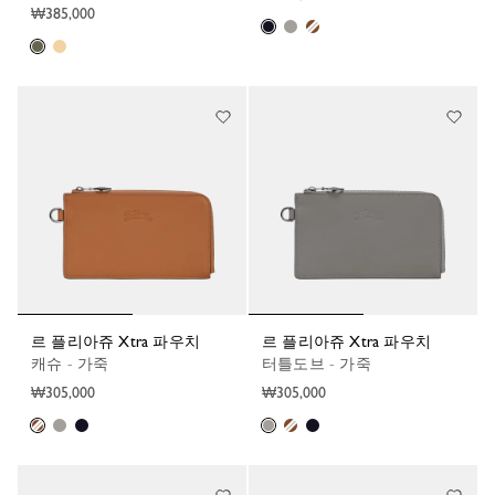
₩385,000
르 플리아쥬 Xtra 파우치
르 플리아쥬 Xtra 파우치
캐슈 - 가죽
터틀도브 - 가죽
₩305,000
₩305,000