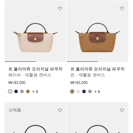
르 플리아쥬 오리지널 파우치
르 플리아쥬 오리지널 파우치
페이퍼 - 재활용 캔버스
펀 - 재활용 캔버스
₩185,000
₩185,000
+ 6
+ 6
신제품