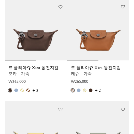
르 플리아쥬 Xtra 동전지갑
르 플리아쥬 Xtra 동전지갑
모카 - 가죽
캐슈 - 가죽
₩265,000
₩265,000
+ 2
+ 2