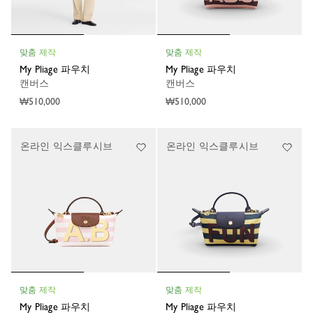
맞춤 제작
맞춤 제작
My Pliage 파우치
My Pliage 파우치
캔버스
캔버스
₩510,000
₩510,000
온라인 익스클루시브
온라인 익스클루시브
맞춤 제작
맞춤 제작
My Pliage 파우치
My Pliage 파우치