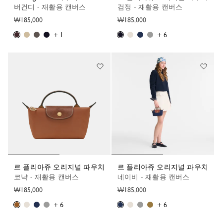
버건디 - 재활용 캔버스
검정 - 재활용 캔버스
₩185,000
₩185,000
+ 1
+ 6
르 플리아쥬 오리지널 파우치
르 플리아쥬 오리지널 파우치
코냑 - 재활용 캔버스
네이비 - 재활용 캔버스
₩185,000
₩185,000
+ 6
+ 6