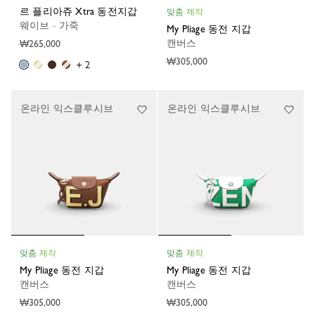
르 플리아쥬 Xtra 동전지갑
맞춤 제작
웨이브 - 가죽
My Pliage 동전 지갑
캔버스
₩265,000
₩305,000
+ 2
온라인 익스클루시브
온라인 익스클루시브
맞춤 제작
맞춤 제작
My Pliage 동전 지갑
My Pliage 동전 지갑
캔버스
캔버스
₩305,000
₩305,000