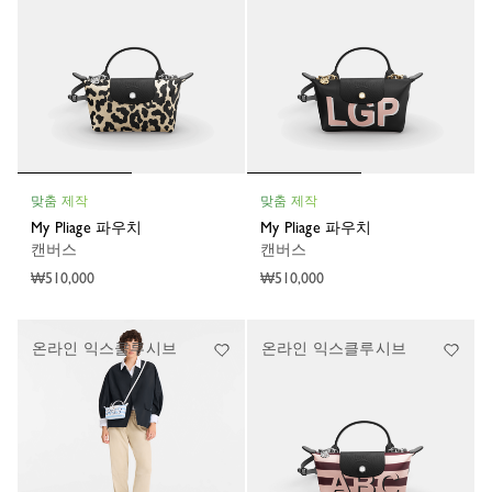
맞춤 제작
맞춤 제작
My Pliage 파우치
My Pliage 파우치
캔버스
캔버스
₩510,000
₩510,000
온라인 익스클루시브
온라인 익스클루시브