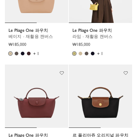
Le Pliage One 파우치
Le Pliage One 파우치
베이지 - 재활용 캔버스
라임 - 재활용 캔버스
₩185,000
₩185,000
+ 1
+ 1
Le Pliage One 파우치
르 플리아쥬 오리지널 파우치