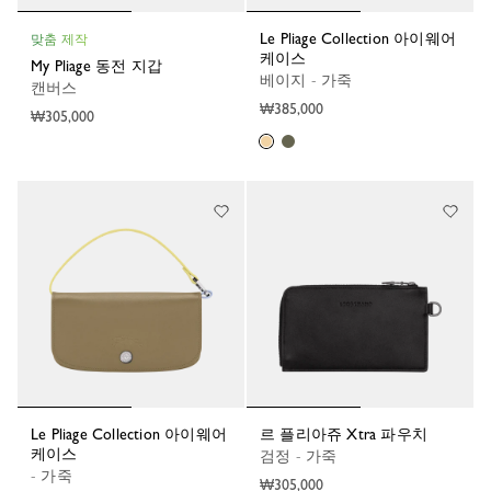
Le Pliage Collection 아이웨어
맞춤 제작
케이스
My Pliage 동전 지갑
베이지 - 가죽
캔버스
₩385,000
₩305,000
Le Pliage Collection 아이웨어
르 플리아쥬 Xtra 파우치
케이스
검정 - 가죽
- 가죽
₩305,000