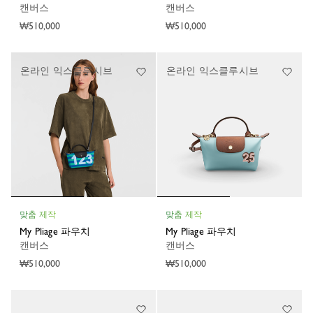
캔버스
캔버스
₩510,000
₩510,000
온라인 익스클루시브
온라인 익스클루시브
맞춤 제작
맞춤 제작
My Pliage 파우치
My Pliage 파우치
캔버스
캔버스
₩510,000
₩510,000