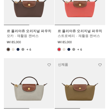
르 플리아쥬 오리지널 파우치
르 플리아쥬 오리지널 파우치
모카 - 재활용 캔버스
스트로베리 - 재활용 캔버스
₩185,000
₩185,000
+ 6
+ 6
신제품