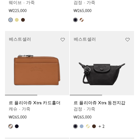
웨이브 - 가죽
검정 - 가죽
₩225,000
₩265,000
베스트셀러
베스트셀러
르 플리아쥬 Xtra 카드홀더
르 플리아쥬 Xtra 동전지갑
캐슈 - 가죽
검정 - 가죽
₩265,000
₩265,000
+ 2