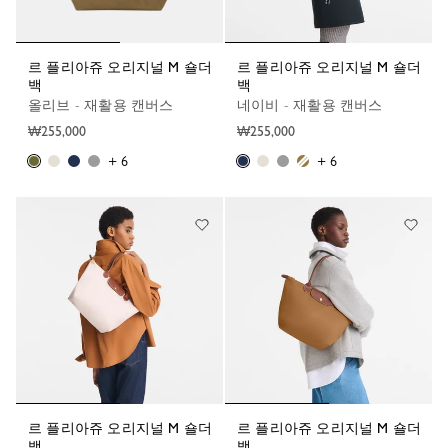
르 플리아쥬 오리지널 M 숄더
르 플리아쥬 오리지널 M 숄더
백
백
올리브 - 재활용 캔버스
네이비 - 재활용 캔버스
₩255,000
₩255,000
+ 6
+ 6
르 플리아쥬 오리지널 M 숄더
르 플리아쥬 오리지널 M 숄더
백
백