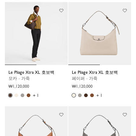
Le Pliage Xtra XL 호보백
Le Pliage Xtra XL 호보백
모카 - 가죽
페이퍼 - 가죽
₩1,120,000
₩1,120,000
+ 1
+ 1