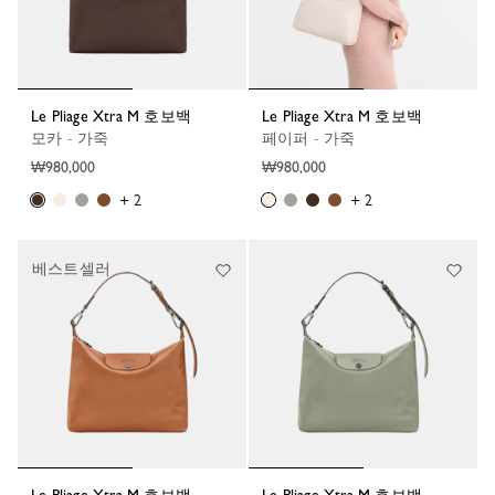
Le Pliage Xtra M 호보백
Le Pliage Xtra M 호보백
모카 - 가죽
페이퍼 - 가죽
₩980,000
₩980,000
+ 2
+ 2
베스트셀러