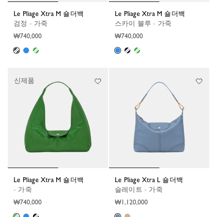
Le Pliage Xtra M 숄더백
Le Pliage Xtra M 숄더백
검정 - 가죽
스카이 블루 - 가죽
₩740,000
₩740,000
신제품
Le Pliage Xtra M 숄더백
Le Pliage Xtra L 숄더백
- 가죽
슬레이트 - 가죽
₩740,000
₩1,120,000