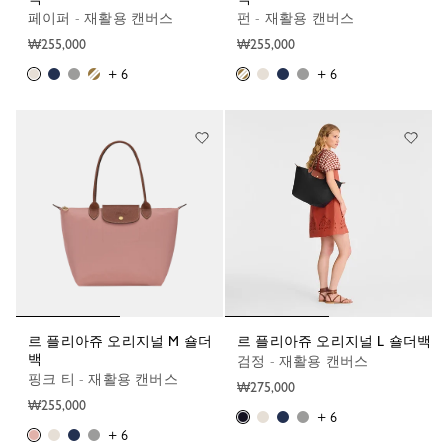
페이퍼 - 재활용 캔버스
펀 - 재활용 캔버스
₩255,000
₩255,000
+ 6
+ 6
르 플리아쥬 오리지널 M 숄더
르 플리아쥬 오리지널 L 숄더백
백
검정 - 재활용 캔버스
핑크 티 - 재활용 캔버스
₩275,000
₩255,000
+ 6
+ 6