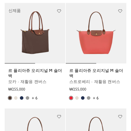
신제품
르 플리아쥬 오리지널 M 숄더
르 플리아쥬 오리지널 M 숄더
백
백
모카 - 재활용 캔버스
스트로베리 - 재활용 캔버스
₩255,000
₩255,000
+ 6
+ 6