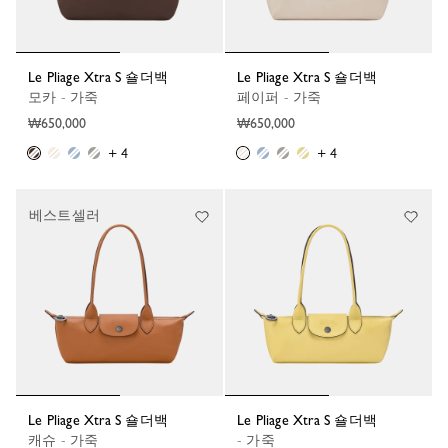
Le Pliage Xtra S 숄더백
Le Pliage Xtra S 숄더백
모카 - 가죽
페이퍼 - 가죽
₩650,000
₩650,000
+ 4
+ 4
베스트셀러
Le Pliage Xtra S 숄더백
Le Pliage Xtra S 숄더백
캐슈 - 가죽
- 가죽