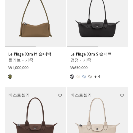
Le Pliage Xtra M 숄더백
Le Pliage Xtra S 숄더백
올리브 - 가죽
검정 - 가죽
₩1,000,000
₩650,000
+ 4
베스트셀러
베스트셀러