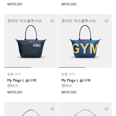
₩590,000
₩590,000
온라인 익스클루시브
온라인 익스클루시브
맞춤 제작
맞춤 제작
My Pliage L 숄더백
My Pliage L 숄더백
캔버스
캔버스
₩590,000
₩590,000