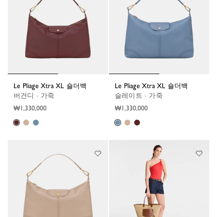
Le Pliage Xtra XL 숄더백
Le Pliage Xtra XL 숄더백
버건디 - 가죽
슬레이트 - 가죽
₩1,330,000
₩1,330,000