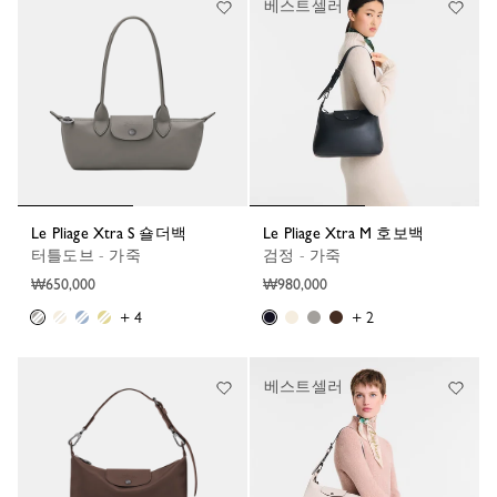
베스트셀러
Le Pliage Xtra S 숄더백
Le Pliage Xtra M 호보백
터틀도브 - 가죽
검정 - 가죽
₩650,000
₩980,000
+ 4
+ 2
베스트셀러