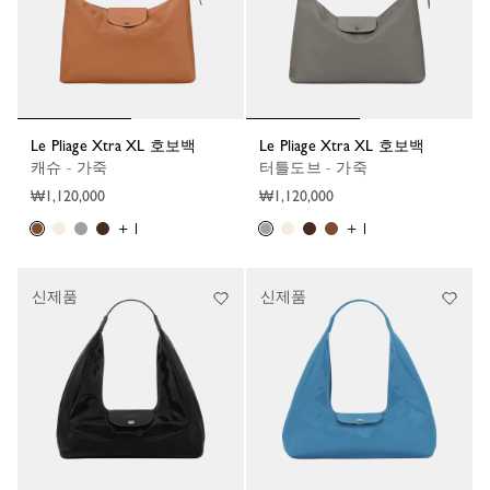
Le Pliage Xtra XL 호보백
Le Pliage Xtra XL 호보백
캐슈 - 가죽
터틀도브 - 가죽
₩1,120,000
₩1,120,000
+ 1
+ 1
신제품
신제품