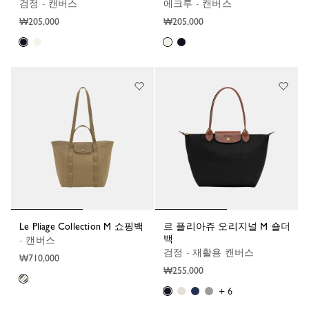
검정 - 캔버스
에크루 - 캔버스
₩205,000
₩205,000
Le Pliage Collection M 쇼핑백
르 플리아쥬 오리지널 M 숄더
백
- 캔버스
검정 - 재활용 캔버스
₩710,000
₩255,000
+ 6