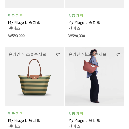
맞춤 제작
맞춤 제작
My Pliage L 숄더백
My Pliage L 숄더백
캔버스
캔버스
₩590,000
₩590,000
온라인 익스클루시브
온라인 익스클루시브
맞춤 제작
맞춤 제작
My Pliage L 숄더백
My Pliage L 숄더백
캔버스
캔버스