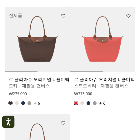
신제품
르 플리아쥬 오리지널 L 숄더백
르 플리아쥬 오리지널 L 숄더백
모카 - 재활용 캔버스
스트로베리 - 재활용 캔버스
₩275,000
₩275,000
+ 6
+ 6