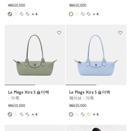
₩650,000
₩650,000
+ 4
+ 4
Le Pliage Xtra S 숄더백
Le Pliage Xtra S 숄더백
- 가죽
웨이브 - 가죽
₩650,000
₩650,000
+ 4
+ 4