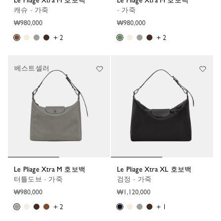
Le Pliage Xtra M 호보백
Le Pliage Xtra M 호보백
캐슈 - 가죽
- 가죽
₩980,000
₩980,000
+ 2
+ 2
베스트셀러
Le Pliage Xtra M 호보백
Le Pliage Xtra XL 호보백
터틀도브 - 가죽
검정 - 가죽
₩980,000
₩1,120,000
+ 2
+ 1