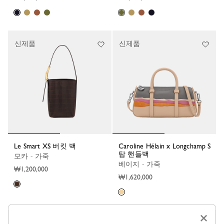
신제품
신제품
Le Smart XS 버킷 백
Caroline Hélain x Longchamp S
탑 핸들백
모카 - 가죽
베이지 - 가죽
₩1,200,000
₩1,620,000
×
신제품
신제품