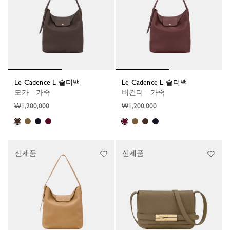
Le Cadence L 숄더백
Le Cadence L 숄더백
모카 - 가죽
버건디 - 가죽
₩1,200,000
₩1,200,000
신제품
신제품