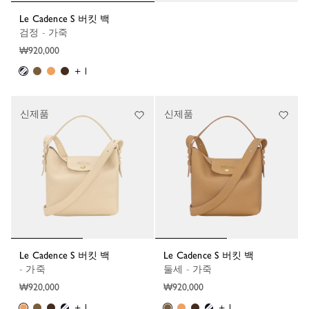
Le Cadence S 버킷 백
검정 - 가죽
₩920,000
+ 1
신제품
신제품
Le Cadence S 버킷 백
Le Cadence S 버킷 백
- 가죽
둘세 - 가죽
₩920,000
₩920,000
+ 1
+ 1