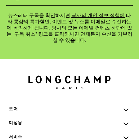
뉴스레터 구독을 확인하시면
당사의 개인 정보 정책에
따
라 롱샴의 특가할인, 이벤트 및 뉴스를 이메일로 수신하는
데 동의하게 됩니다. 당사의 모든 이메일 컨텐츠 하단에 있
는 "구독 취소" 링크를 클릭하시면 언제든지 수신을 거부하
실 수 있습니다.
오더
여성용
서비스