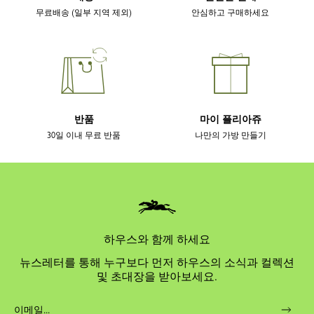
무료배송 (일부 지역 제외)
안심하고 구매하세요
반품
마이 플리아쥬
30일 이내 무료 반품
나만의 가방 만들기
하우스와 함께 하세요
뉴스레터를 통해 누구보다 먼저 하우스의 소식과 컬렉션
및 초대장을 받아보세요.