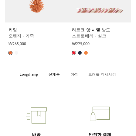
키링
라르크 앙 시엘 방도
오렌지 - 가죽
스트로베리 - 실크
₩265,000
₩225,000
Longchamp
신제품
여성
트래블 액세서리
배송
안전한 결제