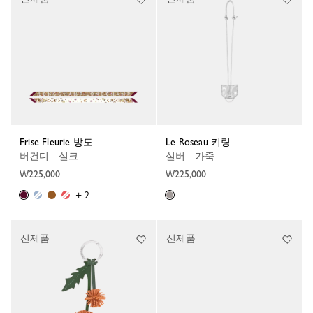
Frise Fleurie 방도
Le Roseau 키링
버건디 - 실크
실버 - 가죽
₩225,000
₩225,000
+ 2
신제품
신제품