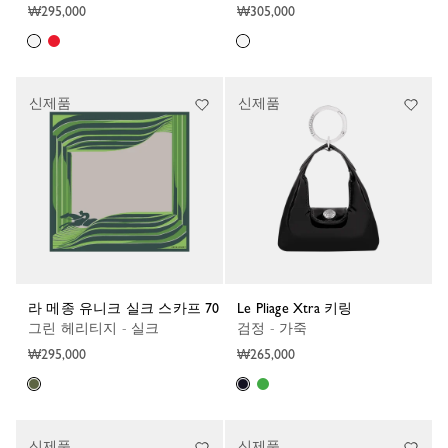
₩295,000
₩305,000
신제품
신제품
라 메종 유니크 실크 스카프 70
Le Pliage Xtra 키링
그린 헤리티지 - 실크
검정 - 가죽
₩295,000
₩265,000
신제품
신제품