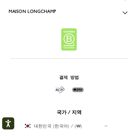
MAISON LONGCHAMP
결제 방법
국가 / 지역
대한민국 (한국어) / (₩)