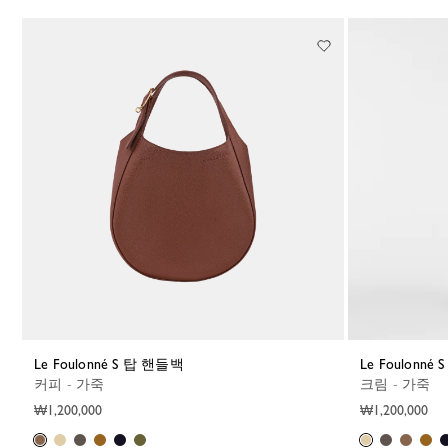
117 Results
Le Foulonné S 탑 핸들백
Le Foulonn
커피 - 가죽
크림 - 가죽
₩1,200,000
₩1,200,000