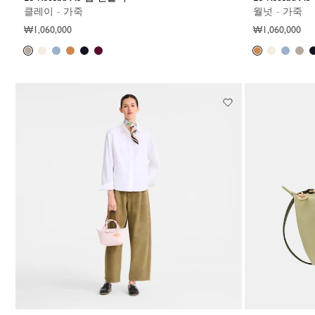
클레이 - 가죽
월넛 - 가죽
₩1,060,000
₩1,060,000