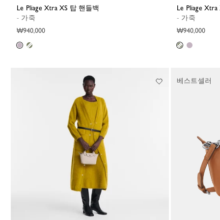
Le Pliage Xtra XS 탑 핸들백
Le Pliage X
- 가죽
- 가죽
₩940,000
₩940,000
베스트셀러