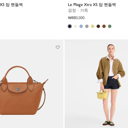
tra XS 탑 핸들백
Le Pliage Xtra XS 탑 핸들백
검정 - 가죽
₩880,000