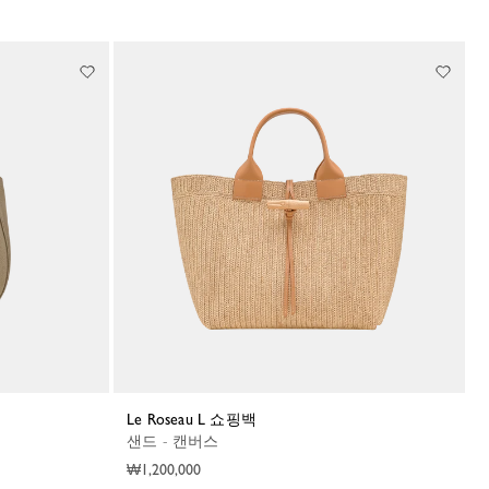
Le Roseau L 쇼핑백
샌드 - 캔버스
₩1,200,000