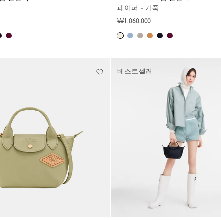
페이퍼 - 가죽
₩1,060,000
베스트셀러