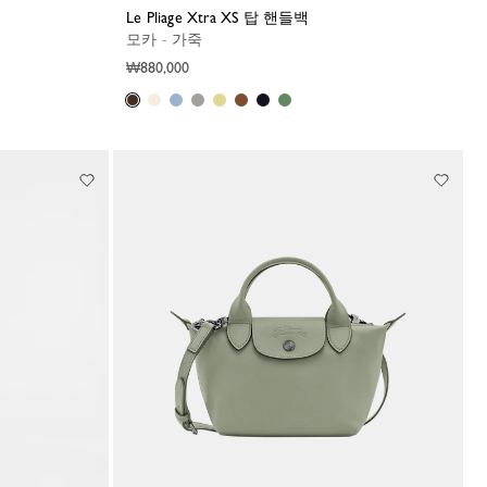
Le Pliage Xtra XS 탑 핸들백
모카 - 가죽
₩880,000