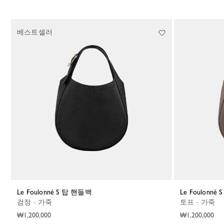
베스트셀러
Le Foulonné S 탑 핸들백
Le Foulonn
검정 - 가죽
토프 - 가죽
₩1,200,000
₩1,200,000