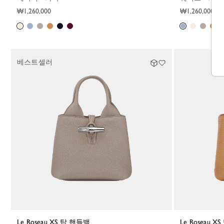
₩1,260,000
₩1,260,000
베스트셀러
Le Roseau XS 탑 핸들백
Le Roseau 