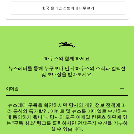
반품
마이 플리아쥬
한국 온라인 스토어에 머무르기
30일 이내 무료 반품
나만의 가방 만들기
하우스와 함께 하세요
뉴스레터를 통해 누구보다 먼저 하우스의 소식과 컬렉션
및 초대장을 받아보세요.
뉴스레터 구독을 확인하시면
당사의 개인 정보 정책에
따
라 롱샴의 특가할인, 이벤트 및 뉴스를 이메일로 수신하는
데 동의하게 됩니다. 당사의 모든 이메일 컨텐츠 하단에 있
는 "구독 취소" 링크를 클릭하시면 언제든지 수신을 거부하
실 수 있습니다.