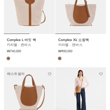
Complice L 버킷 백
Complice XL 쇼핑백
카라멜 - 캔버스
카라멜 - 캔버스
₩740,000
₩900,000
베스트셀러