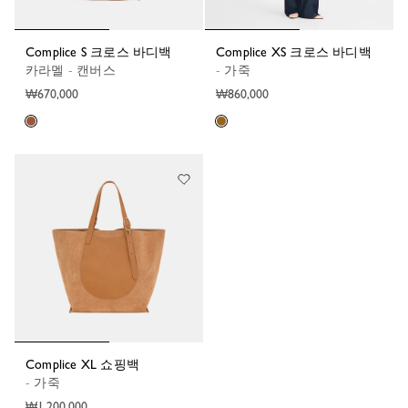
Complice S 크로스 바디백
Complice XS 크로스 바디백
카라멜 - 캔버스
- 가죽
₩670,000
₩860,000
Complice XL 쇼핑백
- 가죽
₩1,200,000