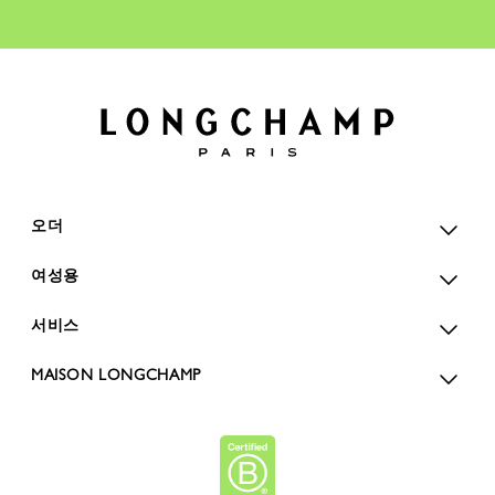
오더
여성용
서비스
MAISON LONGCHAMP