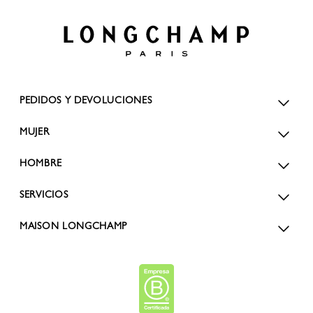
PEDIDOS Y DEVOLUCIONES
MUJER
HOMBRE
SERVICIOS
MAISON LONGCHAMP