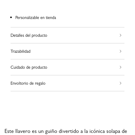
Personalizable en tienda
Detalles del producto
Trazabilidad
Cuidado de producto
Envoltorio de regalo
Este llavero es un guiño divertido a la icónica solapa de