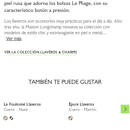
piel rusa que adorna los bolsos Le Pliage, con su
característico botón a presión.
Los llaveros son accesorios muy prácticos para el día a día. Año
tras año, la Maison Longchamp renueva su colección con
modelos de estilo chic y extravagante en piel o metal....
Ver más
VER LA COLECCIÓN LLAVEROS & CHARMS
TAMBIÉN TE PUEDE GUSTAR
Le Foulonné Llaveros
Épure Llaveros
Cuero - Nuez
Cuero - Marrón