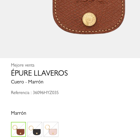
Mejore venta
ÉPURE LLAVEROS
Cuero - Marrón
Referencia : 36096HYZ035
Marrón