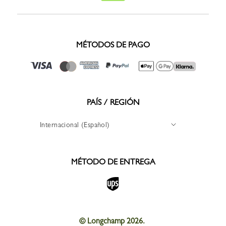
MÉTODOS DE PAGO
PAÍS / REGIÓN
Internacional (Español)
MÉTODO DE ENTREGA
© Longchamp 2026.