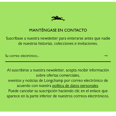
MANTÉNGASE EN CONTACTO
Suscríbase a nuestra newsletter para enterarse antes que nadie
de nuestras historias, colecciones e invitaciones.
Al suscribirse a nuestra newsletter, acepta recibir información
sobre ofertas comerciales,
eventos y noticias de Longchamp por correo electrónico de
acuerdo con nuestra
política de datos personales
.
Puede cancelar su suscripción haciendo clic en el enlace que
aparece en la parte inferior de nuestros correos electrónicos.