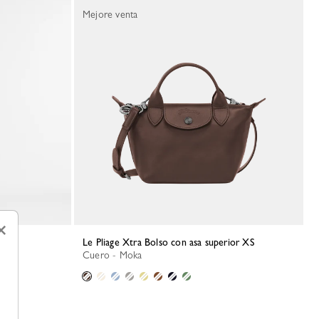
Mejore venta
×
Le Pliage Xtra Bolso con asa superior XS
Cuero - Moka