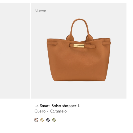
Nuevo
Le Smart Bolso shopper L
Cuero - Caramelo