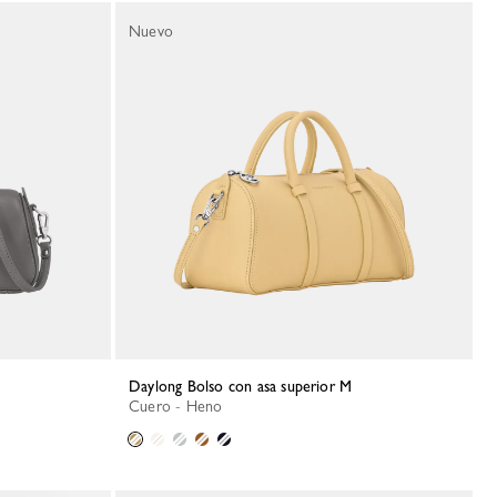
Nuevo
Daylong Bolso con asa superior M
Cuero - Heno