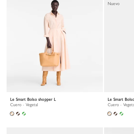
Nuevo
Le Smart Bolso shopper L
Le Smart Bols
Cuero - Vegetal
Cuero - Vegeta