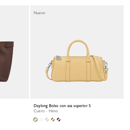
Nuevo
Daylong Bolso con asa superior S
Cuero - Heno