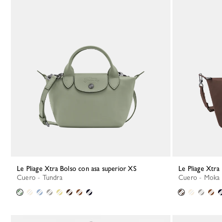
Le Pliage Xtra Bolso con asa superior XS
Le Pliage Xtra
Cuero - Tundra
Cuero - Moka