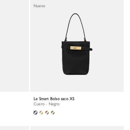
Nuevo
Le Smart Bolso saco XS
Cuero - Negro