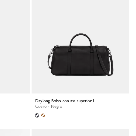
Daylong Bolso con asa superior L
Cuero - Negro