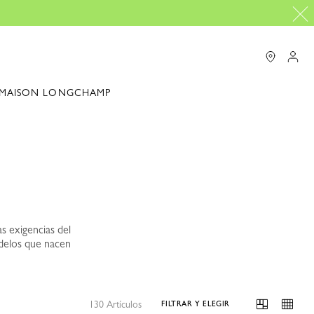
MAISON LONGCHAMP
s exigencias del
odelos que nacen
130 Artículos
FILTRAR Y ELEGIR