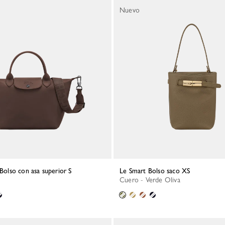
Nuevo
 Bolso con asa superior S
Le Smart Bolso saco XS
Cuero - Verde Oliva