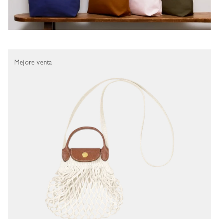
Mejore venta