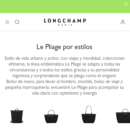
Longchamp - Home
MENÚ
Buscar
Le Pliage por estilos
Estilo de vida urbano y activo, con viajes y movilidad, colecciones
efímeras: la línea emblemática Le Pliage se adapta a todas las
circunstancias y a todos los estilos gracias a su personalidad
ingeniosa y sorprendente que se pliega como el origami.
Bolso de mano, para llevar al hombro, mochila, bolso de viaje y
pequeña marroquinería: encuentre Le Pliage para acompañar su
vida diaria con optimismo y energía