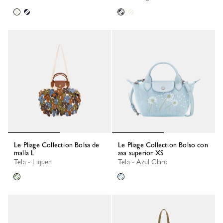
Le Pliage Collection Bolsa de
Le Pliage Collection Bolso con
malla L
asa superior XS
Tela - Liquen
Tela - Azul Claro