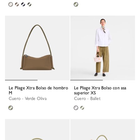
Le Pliage Xtra Bolso de hombro
Le Pliage Xtra Bolso con asa
M
superior XS
Cuero - Verde Oliva
Cuero - Ballet