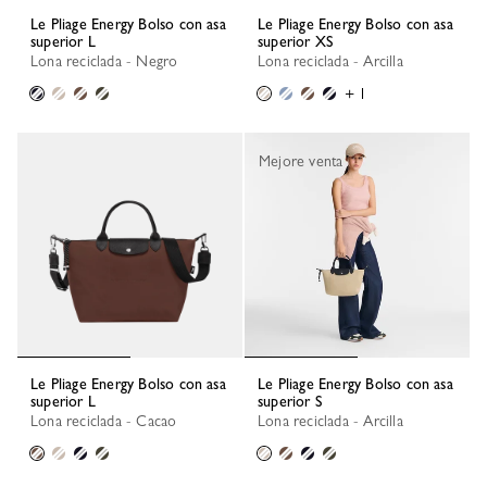
Le Pliage Energy Bolso con asa
Le Pliage Energy Bolso con asa
superior L
superior XS
Lona reciclada - Negro
Lona reciclada - Arcilla
+ 1
Mejore venta
Le Pliage Energy Bolso con asa
Le Pliage Energy Bolso con asa
superior L
superior S
Lona reciclada - Cacao
Lona reciclada - Arcilla