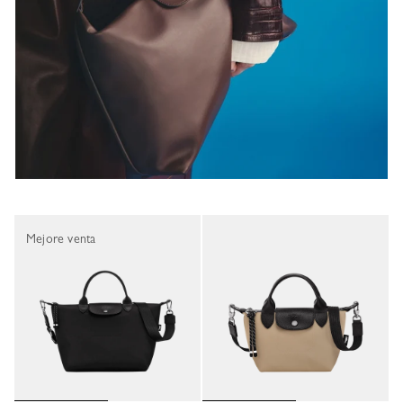
Mejore venta