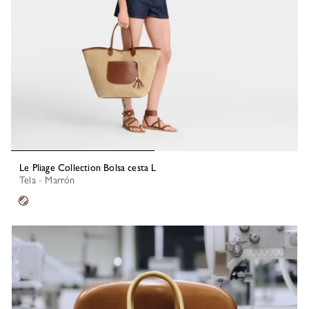
Le Pliage Collection Bolsa cesta L
Tela - Marrón