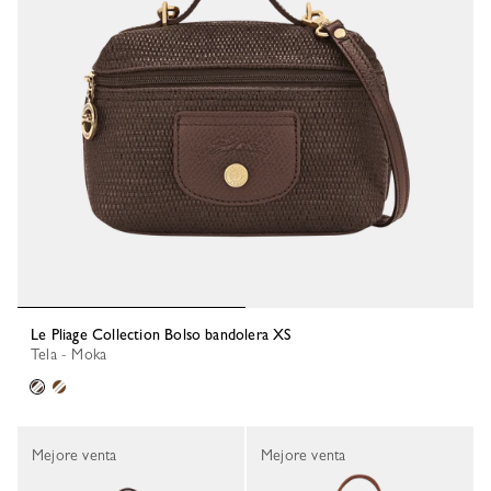
Le Pliage Collection Bolso bandolera XS
Tela - Moka
Mejore venta
Mejore venta