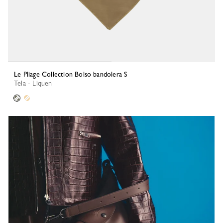
Le Pliage Collection Bolso bandolera S
Tela - Liquen