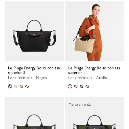
Le Pliage Energy Bolso con asa
Le Pliage Energy Bolso con asa
superior S
superior L
Lona reciclada - Negro
Lona reciclada - Arcilla
Mejore venta