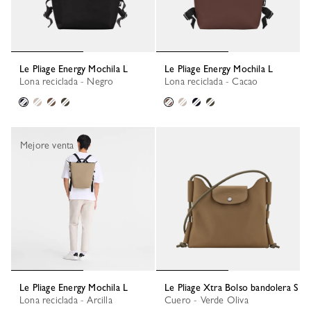
Le Pliage Energy Mochila L
Le Pliage Energy Mochila L
Lona reciclada - Negro
Lona reciclada - Cacao
Mejore venta
Le Pliage Energy Mochila L
Le Pliage Xtra Bolso bandolera S
Lona reciclada - Arcilla
Cuero - Verde Oliva