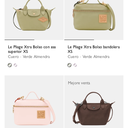
Le Pliage Xtra Bolso con asa
Le Pliage Xtra Bolso bandolera
superior XS
XS
Cuero - Verde Almendra
Cuero - Verde Almendra
Mejore venta