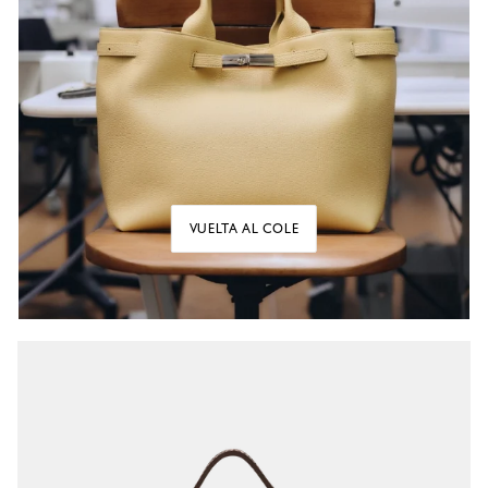
VUELTA AL COLE