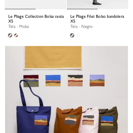
Le Pliage Collection Bolsa cesta
Le Pliage Filet Bolso bandolera
XS
XS
Tela - Moka
Tela - Negro