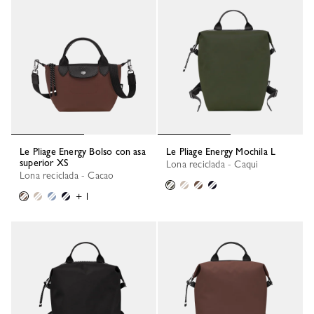
Le Pliage Energy Bolso con asa
Le Pliage Energy Mochila L
superior XS
Lona reciclada - Caqui
Lona reciclada - Cacao
+ 1