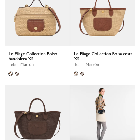
Le Pliage Collection Bolso
Le Pliage Collection Bolsa cesta
bandolera XS
XS
Tela - Marrón
Tela - Marrón