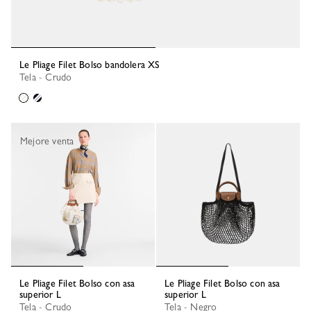
Le Pliage Filet Bolso bandolera XS
Tela - Crudo
Mejore venta
Le Pliage Filet Bolso con asa
Le Pliage Filet Bolso con asa
superior L
superior L
Tela - Crudo
Tela - Negro