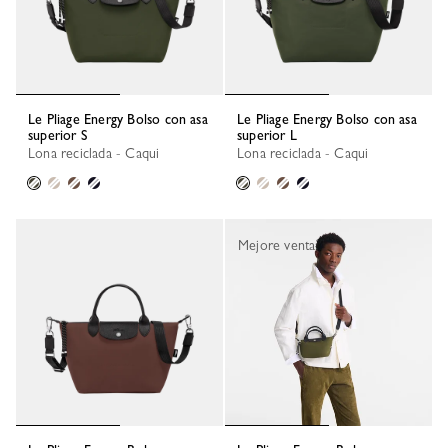
Le Pliage Energy Bolso con asa
Le Pliage Energy Bolso con asa
superior S
superior L
Lona reciclada - Caqui
Lona reciclada - Caqui
Mejore venta