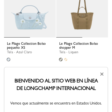
Le Pliage Collection Bolso
Le Pliage Collection Bolso
pequeño XS
shopper M
Tela - Azul Claro
Tela - Liquen
×
BIENVENIDO AL SITIO WEB EN LÍNEA
DE LONGCHAMP INTERNACIONAL
Vemos que actualmente se encuentra en Estados Unidos.