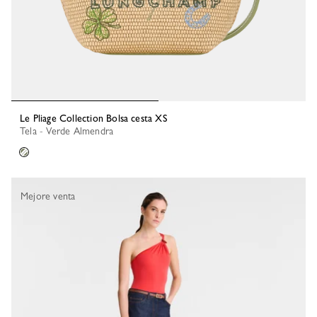
Le Pliage Collection Bolsa cesta XS
Tela - Verde Almendra
Mejore venta