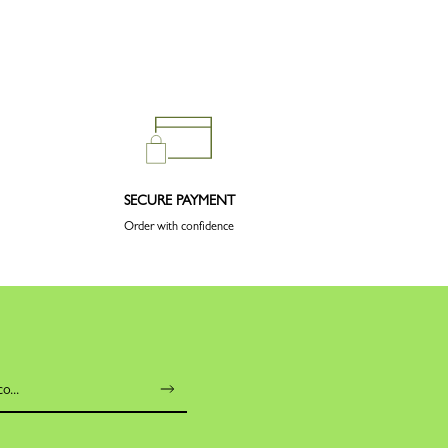
SECURE PAYMENT
Order with confidence