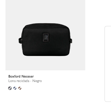
Boxford Neceser
Lona reciclada - Negro