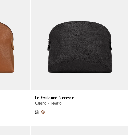
Le Foulonné Neceser
Cuero - Negro