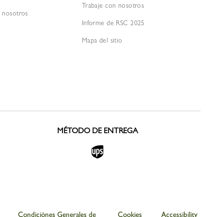
Trabaje con nosotros
 nosotros
Informe de RSC 2025
Mapa del sitio
MÉTODO DE ENTREGA
Condiciónes Generales de
Cookies
Accessibility