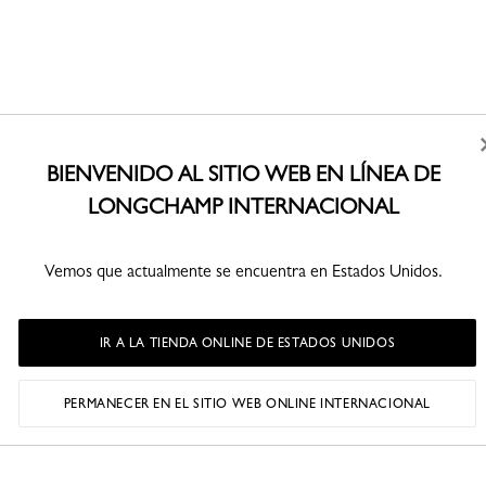
BIENVENIDO AL SITIO WEB EN LÍNEA DE
LONGCHAMP INTERNACIONAL
Vemos que actualmente se encuentra en Estados Unidos.
IR A LA TIENDA ONLINE DE ESTADOS UNIDOS
PERMANECER EN EL SITIO WEB ONLINE INTERNACIONAL