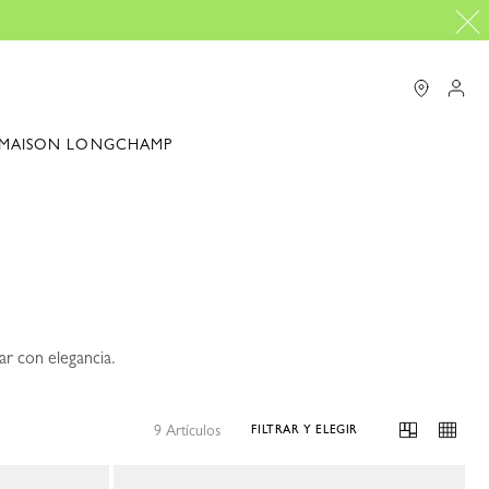
MAISON LONGCHAMP
r con elegancia.
9 Artículos
FILTRAR Y ELEGIR