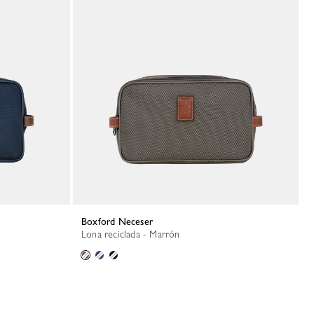
Boxford Neceser
Lona reciclada - Marrón