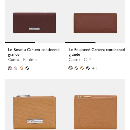
Le Roseau Cartera continental
Le Foulonné Cartera continental
grande
grande
Cuero - Burdeos
Cuero - Café
+ 1