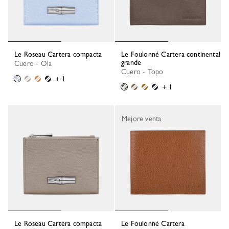
Le Roseau Cartera compacta
Le Foulonné Cartera continental
grande
Cuero - Ola
Cuero - Topo
+ 1
+ 1
Mejore venta
Le Roseau Cartera compacta
Le Foulonné Cartera