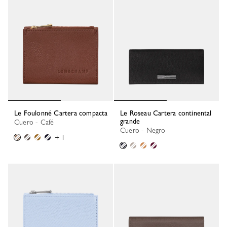
Le Foulonné Cartera compacta
Le Roseau Cartera continental
grande
Cuero - Café
Cuero - Negro
+ 1