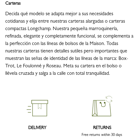
Carteras
Decida qué modelo se adapta mejor a sus necesidades
cotidianas y elija entre nuestras carteras alargadas o carteras
compactas Longchamp. Nuestra pequeña marroquinería,
refinada, elegante y completamente funcional, se complementa a
la perfección con las líneas de bolsos de la Maison. Todas
nuestras carteras tienen detalles sutiles pero importantes que
muestran las señas de identidad de las líneas de la marca: Box-
Trot, Le Foulonné y Roseau. Meta su cartera en el bolso o
llévela cruzada y salga a la calle con total tranquilidad.
DELIVERY
RETURNS
Free returns within 30 days