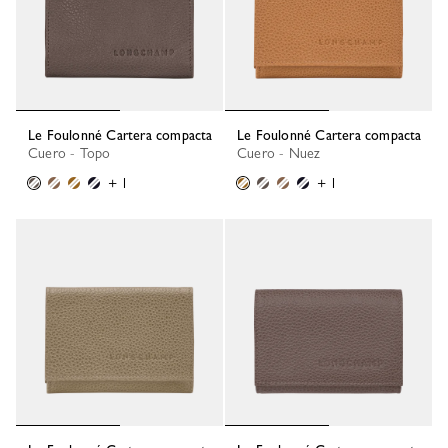
Le Foulonné Cartera compacta
Le Foulonné Cartera compacta
Cuero - Topo
Cuero - Nuez
+ 1
+ 1