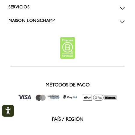
SERVICIOS
MAISON LONGCHAMP
MÉTODOS DE PAGO
PAÍS / REGIÓN
Internacional (Español)