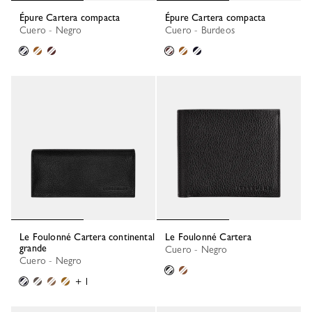
Épure Cartera compacta
Épure Cartera compacta
Cuero - Negro
Cuero - Burdeos
Le Foulonné Cartera continental
Le Foulonné Cartera
grande
Cuero - Negro
Cuero - Negro
+ 1