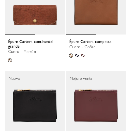
Épure Cartera continental
Épure Cartera compacta
grande
Cuero - Coñac
Cuero - Marrón
Nuevo
Mejore venta