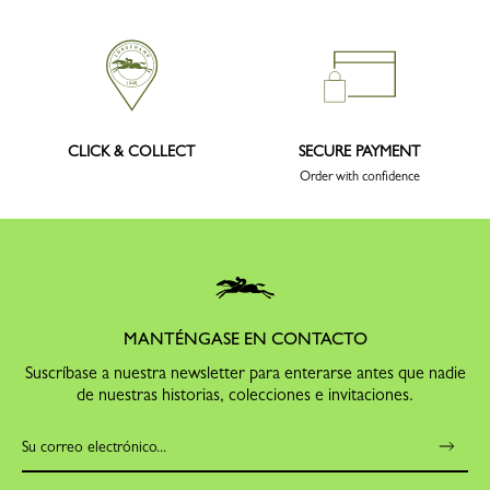
CLICK & COLLECT
SECURE PAYMENT
Order with confidence
MANTÉNGASE EN CONTACTO
Suscríbase a nuestra newsletter para enterarse antes que nadie
de nuestras historias, colecciones e invitaciones.