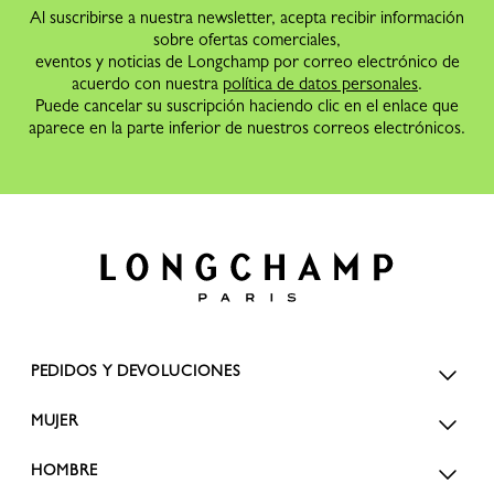
Al suscribirse a nuestra newsletter, acepta recibir información
sobre ofertas comerciales,
eventos y noticias de Longchamp por correo electrónico de
acuerdo con nuestra
política de datos personales
.
Puede cancelar su suscripción haciendo clic en el enlace que
aparece en la parte inferior de nuestros correos electrónicos.
PEDIDOS Y DEVOLUCIONES
MUJER
HOMBRE