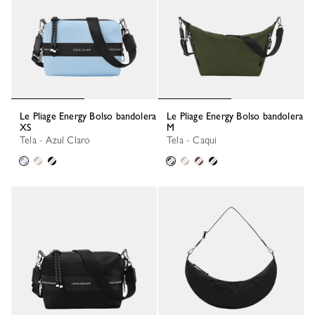
Le Pliage Energy Bolso bandolera
Le Pliage Energy Bolso bandolera
XS
M
Tela - Azul Claro
Tela - Caqui