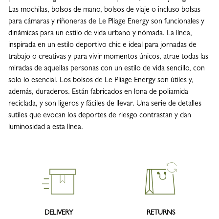
Las mochilas, bolsos de mano, bolsos de viaje o incluso bolsas
para cámaras y riñoneras de Le Pliage Energy son funcionales y
dinámicas para un estilo de vida urbano y nómada. La línea,
inspirada en un estilo deportivo chic e ideal para jornadas de
trabajo o creativas y para vivir momentos únicos, atrae todas las
miradas de aquellas personas con un estilo de vida sencillo, con
solo lo esencial. Los bolsos de Le Pliage Energy son útiles y,
además, duraderos. Están fabricados en lona de poliamida
reciclada, y son ligeros y fáciles de llevar. Una serie de detalles
sutiles que evocan los deportes de riesgo contrastan y dan
luminosidad a esta línea.
DELIVERY
RETURNS