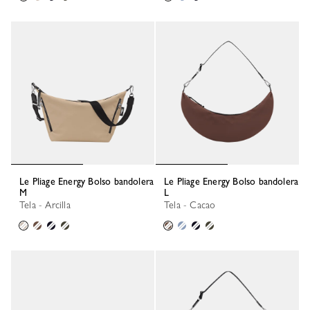
Le Pliage Energy Bolso bandolera
Le Pliage Energy Bolso bandolera
M
L
Tela - Arcilla
Tela - Cacao