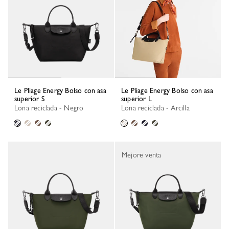
Le Pliage Energy Bolso con asa
Le Pliage Energy Bolso con asa
superior S
superior L
Lona reciclada - Negro
Lona reciclada - Arcilla
Mejore venta