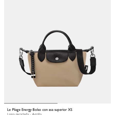
Le Pliage Energy Bolso con asa superior XS
Lona reciclada - Arcilla