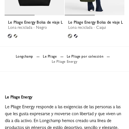
Le Pliage Energy Bolsa de viaje L
Le Pliage Energy Bolsa de viaje L
Lona reciclada - Negro
Lona reciclada - Caqui
Longchamp
Le Pliage
Le Pliage por colección
Le Pliage Energy
Le Pliage Energy
Le Pliage Energy responde a las exigencias de las personas a las
que les gusta expresarse y moverse con libertad y que viven un
día a día activo. En Longchamp hemos creado una línea de
productos sin géneros de estilo deportivo, sencillo y elegante.