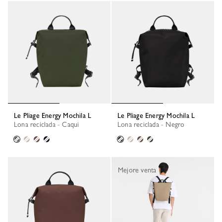
Le Pliage Energy Mochila L
Le Pliage Energy Mochila L
Lona reciclada - Caqui
Lona reciclada - Negro
Mejore venta