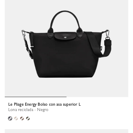
Le Pliage Energy Bolso con asa superior L
Lona reciclada - Negro