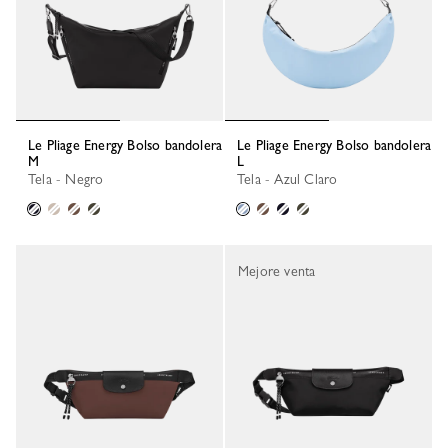
Le Pliage Energy Bolso bandolera
Le Pliage Energy Bolso bandolera
M
L
Tela - Negro
Tela - Azul Claro
Mejore venta