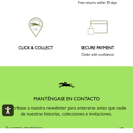
Free returns within 30 days
CLICK & COLLECT
SECURE PAYMENT
Order with confidence
MANTÉNGASE EN CONTACTO
Suscríbase a nuestra newsletter para enterarse antes que nadie
de nuestras historias, colecciones e invitaciones.