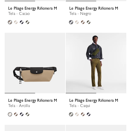
Le Pliage Energy Riñonera M
Le Pliage Energy Riñonera M
Tela - Cacao
Tela - Negro
Le Pliage Energy Riñonera M
Le Pliage Energy Riñonera M
Tela - Arcilla
Tela - Caqui