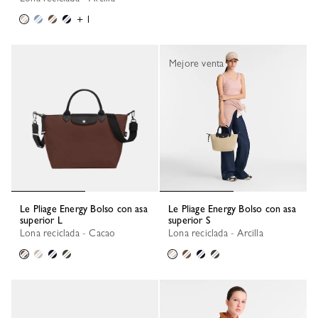
+ 1
Mejore venta
Le Pliage Energy Bolso con asa
Le Pliage Energy Bolso con asa
superior L
superior S
Lona reciclada - Cacao
Lona reciclada - Arcilla