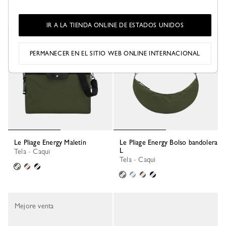
IR A LA TIENDA ONLINE DE ESTADOS UNIDOS
Mejore venta
PERMANECER EN EL SITIO WEB ONLINE INTERNACIONAL
Le Pliage Energy Maletín
Le Pliage Energy Bolso bandolera
L
Tela - Caqui
Tela - Caqui
Mejore venta