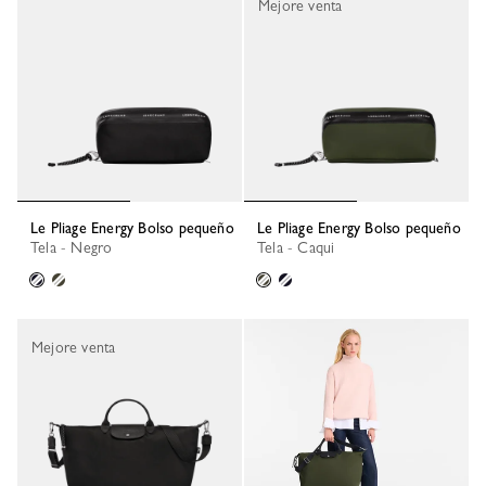
Mejore venta
Le Pliage Energy Bolso pequeño
Le Pliage Energy Bolso pequeño
Tela - Negro
Tela - Caqui
Mejore venta