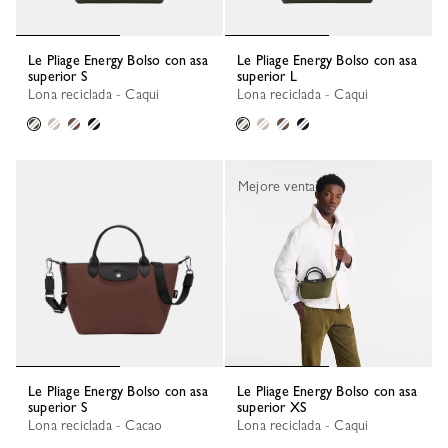
Le Pliage Energy Bolso con asa
Le Pliage Energy Bolso con asa
superior S
superior L
Lona reciclada - Caqui
Lona reciclada - Caqui
Mejore venta
Le Pliage Energy Bolso con asa
Le Pliage Energy Bolso con asa
superior S
superior XS
Lona reciclada - Cacao
Lona reciclada - Caqui