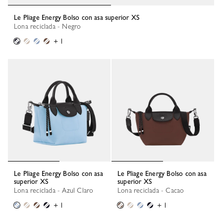
Le Pliage Energy Bolso con asa superior XS
Lona reciclada - Negro
+ 1
Le Pliage Energy Bolso con asa
Le Pliage Energy Bolso con asa
superior XS
superior XS
Lona reciclada - Azul Claro
Lona reciclada - Cacao
+ 1
+ 1