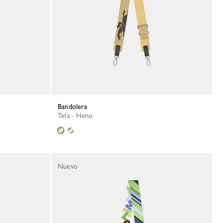
Bandolera
Tela - Heno
Nuevo