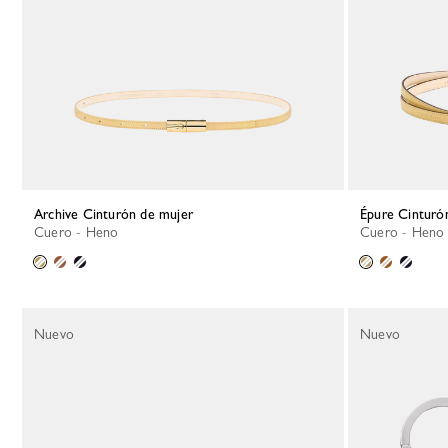
Archive Cinturón de mujer
Épure Cinturó
Cuero - Heno
Cuero - Heno
Nuevo
Nuevo