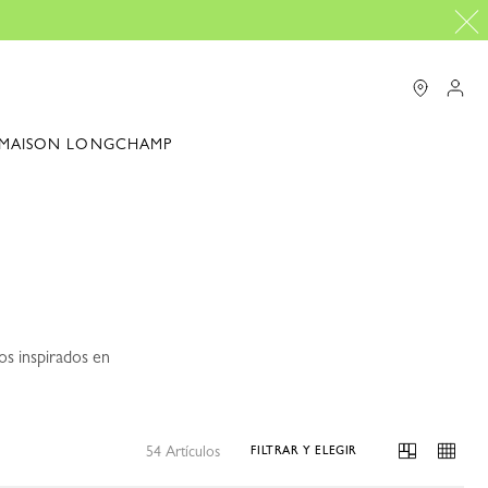
MAISON LONGCHAMP
os inspirados en
54 Artículos
FILTRAR Y ELEGIR