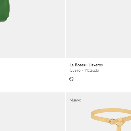
Le Roseau Llaveros
Cuero - Plateado
Nuevo