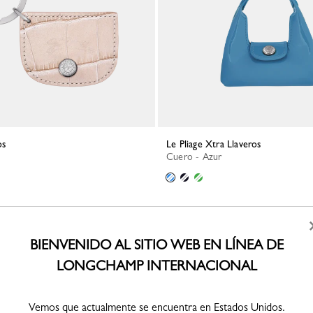
os
Le Pliage Xtra Llaveros
Cuero - Azur
BIENVENIDO AL SITIO WEB EN LÍNEA DE
LONGCHAMP INTERNACIONAL
Vemos que actualmente se encuentra en Estados Unidos.