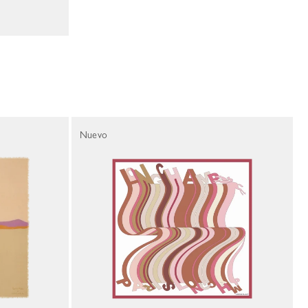
Nuevo