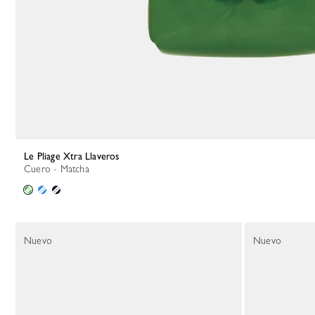
Le Pliage Xtra Llaveros
Cuero - Matcha
Nuevo
Nuevo