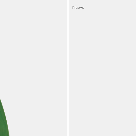
Nuevo