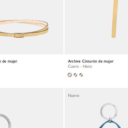
n de mujer
Archive Cinturón de mujer
Cuero - Heno
Nuevo