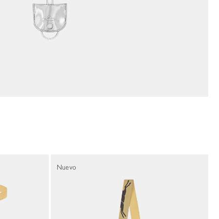
Nuevo