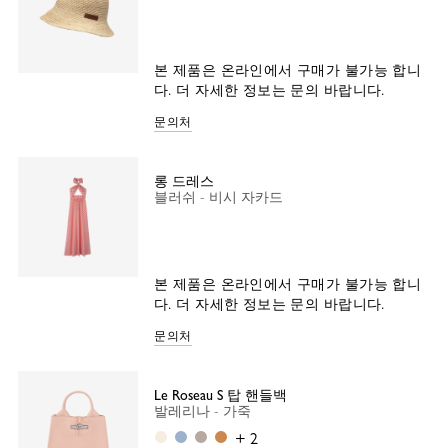
본 제품은 온라인에서 구매가 불가능 합니
다. 더 자세한 정보는 문의 바랍니다.
문의처
롱 드레스
블러쉬 - 비시 자카드
본 제품은 온라인에서 구매가 불가능 합니
다. 더 자세한 정보는 문의 바랍니다.
문의처
Le Roseau S 탑 핸들백
발레리나 - 가죽
페이퍼
웨이브
클레이
월넛
+ 2