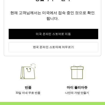
현재 고객님께서는 미국에서 접속 중인 것으로 확인
됩니다.
미국 온라인 스토어로 이동
배송
안전한 결제
한국 온라인 스토어에 머무르기
무료배송 (일부 지역 제외)
안심하고 구매하세요
반품
마이 플리아쥬
30일 이내 무료 반품
나만의 가방 만들기