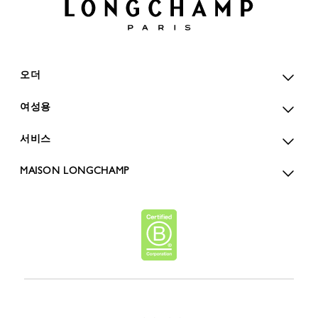
오더
여성용
서비스
MAISON LONGCHAMP