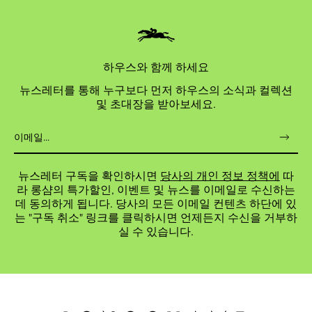
하우스와 함께 하세요
뉴스레터를 통해 누구보다 먼저 하우스의 소식과 컬렉션
및 초대장을 받아보세요.
뉴스레터 구독을 확인하시면
당사의 개인 정보 정책에
따
라 롱샴의 특가할인, 이벤트 및 뉴스를 이메일로 수신하는
데 동의하게 됩니다. 당사의 모든 이메일 컨텐츠 하단에 있
는 "구독 취소" 링크를 클릭하시면 언제든지 수신을 거부하
실 수 있습니다.