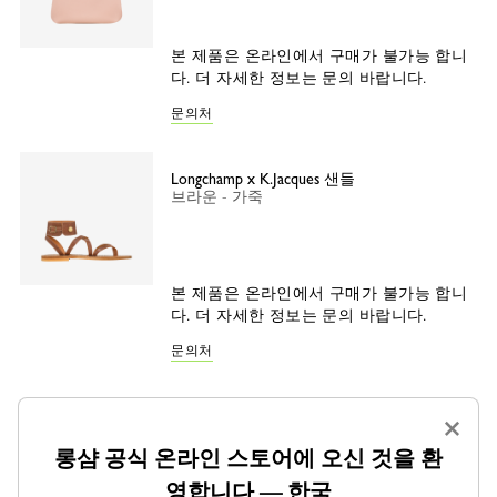
본 제품은 온라인에서 구매가 불가능 합니
다. 더 자세한 정보는 문의 바랍니다.
문의처
Longchamp x K.Jacques 샌들
브라운 - 가죽
본 제품은 온라인에서 구매가 불가능 합니
다. 더 자세한 정보는 문의 바랍니다.
문의처
×
공유하기
롱샴 공식 온라인 스토어에 오신 것을 환
영합니다 — 한국