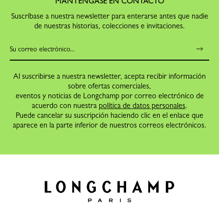
MANTÉNGASE EN CONTACTO
Suscríbase a nuestra newsletter para enterarse antes que nadie
de nuestras historias, colecciones e invitaciones.
Al suscribirse a nuestra newsletter, acepta recibir información
sobre ofertas comerciales,
eventos y noticias de Longchamp por correo electrónico de
acuerdo con nuestra
política de datos personales
.
Puede cancelar su suscripción haciendo clic en el enlace que
aparece en la parte inferior de nuestros correos electrónicos.