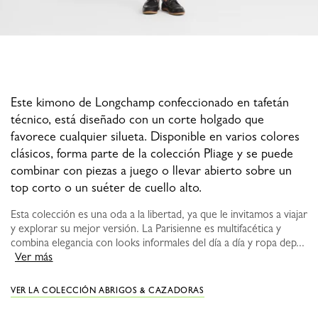
Este kimono de Longchamp confeccionado en tafetán
técnico, está diseñado con un corte holgado que
favorece cualquier silueta. Disponible en varios colores
clásicos, forma parte de la colección Pliage y se puede
combinar con piezas a juego o llevar abierto sobre un
top corto o un suéter de cuello alto.
Esta colección es una oda a la libertad, ya que le invitamos a viajar
y explorar su mejor versión. La Parisienne es multifacética y
combina elegancia con looks informales del día a día y ropa dep...
Ver más
VER LA COLECCIÓN ABRIGOS & CAZADORAS