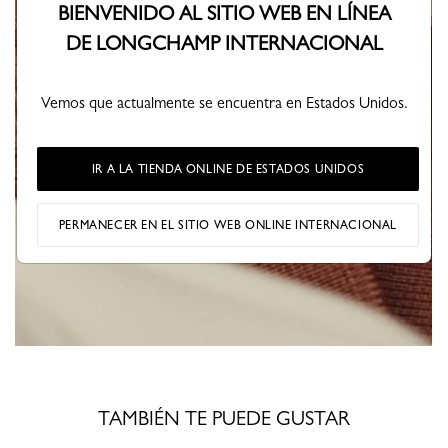
BIENVENIDO AL SITIO WEB EN LÍNEA
DE LONGCHAMP INTERNACIONAL
Vemos que actualmente se encuentra en Estados Unidos.
IR A LA TIENDA ONLINE DE ESTADOS UNIDOS
PERMANECER EN EL SITIO WEB ONLINE INTERNACIONAL
TAMBIÉN TE PUEDE GUSTAR