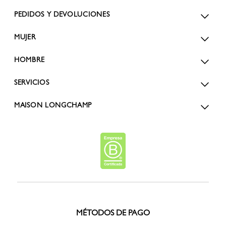
PEDIDOS Y DEVOLUCIONES
MUJER
HOMBRE
SERVICIOS
MAISON LONGCHAMP
MÉTODOS DE PAGO