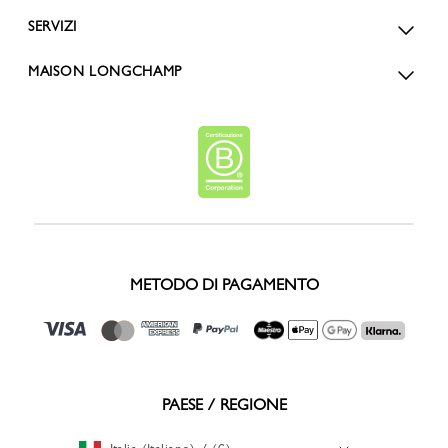
SERVIZI
MAISON LONGCHAMP
METODO DI PAGAMENTO
PAESE / REGIONE