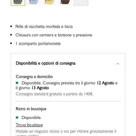
Pelle di vacchetta morbida e liscia
Chiusura con cerniera e bottone a pressione
1 scomparto portamonete
Disponibilità e opzioni di consegna
Consegna a domicilio
Disponibile.
Consegna prevista tra il giorno
12 Agosto
e
il giorno
13 Agosto
Consegna standard gratuita a partire da 140€.
Ritiro in boutique
Disponibile.
Trova boutique
Visitate un negozio vicino a voi per ritirare gratuitamente il