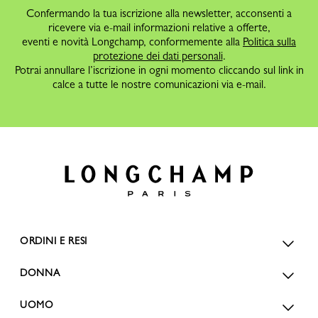
Confermando la tua iscrizione alla newsletter, acconsenti a
ricevere via e-mail informazioni relative a offerte,
eventi e novità Longchamp, conformemente alla
Politica sulla
protezione dei dati personali
.
Potrai annullare l’iscrizione in ogni momento cliccando sul link in
calce a tutte le nostre comunicazioni via e-mail.
ORDINI E RESI
DONNA
UOMO