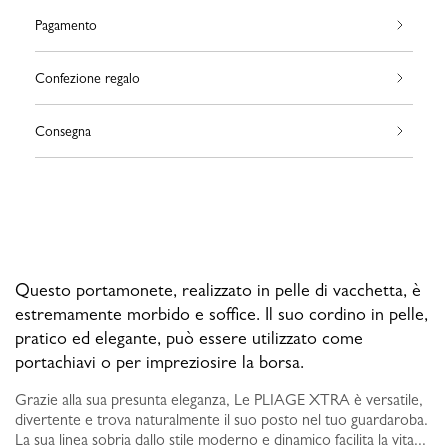
Pagamento
Confezione regalo
Consegna
Questo portamonete, realizzato in pelle di vacchetta, è
estremamente morbido e soffice. Il suo cordino in pelle,
pratico ed elegante, può essere utilizzato come
portachiavi o per impreziosire la borsa.
Grazie alla sua presunta eleganza, Le PLIAGE XTRA è versatile,
divertente e trova naturalmente il suo posto nel tuo guardaroba.
La sua linea sobria dallo stile moderno e dinamico facilita la vita...