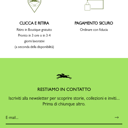
CLICCA E RITIRA
PAGAMENTO SICURO
Ritiro in Boutique gratuito
Ordinare con fiducia
Pronto in 3 ore o in 3-4
giorni lavorativi
(a seconda della disponibilità)
RESTIAMO IN CONTATTO
Iscriviti alla newsletter per scoprire storie, collezioni e inviti...
Prima di chiunque altro.