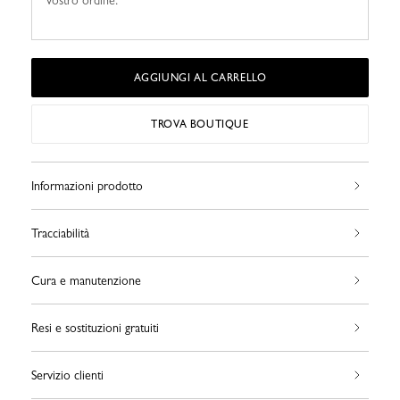
vostro ordine.
AGGIUNGI AL CARRELLO
TROVA BOUTIQUE
Informazioni prodotto
Tracciabilità
Cura e manutenzione
Resi e sostituzioni gratuiti
Servizio clienti