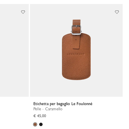
Etichetta per bagaglio Le Foulonné
Pelle - Caramello
€ 45,00