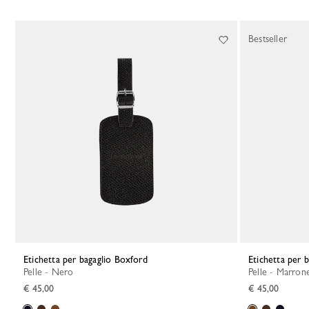
Bestseller
Etichetta per bagaglio Boxford
Etichetta per 
Pelle - Nero
Pelle - Marron
€ 45,00
€ 45,00