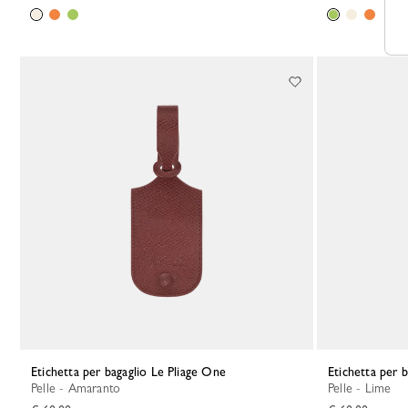
Etichetta per bagaglio Le Pliage One
Etichetta per 
Pelle - Amaranto
Pelle - Lime