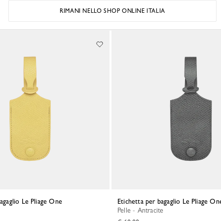
RIMANI NELLO SHOP ONLINE ITALIA
bagaglio Le Pliage One
Etichetta per bagaglio Le Pliage On
Pelle - Antracite