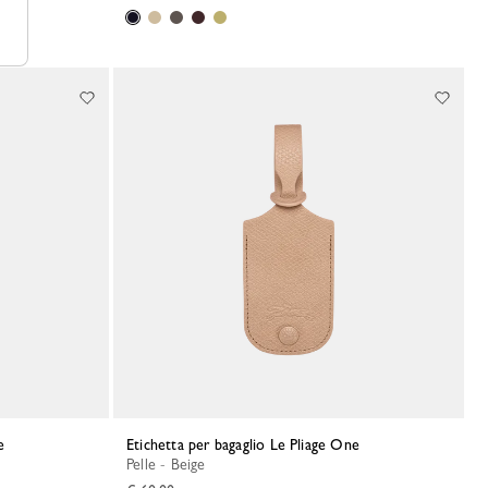
e
Etichetta per bagaglio Le Pliage One
Pelle - Beige