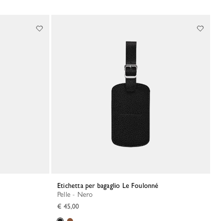
Etichetta per bagaglio Le Foulonné
Pelle - Nero
€ 45,00