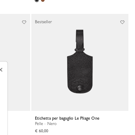
Bestseller
×
Etichetta per bagaglio Le Pliage One
Pelle - Nero
€ 60,00