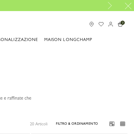
0
SONALIZZAZIONE
MAISON LONGCHAMP
e e raffinate che
20 Articoli
FILTRO & ORDINAMENTO