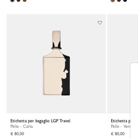
Etichetta per bagaglio LGP Travel
Etichetta per 
Pelle - Carta
Pelle - Verde
€ 80,00
€ 80,00