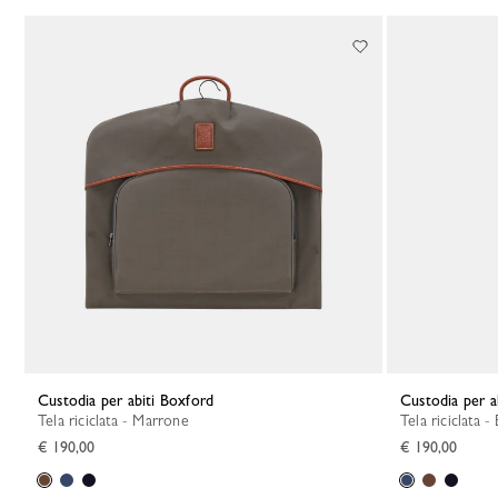
Custodia per abiti Boxford
Custodia per 
Tela riciclata - Marrone
Tela riciclata -
€ 190,00
€ 190,00