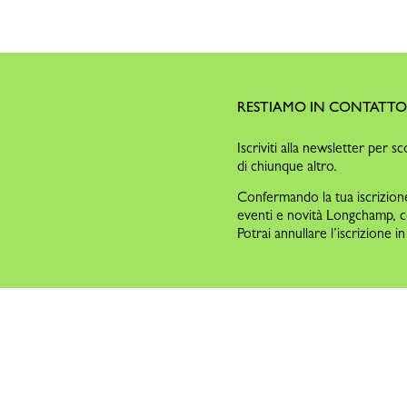
RESTIAMO IN CONTATT
Iscriviti alla newsletter per sc
di chiunque altro.
Confermando la tua iscrizione 
eventi e novità Longchamp, 
Potrai annullare l’iscrizione 