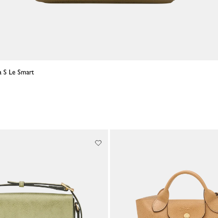
la S Le Smart