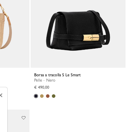
Borsa a tracolla S Le Smart
Pelle - Nero
€ 490,00
×