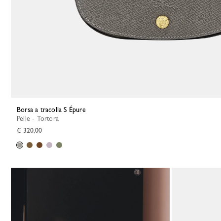
Borsa a tracolla S Épure
Pelle - Tortora
€ 320,00