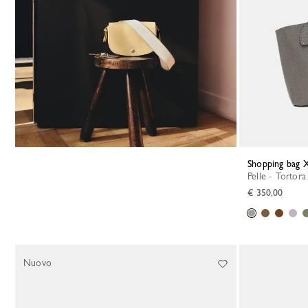
Shopping bag 
Pelle - Tortora
€ 350,00
Nuovo