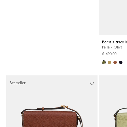
Borsa a tracol
Pelle - Oliva
€ 490,00
Bestseller