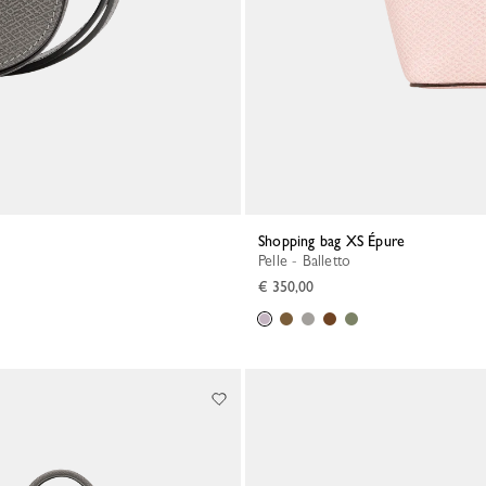
Shopping bag XS Épure
Pelle - Balletto
€ 350,00