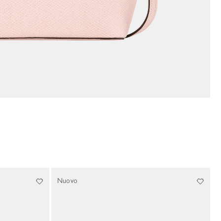
Nuovo