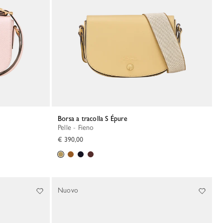
Borsa a tracolla S Épure
Pelle - Fieno
€ 390,00
Nuovo