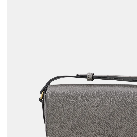
117 Results