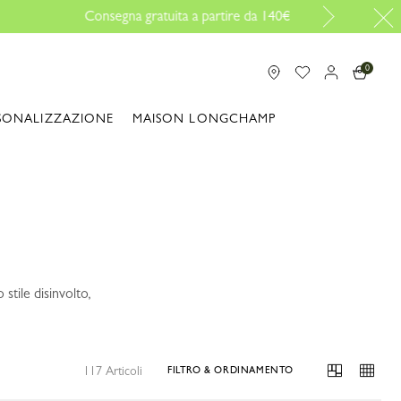
0
SONALIZZAZIONE
MAISON LONGCHAMP
tile disinvolto,
117 Articoli
FILTRO & ORDINAMENTO