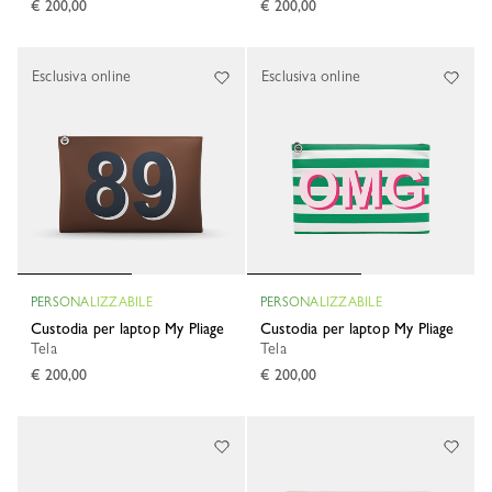
€ 200,00
€ 200,00
Esclusiva online
Esclusiva online
PERSONALIZZABILE
PERSONALIZZABILE
Custodia per laptop My Pliage
Custodia per laptop My Pliage
Tela
Tela
€ 200,00
€ 200,00