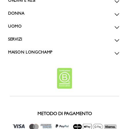
ORDINI E RESI
DONNA
UOMO
SERVIZI
MAISON LONGCHAMP
METODO DI PAGAMENTO