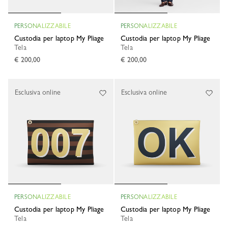
PERSONALIZZABILE
PERSONALIZZABILE
Custodia per laptop My Pliage
Custodia per laptop My Pliage
Tela
Tela
€ 200,00
€ 200,00
Esclusiva online
Esclusiva online
PERSONALIZZABILE
PERSONALIZZABILE
Custodia per laptop My Pliage
Custodia per laptop My Pliage
Tela
Tela