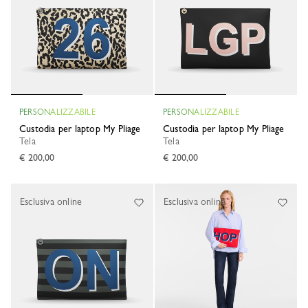
PERSONALIZZABILE
PERSONALIZZABILE
Custodia per laptop My Pliage
Custodia per laptop My Pliage
Tela
Tela
€ 200,00
€ 200,00
Esclusiva online
Esclusiva online