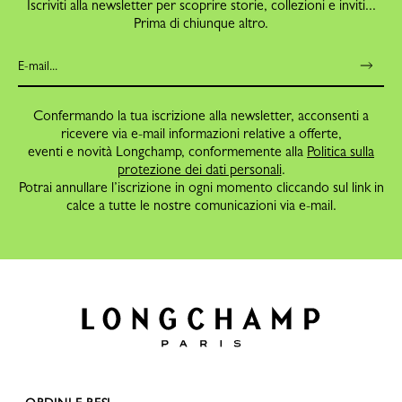
Iscriviti alla newsletter per scoprire storie, collezioni e inviti...
Prima di chiunque altro.
Confermando la tua iscrizione alla newsletter, acconsenti a
ricevere via e-mail informazioni relative a offerte,
eventi e novità Longchamp, conformemente alla
Politica sulla
protezione dei dati personali
.
Potrai annullare l’iscrizione in ogni momento cliccando sul link in
calce a tutte le nostre comunicazioni via e-mail.