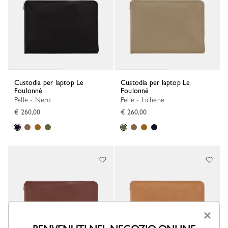
Custodia per laptop Le
Custodia per laptop Le
Foulonné
Foulonné
Pelle - Nero
Pelle - Lichene
€ 260,00
€ 260,00
×