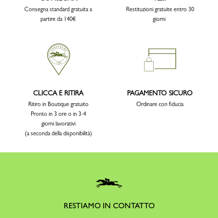
Consegna standard gratuita a
Restituzioni gratuite entro 30
partire da 140€
giorni
CLICCA E RITIRA
PAGAMENTO SICURO
Ritiro in Boutique gratuito
Ordinare con fiducia
Pronto in 3 ore o in 3-4
giorni lavorativi
(a seconda della disponibilità)
RESTIAMO IN CONTATTO