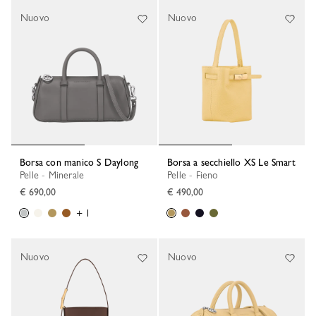
Nuovo
Nuovo
Borsa con manico S Daylong
Borsa a secchiello XS Le Smart
Pelle - Minerale
Pelle - Fieno
€ 690,00
€ 490,00
+ 1
Nuovo
Nuovo