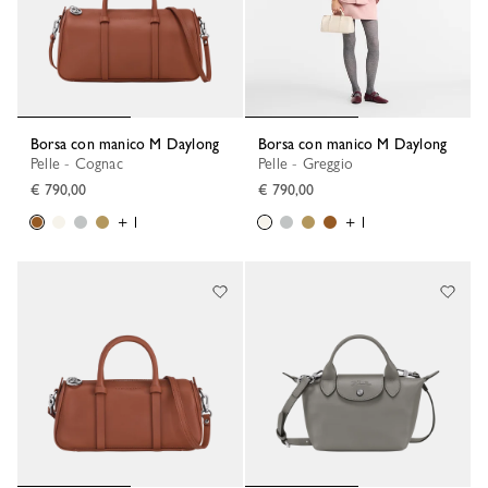
Borsa con manico M Daylong
Borsa con manico M Daylong
Pelle - Cognac
Pelle - Greggio
€ 790,00
€ 790,00
+ 1
+ 1