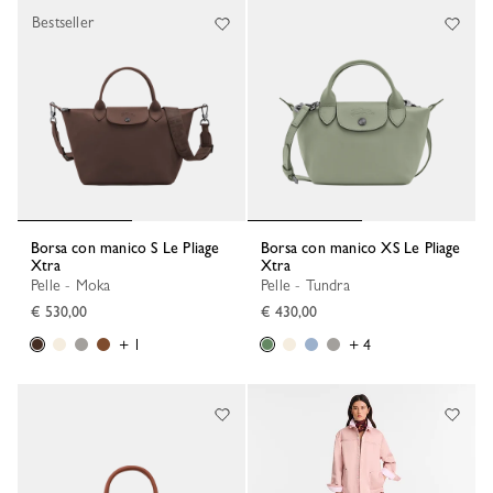
Bestseller
Borsa con manico S Le Pliage
Borsa con manico XS Le Pliage
Xtra
Xtra
Pelle - Moka
Pelle - Tundra
€ 530,00
€ 430,00
+ 1
+ 4