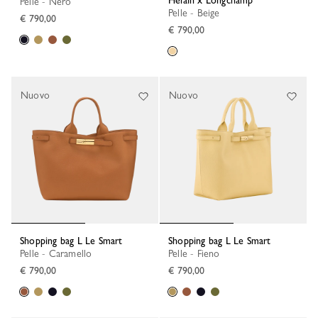
Hélain x Longchamp
Pelle - Nero
Pelle - Beige
€ 790,00
€ 790,00
Nuovo
Nuovo
Shopping bag L Le Smart
Shopping bag L Le Smart
Pelle - Caramello
Pelle - Fieno
€ 790,00
€ 790,00