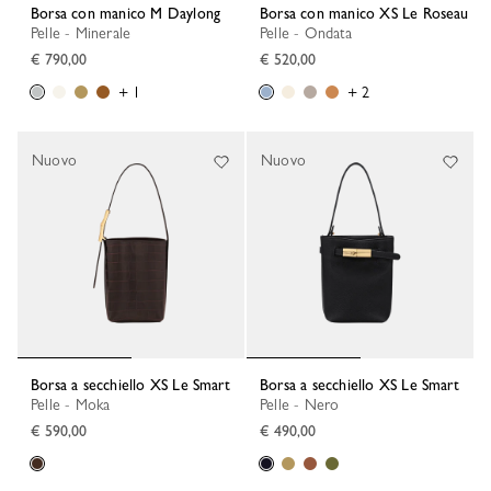
Borsa con manico M Daylong
Borsa con manico XS Le Roseau
Pelle - Minerale
Pelle - Ondata
€ 790,00
€ 520,00
+ 1
+ 2
Nuovo
Nuovo
Borsa a secchiello XS Le Smart
Borsa a secchiello XS Le Smart
Pelle - Moka
Pelle - Nero
€ 590,00
€ 490,00