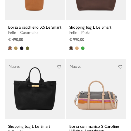
Borsa a secchiello XS Le Smart
Shopping bag L Le Smart
Pelle - Caramello
Pelle - Moka
€ 490,00
€ 990,00
Nuovo
Nuovo
Shopping bag L Le Smart
Borsa con manico S Caroline