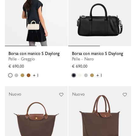
Borsa con manico S Daylong
Borsa con manico S Daylong
Pelle - Greggio
Pelle - Nero
€ 690,00
€ 690,00
+ 1
+ 1
Nuovo
Nuovo