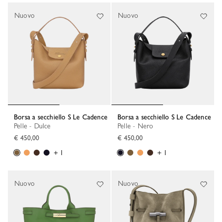
Nuovo
Nuovo
Borsa a secchiello S Le Cadence
Borsa a secchiello S Le Cadence
Pelle - Dulce
Pelle - Nero
€ 450,00
€ 450,00
+ 1
+ 1
Nuovo
Nuovo