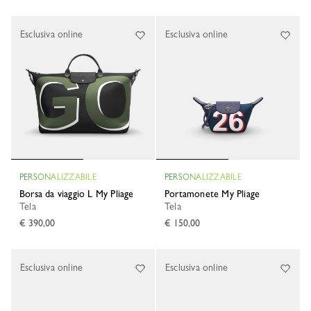
Esclusiva online
Esclusiva online
PERSONALIZZABILE
PERSONALIZZABILE
Borsa da viaggio L My Pliage
Portamonete My Pliage
Tela
Tela
€ 390,00
€ 150,00
Esclusiva online
Esclusiva online