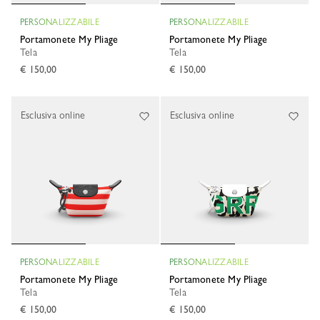
PERSONALIZZABILE
PERSONALIZZABILE
Portamonete My Pliage
Portamonete My Pliage
Tela
Tela
€ 150,00
€ 150,00
Esclusiva online
Esclusiva online
PERSONALIZZABILE
PERSONALIZZABILE
Portamonete My Pliage
Portamonete My Pliage
Tela
Tela
€ 150,00
€ 150,00