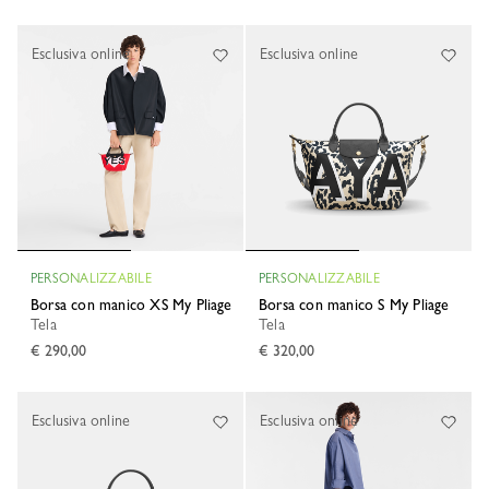
Esclusiva online
Esclusiva online
PERSONALIZZABILE
PERSONALIZZABILE
Borsa con manico XS My Pliage
Borsa con manico S My Pliage
Tela
Tela
€ 290,00
€ 320,00
Esclusiva online
Esclusiva online