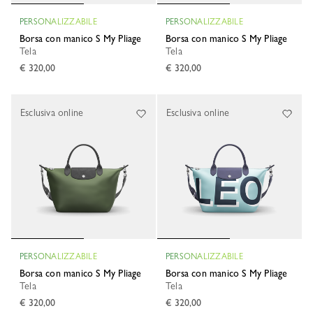
PERSONALIZZABILE
PERSONALIZZABILE
Borsa con manico S My Pliage
Borsa con manico S My Pliage
Tela
Tela
€ 320,00
€ 320,00
Esclusiva online
Esclusiva online
PERSONALIZZABILE
PERSONALIZZABILE
Borsa con manico S My Pliage
Borsa con manico S My Pliage
Tela
Tela
€ 320,00
€ 320,00