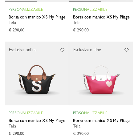
PERSONALIZZABILE
PERSONALIZZABILE
Borsa con manico XS My Pliage
Borsa con manico XS My Pliage
Tela
Tela
€ 290,00
€ 290,00
Esclusiva online
Esclusiva online
PERSONALIZZABILE
PERSONALIZZABILE
Borsa con manico XS My Pliage
Borsa con manico XS My Pliage
Tela
Tela
€ 290,00
€ 290,00