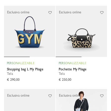
Esclusiva online
Esclusiva online
PERSONALIZZABILE
PERSONALIZZABILE
Shopping bag L My Pliage
Pochette My Pliage
Tela
Tela
€ 290,00
€ 250,00
Esclusiva online
Esclusiva online