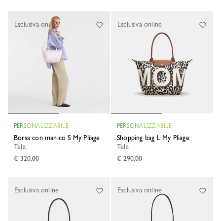
Esclusiva online
Esclusiva online
PERSONALIZZABILE
PERSONALIZZABILE
Borsa con manico S My Pliage
Shopping bag L My Pliage
Tela
Tela
€ 320,00
€ 290,00
Esclusiva online
Esclusiva online