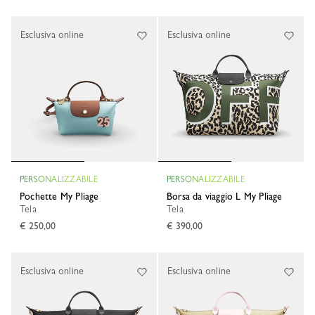
Esclusiva online
Esclusiva online
PERSONALIZZABILE
PERSONALIZZABILE
Pochette My Pliage
Borsa da viaggio L My Pliage
Tela
Tela
€ 250,00
€ 390,00
Esclusiva online
Esclusiva online