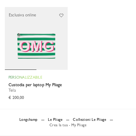
Esclusiva online
PERSONALIZZABILE
Custodia per laptop My Pliage
Tela
€ 200,00
Longchamp
Le Pliage
Collezioni Le Pliage
Crea la tua - My Pliage