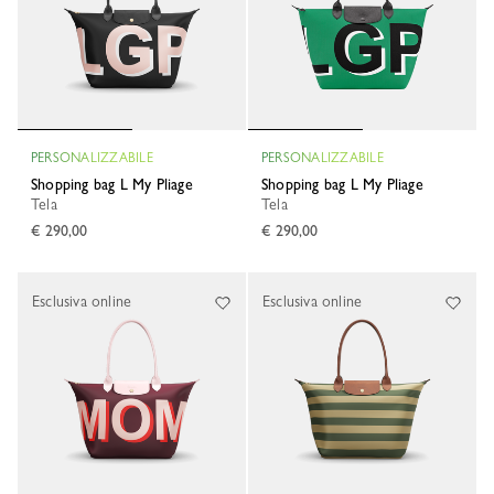
PERSONALIZZABILE
PERSONALIZZABILE
Shopping bag L My Pliage
Shopping bag L My Pliage
Tela
Tela
€ 290,00
€ 290,00
Esclusiva online
Esclusiva online