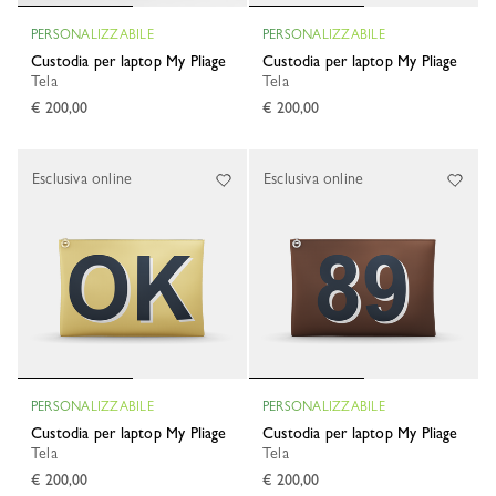
PERSONALIZZABILE
PERSONALIZZABILE
Custodia per laptop My Pliage
Custodia per laptop My Pliage
Tela
Tela
€ 200,00
€ 200,00
Esclusiva online
Esclusiva online
PERSONALIZZABILE
PERSONALIZZABILE
Custodia per laptop My Pliage
Custodia per laptop My Pliage
Tela
Tela
€ 200,00
€ 200,00