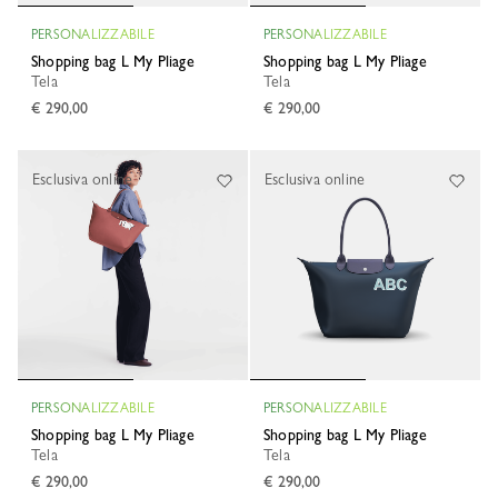
PERSONALIZZABILE
PERSONALIZZABILE
Shopping bag L My Pliage
Shopping bag L My Pliage
Tela
Tela
€ 290,00
€ 290,00
Esclusiva online
Esclusiva online
PERSONALIZZABILE
PERSONALIZZABILE
Shopping bag L My Pliage
Shopping bag L My Pliage
Tela
Tela
€ 290,00
€ 290,00