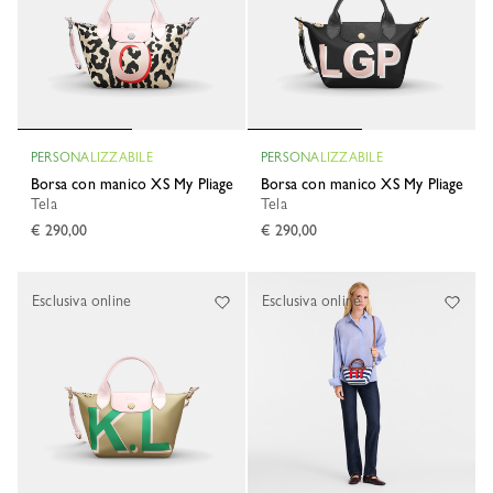
PERSONALIZZABILE
PERSONALIZZABILE
Borsa con manico XS My Pliage
Borsa con manico XS My Pliage
Tela
Tela
€ 290,00
€ 290,00
Esclusiva online
Esclusiva online