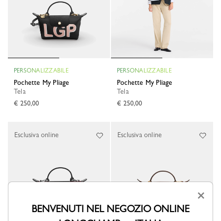
PERSONALIZZABILE
PERSONALIZZABILE
Pochette My Pliage
Pochette My Pliage
Tela
Tela
€ 250,00
€ 250,00
Esclusiva online
Esclusiva online
×
BENVENUTI NEL NEGOZIO ONLINE