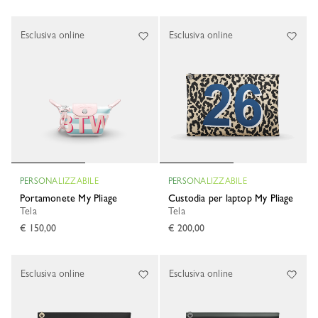
Esclusiva online
Esclusiva online
PERSONALIZZABILE
PERSONALIZZABILE
Portamonete My Pliage
Custodia per laptop My Pliage
Tela
Tela
€ 150,00
€ 200,00
Esclusiva online
Esclusiva online