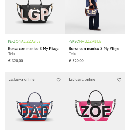
PERSONALIZZABILE
PERSONALIZZABILE
Borsa con manico S My Pliage
Borsa con manico S My Pliage
Tela
Tela
€ 320,00
€ 320,00
Esclusiva online
Esclusiva online