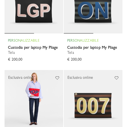
PERSONALIZZABILE
PERSONALIZZABILE
Custodia per laptop My Pliage
Custodia per laptop My Pliage
Tela
Tela
€ 200,00
€ 200,00
Esclusiva online
Esclusiva online