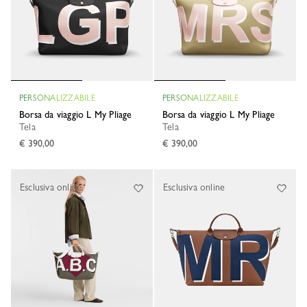
PERSONALIZZABILE
PERSONALIZZABILE
Borsa da viaggio L My Pliage
Borsa da viaggio L My Pliage
Tela
Tela
€ 390,00
€ 390,00
Esclusiva online
Esclusiva online