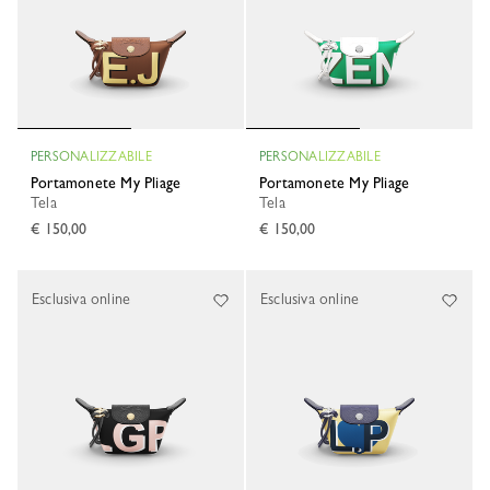
PERSONALIZZABILE
PERSONALIZZABILE
Portamonete My Pliage
Portamonete My Pliage
Tela
Tela
€ 150,00
€ 150,00
Esclusiva online
Esclusiva online