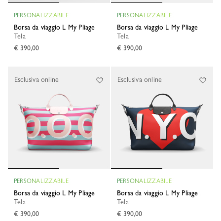
PERSONALIZZABILE
PERSONALIZZABILE
Borsa da viaggio L My Pliage
Borsa da viaggio L My Pliage
Tela
Tela
€ 390,00
€ 390,00
Esclusiva online
Esclusiva online
PERSONALIZZABILE
PERSONALIZZABILE
Borsa da viaggio L My Pliage
Borsa da viaggio L My Pliage
Tela
Tela
€ 390,00
€ 390,00