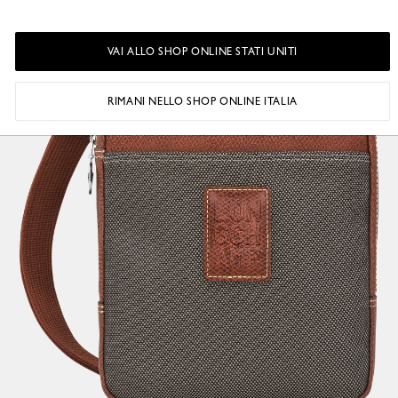
VAI ALLO SHOP ONLINE STATI UNITI
RIMANI NELLO SHOP ONLINE ITALIA