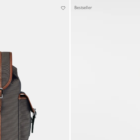
Bestseller