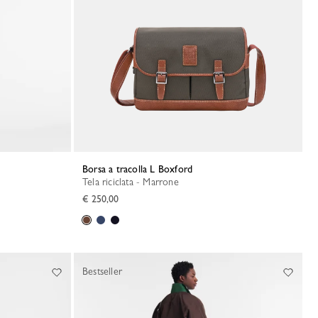
Borsa a tracolla L Boxford
Tela riciclata - Marrone
€ 250,00
Bestseller