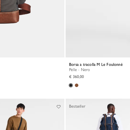
Borsa a tracolla M Le Foulonné
Pelle - Nero
€ 360,00
Bestseller