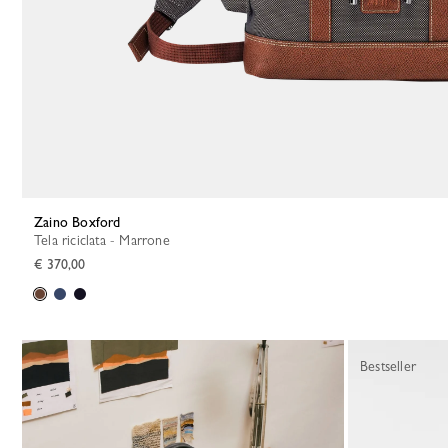
Zaino Boxford
Tela riciclata - Marrone
€ 370,00
Bestseller