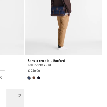
Borsa a tracolla L Boxford
Tela riciclata - Blu
€ 250,00
×