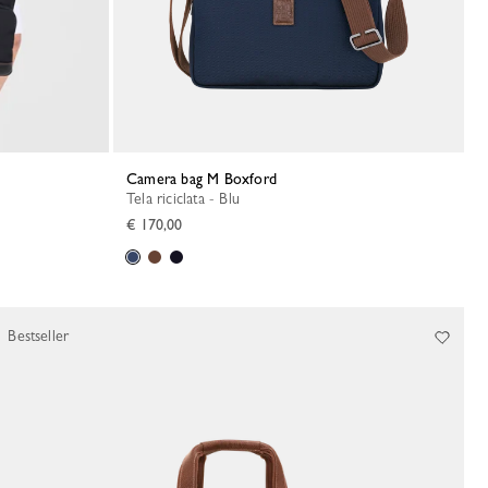
Camera bag M Boxford
Tela riciclata - Blu
€ 170,00
Bestseller