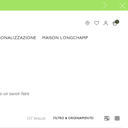
0
SONALIZZAZIONE
MAISON LONGCHAMP
o un savoir-faire
157 Articoli
FILTRO & ORDINAMENTO