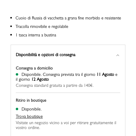
Cuoio di Russia di vacchetta a grana fine morbido e resistente
Tracolla rimovibile e regolabile
1 tasca interna a bustina
Disponibilità e opzioni di consegna
Consegna a domicilio
Disponibile.
Consegna prevista tra il giorno
11 Agosto
e
il giorno
12 Agosto
Consegna standard gratuita a partire da 140€.
Ritiro in boutique
Disponibile.
Trova boutique
Visitate un negozio vicino a voi per ritirare gratuitamente il
vostro ordine.