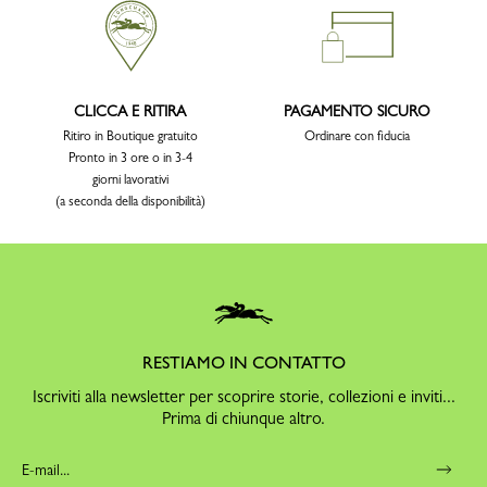
CLICCA E RITIRA
PAGAMENTO SICURO
Ritiro in Boutique gratuito
Ordinare con fiducia
Pronto in 3 ore o in 3-4
giorni lavorativi
(a seconda della disponibilità)
RESTIAMO IN CONTATTO
Iscriviti alla newsletter per scoprire storie, collezioni e inviti...
Prima di chiunque altro.