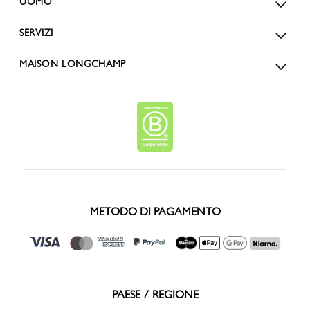
UOMO
SERVIZI
MAISON LONGCHAMP
METODO DI PAGAMENTO
PAESE / REGIONE