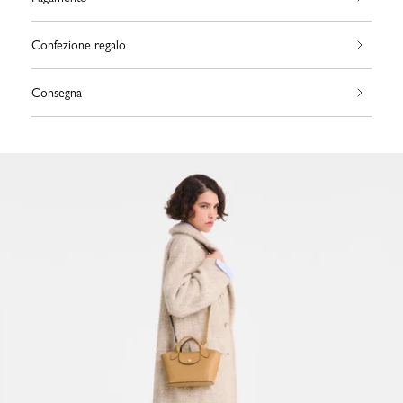
Confezione regalo
Consegna