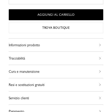
AGGIUNGI AL CARRELLO
TROVA BOUTIQUE
Informazioni prodotto
Tracciabilità
Cura e manutenzione
Resi e sostituzioni gratuiti
Servizio clienti
Pagamento