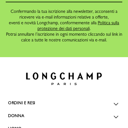
Confermando la tua iscrizione alla newsletter, acconsenti a
ricevere via e-mail informazioni relative a offerte,
eventi e novità Longchamp, conformemente alla
Politica sulla
protezione dei dati personali
.
Potrai annullare l’iscrizione in ogni momento cliccando sul link in
calce a tutte le nostre comunicazioni via e-mail.
ORDINI E RESI
DONNA