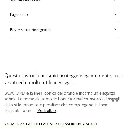
Pagamento
Resi e sostituzioni gratuiti
Questa custodia per abiti protegge elegantemente i tuoi
vestiti ed è molto utile in viaggio.
BOXFORD è la linea iconica del brand e incarna un’eleganza
sobria. Le borse da uomo, le borse formali da lavoro e i bagagli
dallo stile misurato e peculiare che compongono la linea
presentano un ...
Vedi altro
VISUALIZZA LA COLLEZIONE ACCESSORI DA VIAGGIO