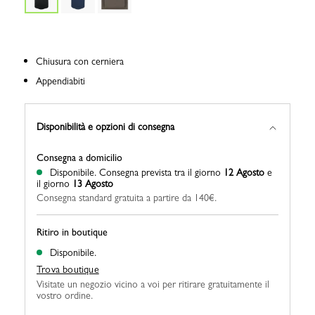
Chiusura con cerniera
Appendiabiti
Disponibilità e opzioni di consegna
Consegna a domicilio
Disponibile.
Consegna prevista tra il giorno
12 Agosto
e
il giorno
13 Agosto
Consegna standard gratuita a partire da 140€.
Ritiro in boutique
Disponibile.
Trova boutique
Visitate un negozio vicino a voi per ritirare gratuitamente il
vostro ordine.