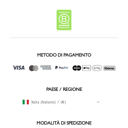
METODO DI PAGAMENTO
PAESE / REGIONE
Italia (Italiano) / (€)
MODALITÀ DI SPEDIZIONE