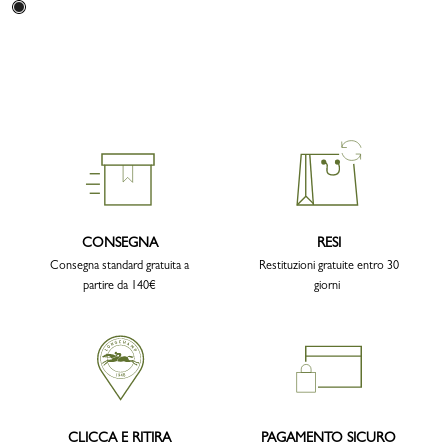
CONSEGNA
RESI
Consegna standard gratuita a
Restituzioni gratuite entro 30
partire da 140€
giorni
CLICCA E RITIRA
PAGAMENTO SICURO