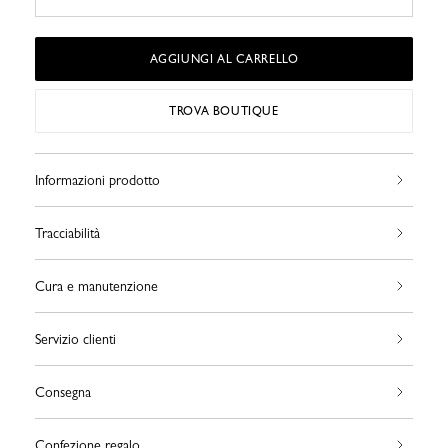
AGGIUNGI AL CARRELLO
TROVA BOUTIQUE
Informazioni prodotto
Tracciabilità
Cura e manutenzione
Servizio clienti
Consegna
Confezione regalo