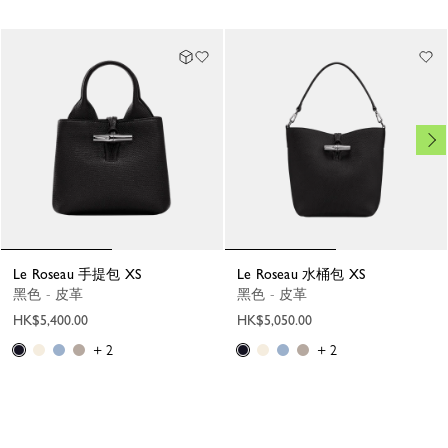
Le Roseau 手提包 XS
Le Roseau 水桶包 XS
黑色 - 皮革
黑色 - 皮革
HK$5,400.00
HK$5,050.00
+ 2
+ 2