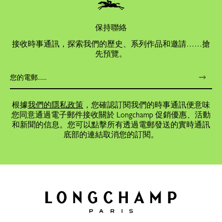
保持聯絡
接收時事通訊，探索我們的歷史、系列作品和邀請……搶
先預覽。
根據
我們的隱私政策
，您確認訂閱我們的時事通訊便意味
您同意通過電子郵件接收關於 Longchamp 促銷優惠、活動
和新聞的信息。您可以點擊所有透過電郵發送的實時通訊
底部的連結取消您的訂閱。