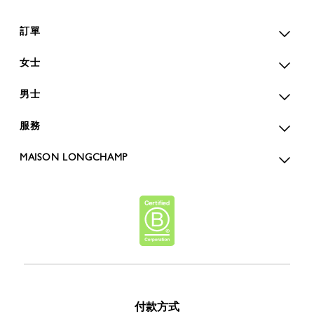
訂單
女士
男士
服務
MAISON LONGCHAMP
付款方式