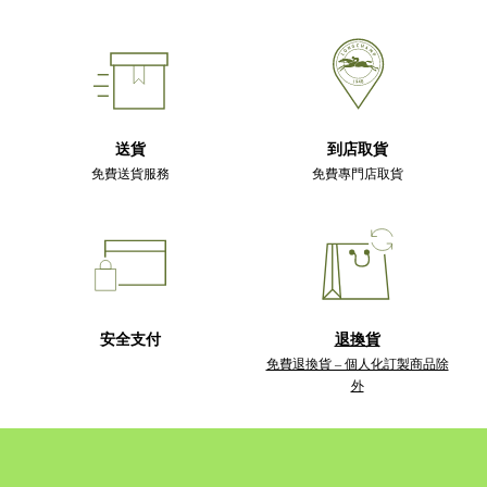
送貨
到店取貨
免費送貨服務
免費專門店取貨
安全支付
退換貨
免費退換貨 – 個人化訂製商品除
外