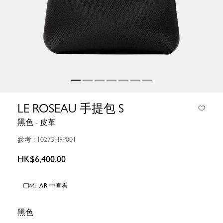
LE ROSEAU 手提包 S
黑色 - 皮革
參考 : 10273HFP001
HK$6,400.00
在 AR 中查看
黑色