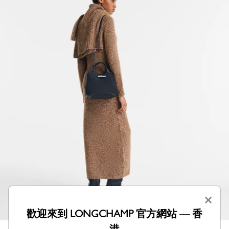
×
歡迎來到 LONGCHAMP 官方網站 — 香