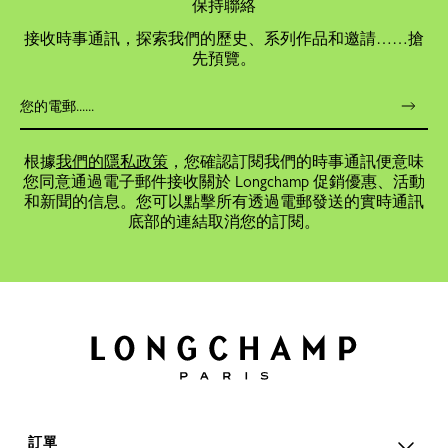
保持聯絡
接收時事通訊，探索我們的歷史、系列作品和邀請……搶
先預覽。
根據
我們的隱私政策
，您確認訂閱我們的時事通訊便意味
您同意通過電子郵件接收關於 Longchamp 促銷優惠、活動
和新聞的信息。您可以點擊所有透過電郵發送的實時通訊
底部的連結取消您的訂閱。
訂單