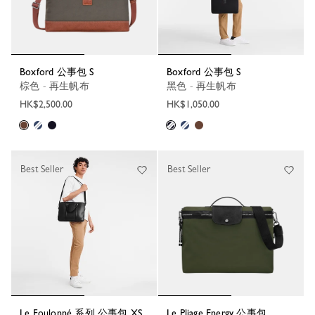
Boxford 公事包 S
Boxford 公事包 S
棕色 - 再生帆布
黑色 - 再生帆布
HK$2,500.00
HK$1,050.00
Best Seller
Best Seller
Le Foulonné 系列 公事包 XS
Le Pliage Energy 公事包