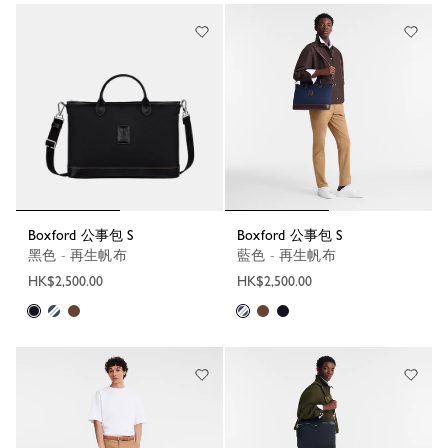
Boxford 公事包 S
Boxford 公事包 S
黑色 - 再生帆布
藍色 - 再生帆布
HK$2,500.00
HK$2,500.00