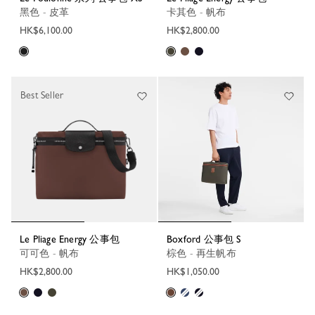
黑色 - 皮革
卡其色 - 帆布
HK$6,100.00
HK$2,800.00
Best Seller
Le Pliage Energy 公事包
Boxford 公事包 S
可可色 - 帆布
棕色 - 再生帆布
HK$2,800.00
HK$1,050.00