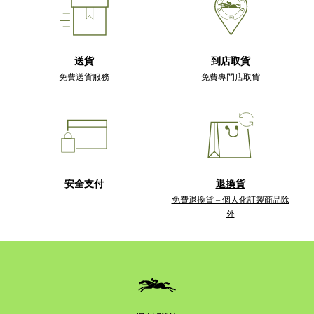
送貨
到店取貨
免費送貨服務
免費專門店取貨
安全支付
退換貨
免費退換貨 – 個人化訂製商品除
外