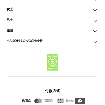
女士
男士
服務
MAISON LONGCHAMP
付款方式