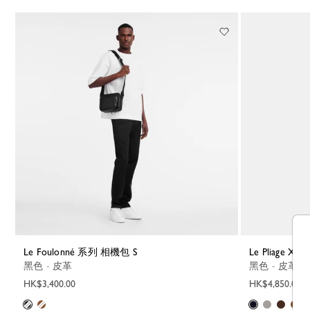
Le Foulonné 系列 相機包 S
Le Pliage X
黑色 - 皮革
黑色 - 皮革
HK$3,400.00
HK$4,850.00