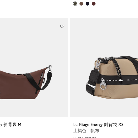
nergy 斜背袋 M
Le Pliage Energy 斜背袋 XS
土褐色 - 帆布