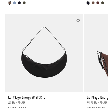
Le Pliage Energy 斜背袋 L
Le Pliage E
黑色 - 帆布
可可色 - 帆布