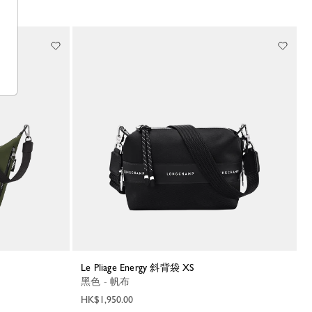
Le Pliage Energy 斜背袋 XS
黑色 - 帆布
HK$1,950.00