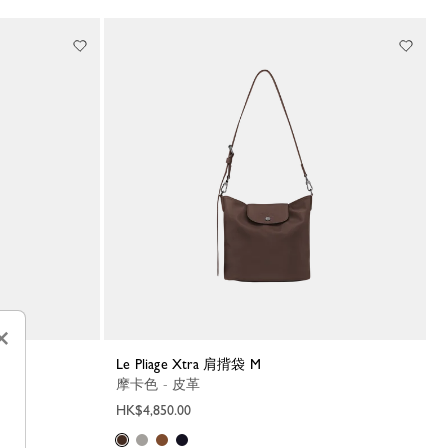
×
Le Pliage Xtra 肩揹袋 M
摩卡色 - 皮革
HK$4,850.00