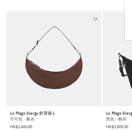
Le Pliage Energy 斜背袋 L
Le Pliage E
可可色 - 帆布
黑色 - 帆布
HK$2,600.00
HK$3,000.00