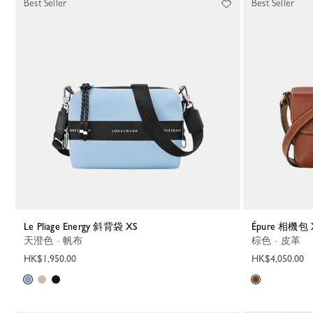
Best Seller
Best Seller
Le Pliage Energy 斜背袋 XS
Épure 相機包 
天澄色 - 帆布
棕色 - 皮革
HK$1,950.00
HK$4,050.00