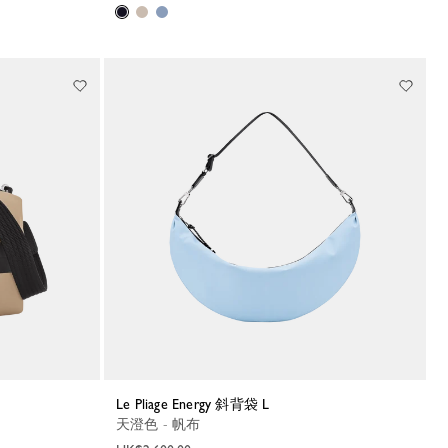
Le Pliage Energy 斜背袋 L
天澄色 - 帆布