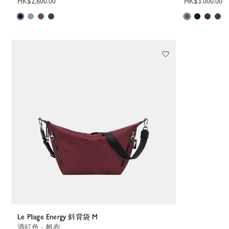
HK$2,600.00
HK$3,000.00
Le Pliage Energy 斜背袋 M
酒紅色 - 帆布