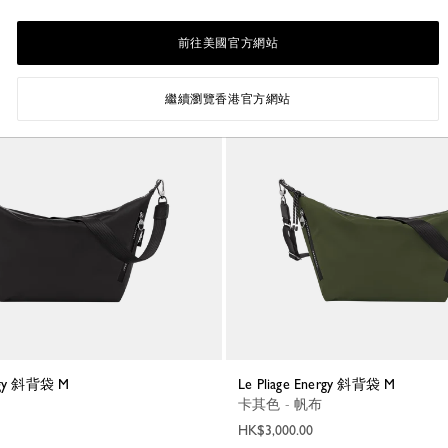
前往美國官方網站
繼續瀏覽香港官方網站
nergy 斜背袋 M
Le Pliage Energy 斜背袋 M
卡其色 - 帆布
HK$3,000.00