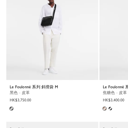
Le Foulonné 系列 斜揹袋 M
Le Foulonn
黑色 - 皮革
焦糖色 - 皮革
HK$3,750.00
HK$3,400.00