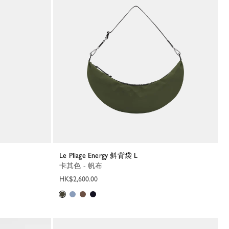
Le Pliage Energy 斜背袋 L
卡其色 - 帆布
HK$2,600.00