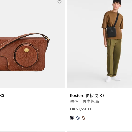
XS
Boxford 斜揹袋 XS
黑色 - 再生帆布
HK$1,550.00