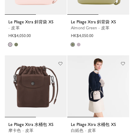
Le Pliage Xtra 斜背袋 XS
Le Pliage Xtra 斜背袋 XS
- 皮革
Almond Green - 皮革
HK$4,050.00
HK$4,050.00
Le Pliage Xtra 水桶包 XS
Le Pliage Xtra 水桶包 XS
摩卡色 - 皮革
白紙色 - 皮革