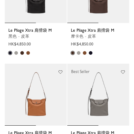
Le Pliage Xtra 肩揹袋 M
Le Pliage Xtra 肩揹袋 M
黑色 - 皮革
摩卡色 - 皮革
HK$4,850.00
HK$4,850.00
Best Seller
Le Pliage Xtra 肩揹袋 M
Le Pliage Xtra 肩揹袋 M