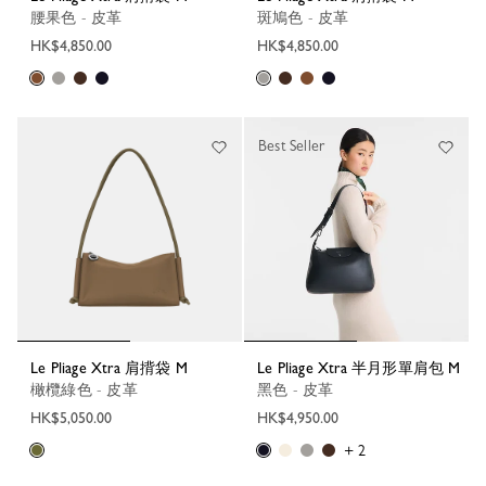
腰果色 - 皮革
斑鳩色 - 皮革
HK$4,850.00
HK$4,850.00
Best Seller
Le Pliage Xtra 肩揹袋 M
Le Pliage Xtra 半月形單肩包 M
橄欖綠色 - 皮革
黑色 - 皮革
HK$5,050.00
HK$4,950.00
+ 2