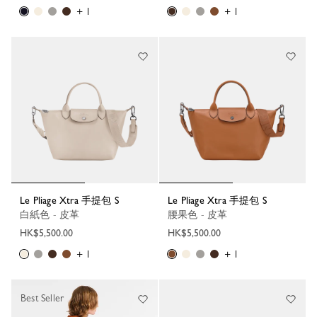
+ 1
+ 1
Le Pliage Xtra 手提包 S
Le Pliage Xtra 手提包 S
白紙色 - 皮革
腰果色 - 皮革
HK$5,500.00
HK$5,500.00
+ 1
+ 1
Best Seller