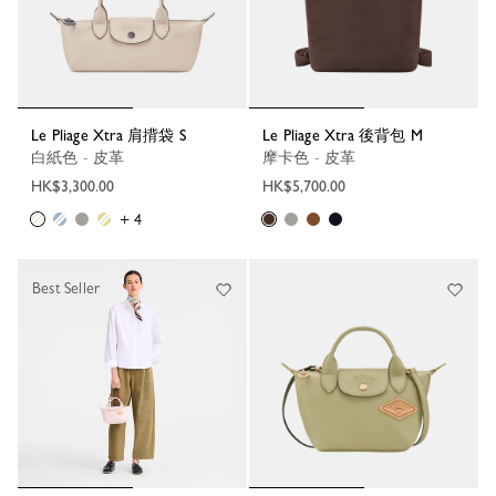
Le Pliage Xtra 肩揹袋 S
Le Pliage Xtra 後背包 M
白紙色 - 皮革
摩卡色 - 皮革
HK$3,300.00
HK$5,700.00
+ 4
Best Seller