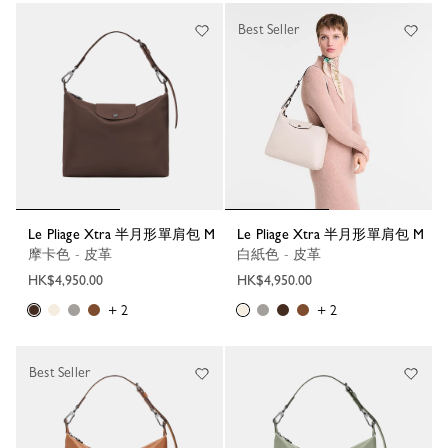
Best Seller
Le Pliage Xtra 半月形單肩包 M
Le Pliage Xtra 半月形單肩包 M
摩卡色 - 皮革
白紙色 - 皮革
HK$4,950.00
HK$4,950.00
+ 2
+ 2
Best Seller