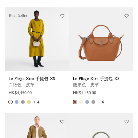
Best Seller
Le Pliage Xtra 手提包 XS
Le Pliage Xtra 手提包 XS
白紙色 - 皮革
腰果色 - 皮革
HK$4,450.00
HK$4,450.00
+ 4
+ 4