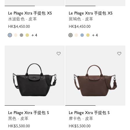
Le Pliage Xtra 手提包 XS
Le Pliage Xtra 手提包 XS
水波藍色 - 皮革
斑鳩色 - 皮革
HK$4,450.00
HK$4,450.00
+ 4
+ 4
Le Pliage Xtra 手提包 S
Le Pliage Xtra 手提包 S
黑色 - 皮革
摩卡色 - 皮革
HK$5,500.00
HK$5,500.00