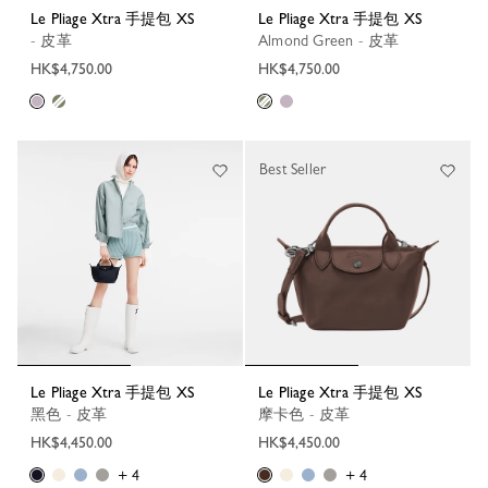
Le Pliage Xtra 手提包 XS
Le Pliage Xtra 手提包 XS
- 皮革
Almond Green - 皮革
HK$4,750.00
HK$4,750.00
Best Seller
Le Pliage Xtra 手提包 XS
Le Pliage Xtra 手提包 XS
黑色 - 皮革
摩卡色 - 皮革
HK$4,450.00
HK$4,450.00
+ 4
+ 4