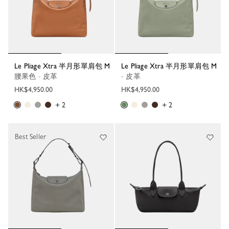
Le Pliage Xtra 半月形單肩包 M
Le Pliage Xtra 半月形單肩包 M
腰果色 - 皮革
- 皮革
HK$4,950.00
HK$4,950.00
+ 2
+ 2
Best Seller