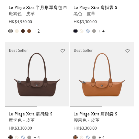
Le Pliage Xtra 半月形單肩包 M
Le Pliage Xtra 肩揹袋 S
斑鳩色 - 皮革
黑色 - 皮革
HK$4,950.00
HK$3,300.00
+ 2
+ 4
Best Seller
Best Seller
Le Pliage Xtra 肩揹袋 S
Le Pliage Xtra 肩揹袋 S
摩卡色 - 皮革
腰果色 - 皮革
HK$3,300.00
HK$3,300.00
+ 4
+ 4