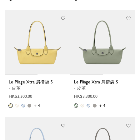
Le Pliage Xtra 肩揹袋 S
Le Pliage Xtra 肩揹袋 S
- 皮革
- 皮革
HK$3,300.00
HK$3,300.00
+ 4
+ 4