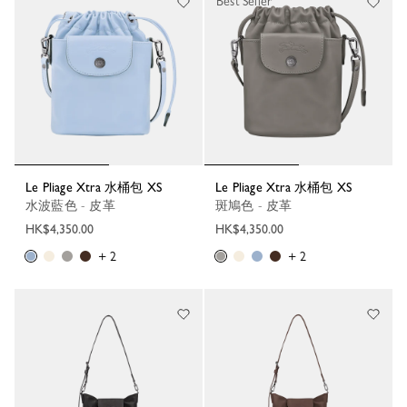
Best Seller
Le Pliage Xtra 水桶包 XS
Le Pliage Xtra 水桶包 XS
水波藍色 - 皮革
斑鳩色 - 皮革
HK$4,350.00
HK$4,350.00
+ 2
+ 2