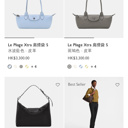
Le Pliage Xtra 肩揹袋 S
Le Pliage Xtra 肩揹袋 S
水波藍色 - 皮革
斑鳩色 - 皮革
HK$3,300.00
HK$3,300.00
+ 4
+ 4
Best Seller