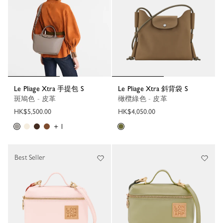
Le Pliage Xtra 手提包 S
Le Pliage Xtra 斜背袋 S
斑鳩色 - 皮革
橄欖綠色 - 皮革
HK$5,500.00
HK$4,050.00
+ 1
Best Seller