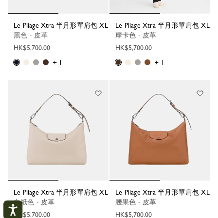
Le Pliage Xtra 半月形單肩包 XL
Le Pliage Xtra 半月形單肩包 XL
黑色 - 皮革
摩卡色 - 皮革
HK$5,700.00
HK$5,700.00
+ 1
+ 1
Le Pliage Xtra 半月形單肩包 XL
Le Pliage Xtra 半月形單肩包 XL
白紙色 - 皮革
腰果色 - 皮革
HK$5,700.00
HK$5,700.00