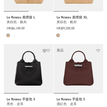
Le Roseau 肩揹袋 L
Le Roseau 肩揹袋 XL
黃棕色 - 帆布
黃棕色 - 帆布
HK$6,100.00
HK$9,200.00
新品
Le Roseau 手提包 S
Le Roseau 手提包 S
黑色 - 皮革
酒紅色 - 皮革