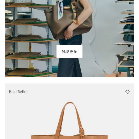
發現更多
Best Seller