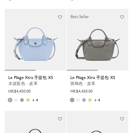
Best Seller
Le Pliage Xtra 手提包 XS
Le Pliage Xtra 手提包 XS
水波藍色 - 皮革
斑鳩色 - 皮革
HK$4,450.00
HK$4,450.00
+ 4
+ 4