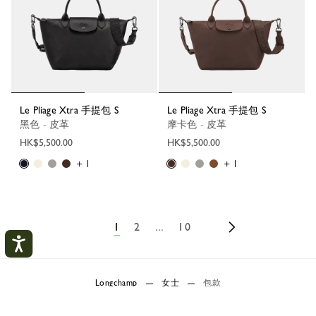
Le Pliage Xtra 手提包 S
Le Pliage Xtra 手提包 S
黑色 - 皮革
摩卡色 - 皮革
HK$5,500.00
HK$5,500.00
+ 1
+ 1
1
2
...
10
Longchamp
女士
包款
我的賬戶
關