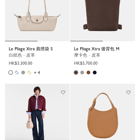
Le Pliage Xtra 肩揹袋 S
Le Pliage Xtra 後背包 M
白紙色 - 皮革
摩卡色 - 皮革
HK$3,300.00
HK$5,700.00
+ 4