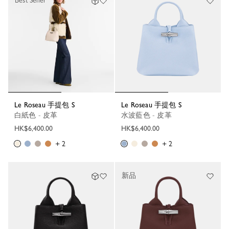
Best Seller
Le Roseau 手提包 S
Le Roseau 手提包 S
白紙色 - 皮革
水波藍色 - 皮革
HK$6,400.00
HK$6,400.00
+ 2
+ 2
新品