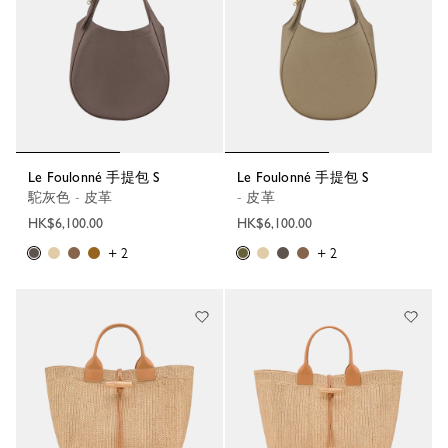
Le Foulonné 手提包 S
Le Foulonné 手提包 S
駝灰色 - 皮革
- 皮革
HK$6,100.00
HK$6,100.00
+ 2
+ 2