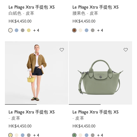
Le Pliage Xtra 手提包 XS
Le Pliage Xtra 手提包 XS
白紙色 - 皮革
腰果色 - 皮革
HK$4,450.00
HK$4,450.00
+ 4
+ 4
Le Pliage Xtra 手提包 XS
Le Pliage Xtra 手提包 XS
- 皮革
- 皮革
HK$4,450.00
HK$4,450.00
+ 4
+ 4