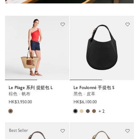
Le Pliage 系列 提籃包 L
Le Foulonné 手提包 S
棕色 - 帆布
黑色 - 皮革
HK$3,950.00
HK$6,100.00
+ 2
Best Seller