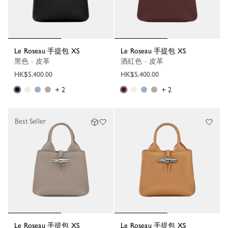
Le Roseau 手提包 XS
Le Roseau 手提包 XS
黑色 - 皮革
酒紅色 - 皮革
HK$5,400.00
HK$5,400.00
+ 2
+ 2
Best Seller
Le Roseau 手提包 XS
Le Roseau 手提包 XS