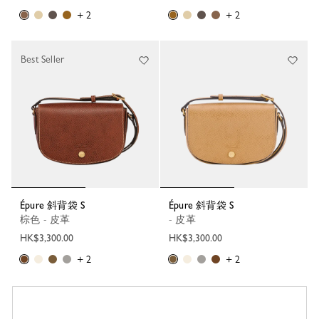
+ 2
+ 2
Best Seller
Épure 斜背袋 S
Épure 斜背袋 S
棕色 - 皮革
- 皮革
HK$3,300.00
HK$3,300.00
+ 2
+ 2