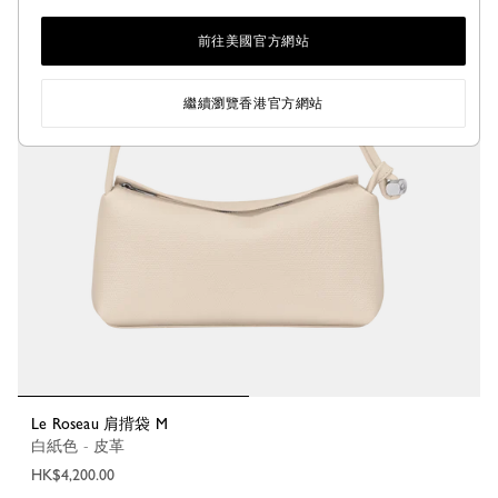
前往美國官方網站
繼續瀏覽香港官方網站
Le Roseau 肩揹袋 M
白紙色 - 皮革
HK$4,200.00