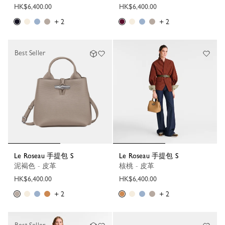
HK$6,400.00
HK$6,400.00
+ 2
+ 2
Best Seller
Le Roseau 手提包 S
Le Roseau 手提包 S
泥褐色 - 皮革
核桃 - 皮革
HK$6,400.00
HK$6,400.00
+ 2
+ 2