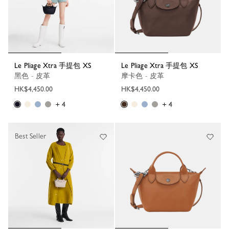
Le Pliage Xtra 手提包 XS
Le Pliage Xtra 手提包 XS
黑色 - 皮革
摩卡色 - 皮革
HK$4,450.00
HK$4,450.00
+ 4
+ 4
Best Seller