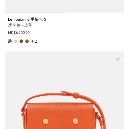
Le Foulonné 手提包 S
摩卡色 - 皮革
HK$6,100.00
+ 2