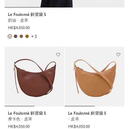
Le Foulonné 斜背袋 S
奶油 - 皮革
HK$4,050.00
+ 2
Le Foulonné 斜背袋 S
Le Foulonné 斜背袋 S
摩卡色 - 皮革
- 皮革
HK$4,050.00
HK$4,050.00