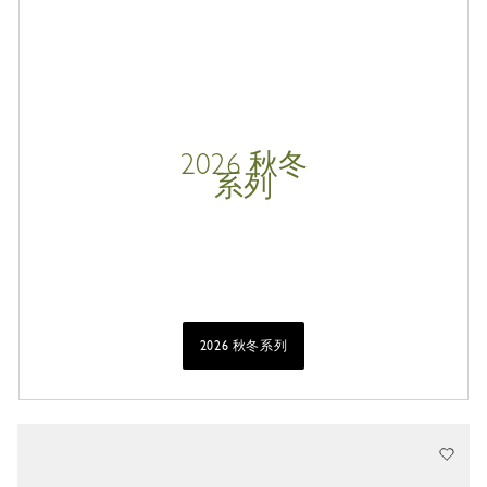
2026 秋冬
系列
2026 秋冬系列