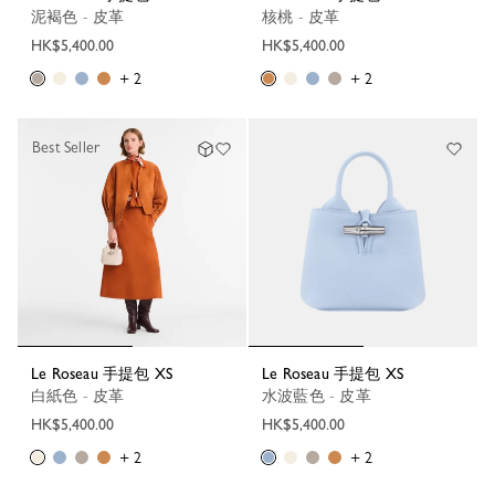
泥褐色 - 皮革
核桃 - 皮革
HK$5,400.00
HK$5,400.00
+ 2
+ 2
Best Seller
Le Roseau 手提包 XS
Le Roseau 手提包 XS
白紙色 - 皮革
水波藍色 - 皮革
HK$5,400.00
HK$5,400.00
+ 2
+ 2