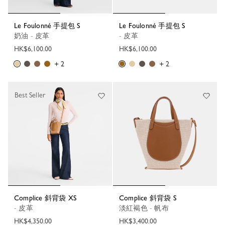
Le Foulonné 手提包 S
Le Foulonné 手提包 S
奶油 - 皮革
- 皮革
HK$6,100.00
HK$6,100.00
+ 2
+ 2
Best Seller
Complice 斜背袋 XS
Complice 斜背袋 S
- 皮革
淡紅褐色 - 帆布
HK$4,350.00
HK$3,400.00