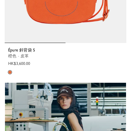
Épure 斜背袋 S
橙色 - 皮革
HK$3,600.00