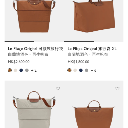
Le Pliage Original 可擴展旅行袋
Le Pliage Original 旅行袋 XL
白蘭地酒色 - 再生帆布
白蘭地酒色 - 再生帆布
HK$2,600.00
HK$1,800.00
+ 2
+ 6