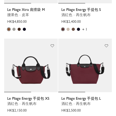
Le Pliage Xtra 肩揹袋 M
Le Pliage Energy 手提包 S
腰果色 - 皮革
酒紅色 - 再生帆布
HK$4,850.00
HK$2,400.00
+ 1
Le Pliage Energy 手提包 XS
Le Pliage Energy 手提包 L
酒紅色 - 再生帆布
酒紅色 - 再生帆布
HK$2,150.00
HK$2,500.00