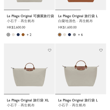
Le Pliage Original 可擴展旅行袋
Le Pliage Original 旅行袋 L
小石子 - 再生帆布
白蘭地酒色 - 再生帆布
HK$2,600.00
HK$1,600.00
+ 2
+ 6
Le Pliage Original 旅行袋 XL
Le Pliage Original 旅行袋 L
小石子 - 再生帆布
小石子 - 再生帆布