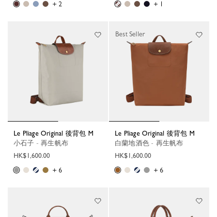
+ 2
+ 1
Best Seller
Le Pliage Original 後背包 M
Le Pliage Original 後背包 M
小石子 - 再生帆布
白蘭地酒色 - 再生帆布
HK$1,600.00
HK$1,600.00
+ 6
+ 6