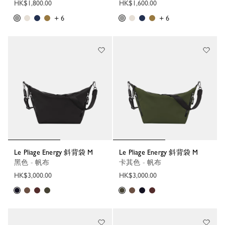
HK$1,800.00
HK$1,600.00
+ 6
+ 6
Le Pliage Energy 斜背袋 M
Le Pliage Energy 斜背袋 M
黑色 - 帆布
卡其色 - 帆布
HK$3,000.00
HK$3,000.00