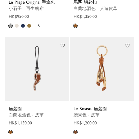
Le Pliage Original 手拿包
馬匹 钥匙扣
小石子 - 再生帆布
白蘭地酒色 - 人造皮草
HK$950.00
HK$1,350.00
+ 6
鑰匙圈
Le Roseau 鑰匙圈
白蘭地酒色 - 皮革
腰果色 - 皮革
HK$1,150.00
HK$1,200.00