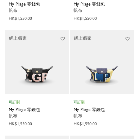
My Pliage 零錢包
My Pliage 零錢包
帆布
帆布
HK$1,550.00
HK$1,550.00
網上獨家
網上獨家
可訂製
可訂製
My Pliage 零錢包
My Pliage 零錢包
帆布
帆布
HK$1,550.00
HK$1,550.00