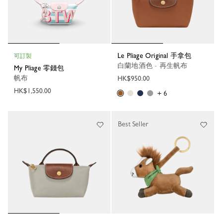
Le Pliage Original 手拿包
可訂製
白蘭地酒色 - 再生帆布
My Pliage 零錢包
帆布
HK$950.00
HK$1,550.00
+ 6
Best Seller