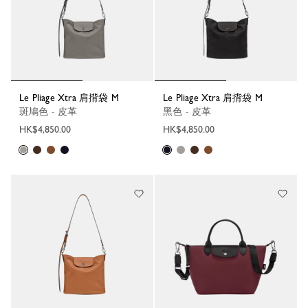
Le Pliage Xtra 肩揹袋 M
Le Pliage Xtra 肩揹袋 M
斑鳩色 - 皮革
黑色 - 皮革
HK$4,850.00
HK$4,850.00