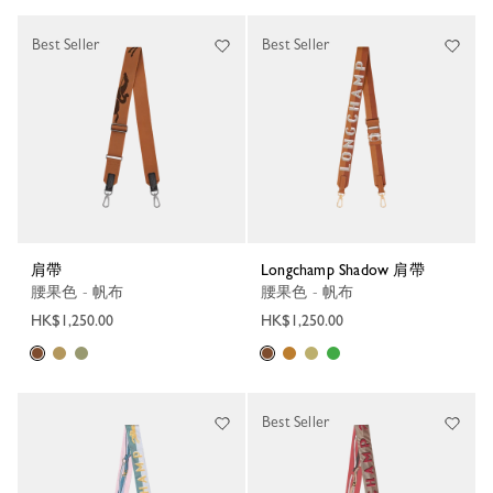
Best Seller
Best Seller
肩帶
Longchamp Shadow 肩帶
腰果色 - 帆布
腰果色 - 帆布
HK$1,250.00
HK$1,250.00
Best Seller