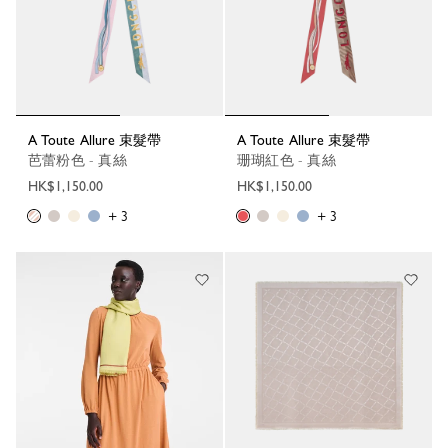
A Toute Allure 束髮帶
A Toute Allure 束髮帶
芭蕾粉色 - 真絲
珊瑚紅色 - 真絲
HK$1,150.00
HK$1,150.00
+ 3
+ 3