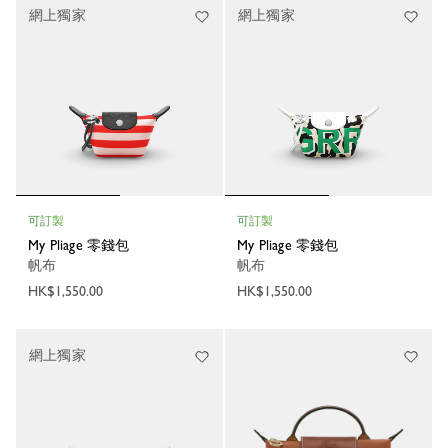
網上獨家
網上獨家
可訂製
可訂製
My Pliage 零錢包
My Pliage 零錢包
帆布
帆布
HK$1,550.00
HK$1,550.00
網上獨家