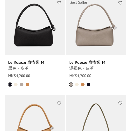
Best Seller
Le Roseau 肩揹袋 M
Le Roseau 肩揹袋 M
黑色 - 皮革
泥褐色 - 皮革
HK$4,200.00
HK$4,200.00