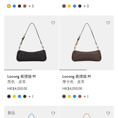
+ 3
+ 3
Looong 肩揹袋 M
Looong 肩揹袋 M
黑色 - 皮革
摩卡色 - 皮革
HK$4,050.00
HK$4,050.00
+ 1
+ 1
新品