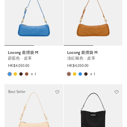
Looong 肩揹袋 M
Looong 肩揹袋 M
蔚藍色 - 皮革
淡紅褐色 - 皮革
HK$4,050.00
HK$4,050.00
+ 1
+ 1
Best Seller