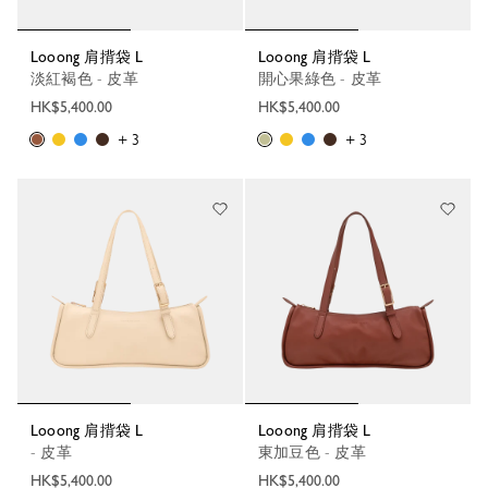
Looong 肩揹袋 L
Looong 肩揹袋 L
淡紅褐色 - 皮革
開心果綠色 - 皮革
HK$5,400.00
HK$5,400.00
+ 3
+ 3
Looong 肩揹袋 L
Looong 肩揹袋 L
- 皮革
東加豆色 - 皮革
HK$5,400.00
HK$5,400.00