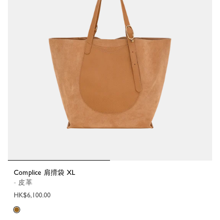
Complice 肩揹袋 XL
- 皮革
HK$6,100.00