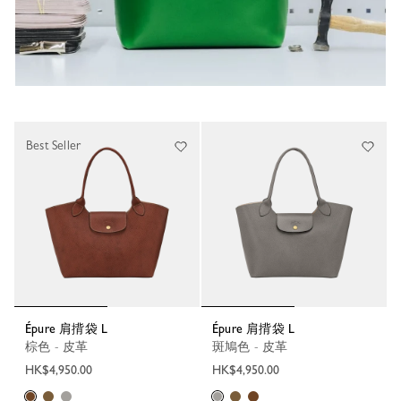
Best Seller
Épure 肩揹袋 L
Épure 肩揹袋 L
棕色 - 皮革
斑鳩色 - 皮革
HK$4,950.00
HK$4,950.00