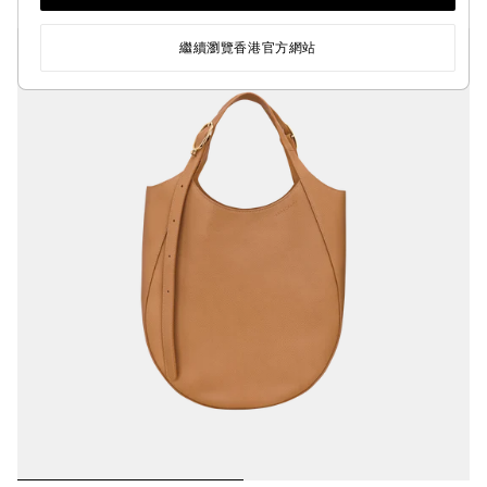
繼續瀏覽香港官方網站