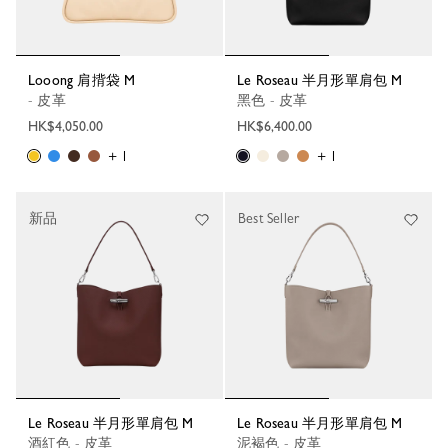
Looong 肩揹袋 M
Le Roseau 半月形單肩包 M
- 皮革
黑色 - 皮革
HK$4,050.00
HK$6,400.00
+ 1
+ 1
新品
Best Seller
Le Roseau 半月形單肩包 M
Le Roseau 半月形單肩包 M
酒紅色 - 皮革
泥褐色 - 皮革