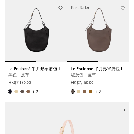
Best Seller
Le Foulonné 半月形單肩包 L
Le Foulonné 半月形單肩包 L
黑色 - 皮革
駝灰色 - 皮革
HK$7,150.00
HK$7,150.00
+ 2
+ 2