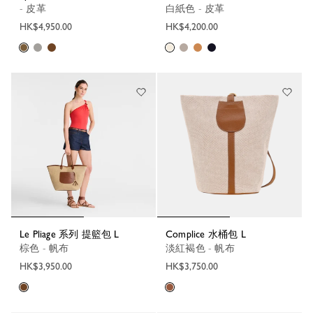
- 皮革
白紙色 - 皮革
HK$4,950.00
HK$4,200.00
Le Pliage 系列 提籃包 L
Complice 水桶包 L
棕色 - 帆布
淡紅褐色 - 帆布
HK$3,950.00
HK$3,750.00