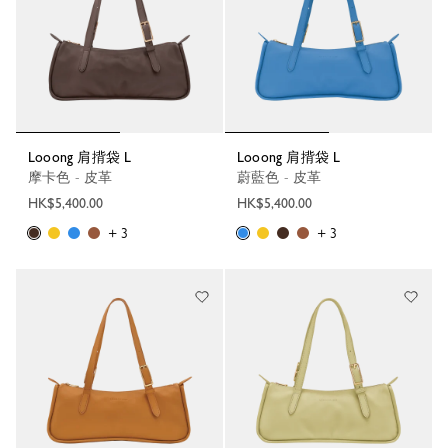
Looong 肩揹袋 L
Looong 肩揹袋 L
摩卡色 - 皮革
蔚藍色 - 皮革
HK$5,400.00
HK$5,400.00
+ 3
+ 3