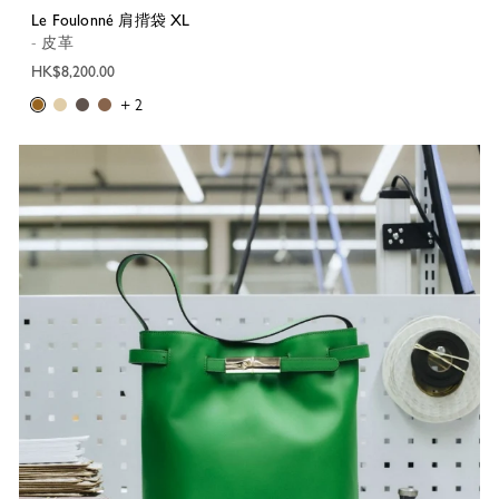
Le Foulonné 肩揹袋 XL
- 皮革
HK$8,200.00
+ 2