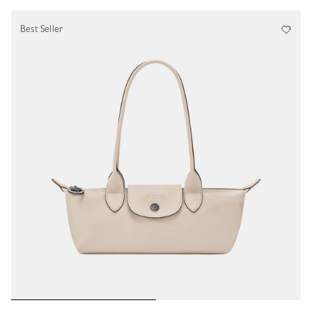
Best Seller