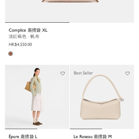
Complice 肩揹袋 XL
淡紅褐色 - 帆布
HK$4,550.00
Best Seller
Épure 肩揹袋 L
Le Roseau 肩揹袋 M