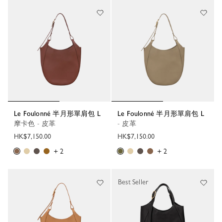
Le Foulonné 半月形單肩包 L
Le Foulonné 半月形單肩包 L
摩卡色 - 皮革
- 皮革
HK$7,150.00
HK$7,150.00
+ 2
+ 2
Best Seller