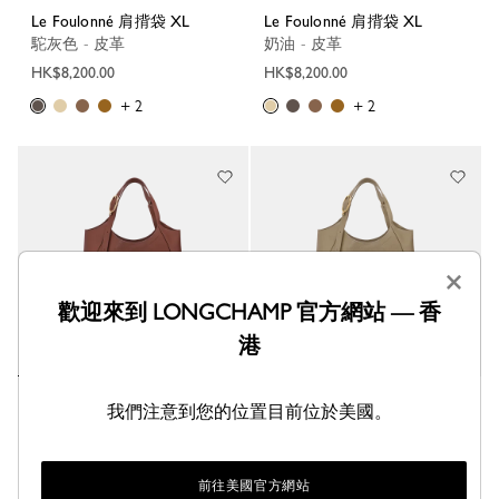
Le Foulonné 肩揹袋 XL
Le Foulonné 肩揹袋 XL
駝灰色 - 皮革
奶油 - 皮革
HK$8,200.00
HK$8,200.00
+ 2
+ 2
×
歡迎來到 LONGCHAMP 官方網站 — 香
港
Le Foulonné 肩揹袋 XL
Le Foulonné 肩揹袋 XL
我們注意到您的位置目前位於美國。
摩卡色 - 皮革
- 皮革
HK$8,200.00
HK$8,200.00
前往美國官方網站
+ 2
+ 2