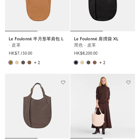
Le Foulonné 半月形單肩包 L
Le Foulonné 肩揹袋 XL
- 皮革
黑色 - 皮革
HK$7,150.00
HK$8,200.00
+ 2
+ 2