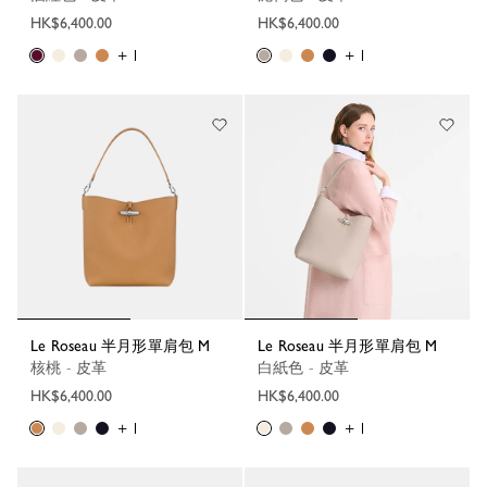
HK$6,400.00
HK$6,400.00
+ 1
+ 1
Le Roseau 半月形單肩包 M
Le Roseau 半月形單肩包 M
核桃 - 皮革
白紙色 - 皮革
HK$6,400.00
HK$6,400.00
+ 1
+ 1