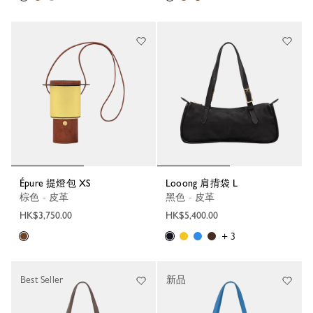
Épure 提燈包 XS
Looong 肩揹袋 L
棕色 - 皮革
黑色 - 皮革
HK$3,750.00
HK$5,400.00
+ 3
Best Seller
新品