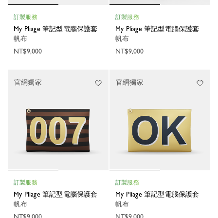
訂製服務
訂製服務
My Pliage 筆記型電腦保護套
My Pliage 筆記型電腦保護套
帆布
帆布
NT$9,000
NT$9,000
官網獨家
官網獨家
訂製服務
訂製服務
My Pliage 筆記型電腦保護套
My Pliage 筆記型電腦保護套
帆布
帆布
NT$9,000
NT$9,000