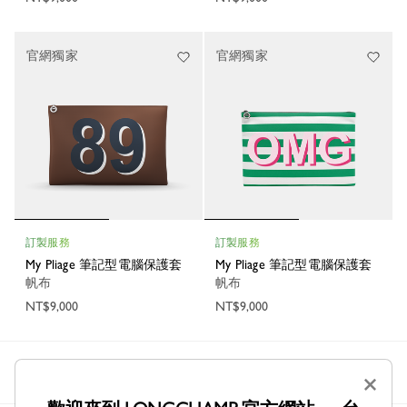
官網獨家
官網獨家
訂製服務
訂製服務
My Pliage 筆記型電腦保護套
My Pliage 筆記型電腦保護套
帆布
帆布
NT$9,000
NT$9,000
Longchamp
男士
小皮具
筆記型電腦保護套
×