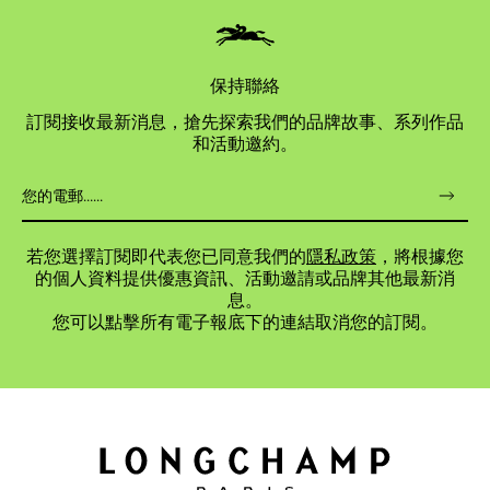
保持聯絡
訂閱接收最新消息，搶先探索我們的品牌故事、系列作品
和活動邀約。
若您選擇訂閱即代表您已同意我們的
隱私政策
，將根據您
的個人資料提供優惠資訊、活動邀請或品牌其他最新消
息。
您可以點擊所有電子報底下的連結取消您的訂閱。