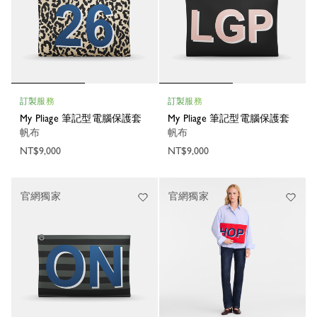
訂製服務
訂製服務
My Pliage 筆記型電腦保護套
My Pliage 筆記型電腦保護套
帆布
帆布
NT$9,000
NT$9,000
官網獨家
官網獨家