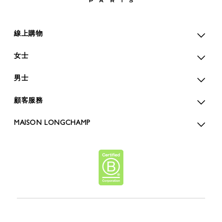
線上購物
女士
男士
顧客服務
MAISON LONGCHAMP