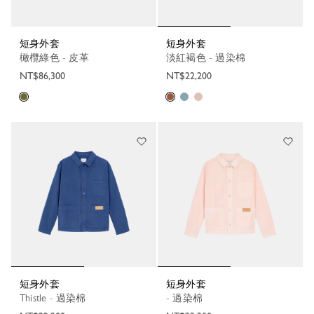
短身外套
短身外套
橄欖綠色 - 皮革
淡紅褐色 - 過染棉
NT$86,300
NT$22,200
短身外套
短身外套
Thistle - 過染棉
- 過染棉