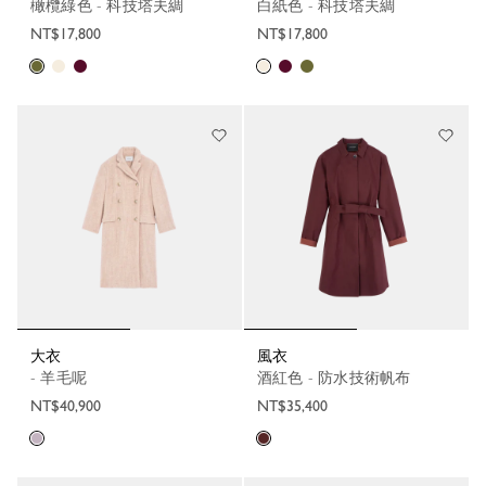
橄欖綠色 - 科技塔夫綢
白紙色 - 科技塔夫綢
NT$17,800
NT$17,800
大衣
風衣
- 羊毛呢
酒紅色 - 防水技術帆布
NT$40,900
NT$35,400