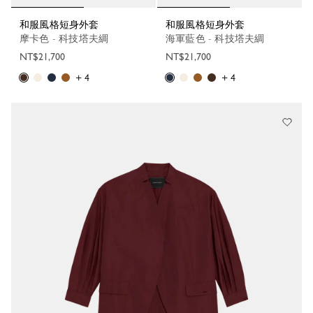
和服風格短身外套
和服風格短身外套
摩卡色 - 科技塔夫綢
海軍藍色 - 科技塔夫綢
NT$21,700
NT$21,700
+ 4
+ 4