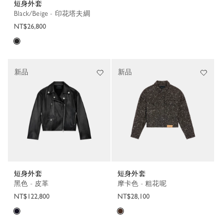
短身外套
Black/Beige - 印花塔夫綢
NT$26,800
新品
新品
短身外套
短身外套
黑色 - 皮革
摩卡色 - 粗花呢
NT$122,800
NT$28,100