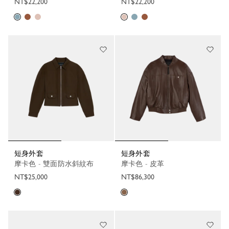
NT$22,200
NT$22,200
短身外套
短身外套
摩卡色 - 雙面防水斜紋布
摩卡色 - 皮革
NT$25,000
NT$86,300