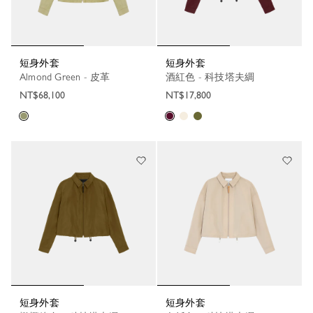
短身外套
短身外套
Almond Green - 皮革
酒紅色 - 科技塔夫綢
NT$68,100
NT$17,800
短身外套
短身外套