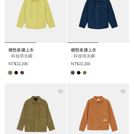
襯墊束腰上衣
襯墊束腰上衣
- 科技塔夫綢
- 科技塔夫綢
NT$22,200
NT$22,200