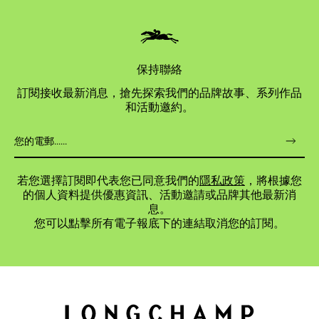
保持聯絡
訂閱接收最新消息，搶先探索我們的品牌故事、系列作品
和活動邀約。
若您選擇訂閱即代表您已同意我們的
隱私政策
，將根據您
的個人資料提供優惠資訊、活動邀請或品牌其他最新消
息。
您可以點擊所有電子報底下的連結取消您的訂閱。