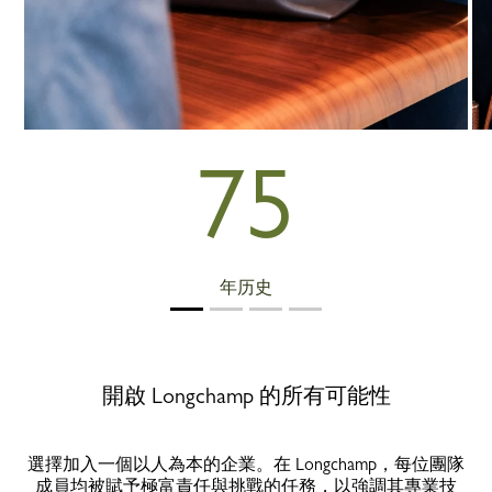
75
年历史
開啟 Longchamp 的所有可能性
選擇加入一個以人為本的企業。在 Longchamp，每位團隊
成員均被賦予極富責任與挑戰的任務，以強調其專業技