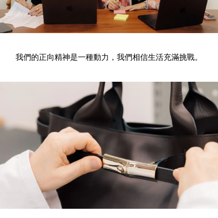
我們的正向精神是一種動力，我們相信生活充滿挑戰。