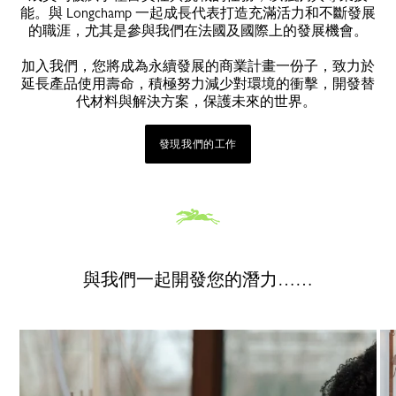
能。與 Longchamp 一起成長代表打造充滿活力和不斷發展
的職涯，尤其是參與我們在法國及國際上的發展機會。
加入我們，您將成為永續發展的商業計畫一份子，致力於
延長產品使用壽命，積極努力減少對環境的衝擊，開發替
代材料與解決方案，保護未來的世界。
發現我們的工作
與我們一起開發您的潛力……