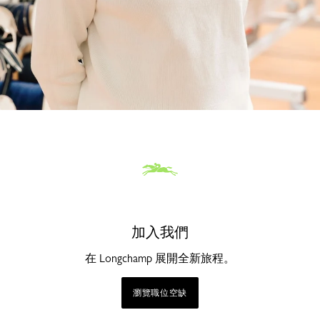
加入我們
在 Longchamp 展開全新旅程。
瀏覽職位空缺