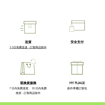
送貨
安全支付
3-5日免費送達 - 訂製商品除外
退換貨服務
MY PLIAGE
7 日內免費退貨、 30 日內免費
創作專屬訂製包
換貨 - 訂製商品除外