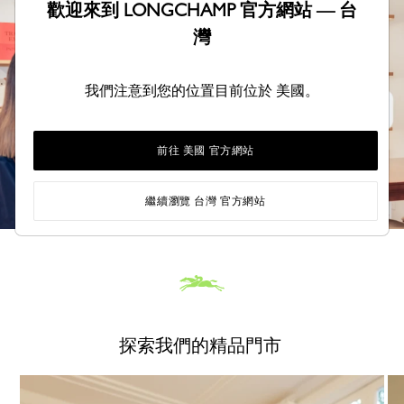
歡迎來到 LONGCHAMP 官方網站 — 台
灣
我們注意到您的位置目前位於 美國。
前往 美國 官方網站
繼續瀏覽 台灣 官方網站
探索我們的精品門市