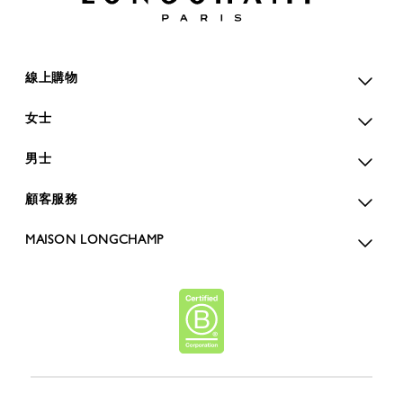
線上購物
女士
男士
顧客服務
MAISON LONGCHAMP