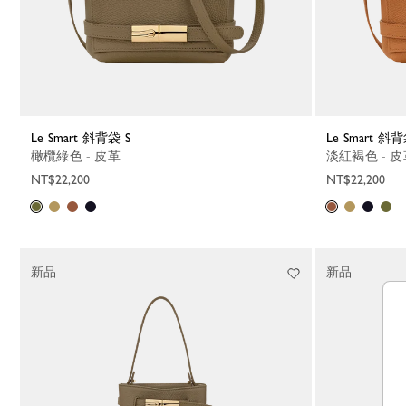
Le Smart 斜背袋 S
Le Smart 斜背
橄欖綠色 - 皮革
淡紅褐色 - 
NT$22,200
NT$22,200
新品
新品