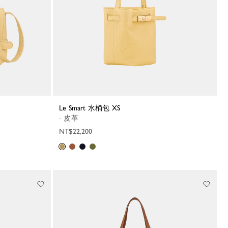
Le Smart 水桶包 XS
- 皮革
NT$22,200