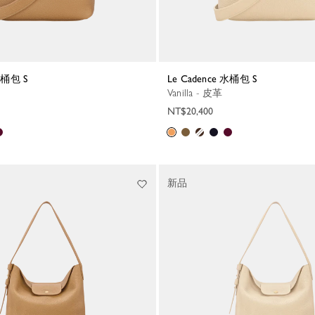
 水桶包 S
Le Cadence 水桶包 S
Vanilla - 皮革
NT$20,400
新品