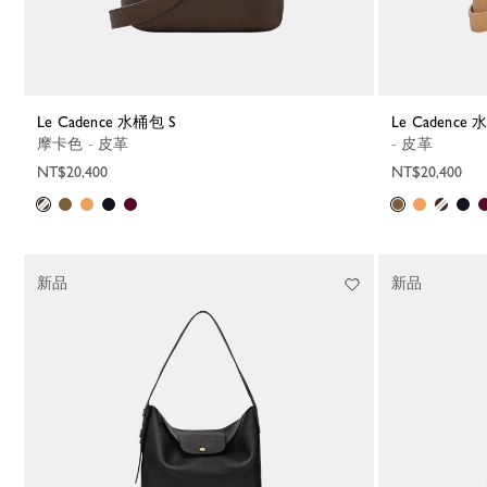
Le Cadence 水桶包 S
Le Cadence
摩卡色 - 皮革
- 皮革
NT$20,400
NT$20,400
新品
新品