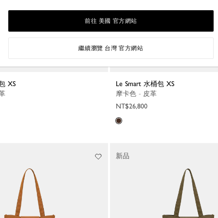
前往 美國 官方網站
繼續瀏覽 台灣 官方網站
桶包 XS
Le Smart 水桶包 XS
皮革
摩卡色 - 皮革
NT$26,800
新品