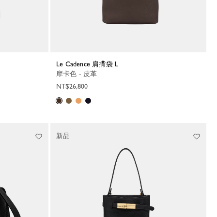
Le Cadence 肩揹袋 L
摩卡色 - 皮革
NT$26,800
新品