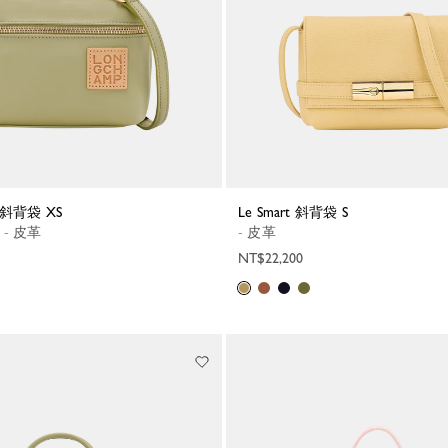
tra 斜背袋 XS
Le Smart 斜背袋 S
n - 皮革
- 皮革
NT$22,200