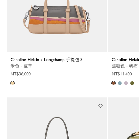
Caroline Hélain x Longchamp 手提包 S
Caroline Hé
米色 - 皮革
焦糖色 - 帆布
NT$36,000
NT$11,400