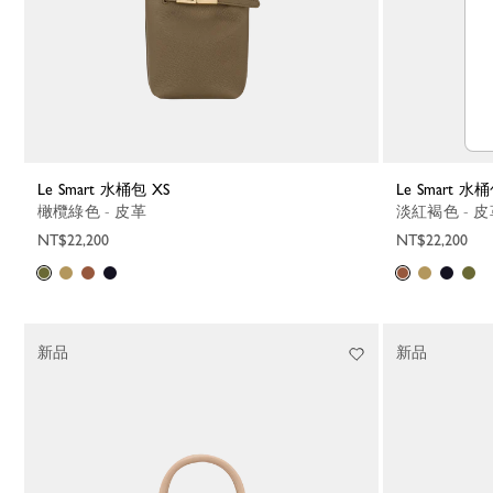
Le Smart 水桶包 XS
Le Smart 水
橄欖綠色 - 皮革
淡紅褐色 - 
NT$22,200
NT$22,200
新品
新品