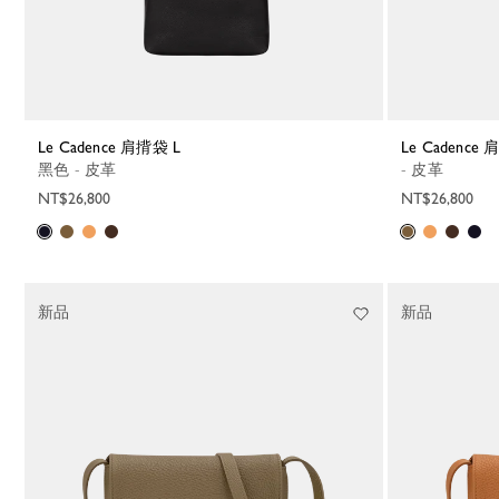
Le Cadence 肩揹袋 L
Le Cadence
黑色 - 皮革
- 皮革
NT$26,800
NT$26,800
新品
新品