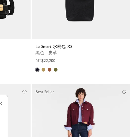
Le Smart 水桶包 XS
黑色 - 皮革
NT$22,200
Best Seller
×