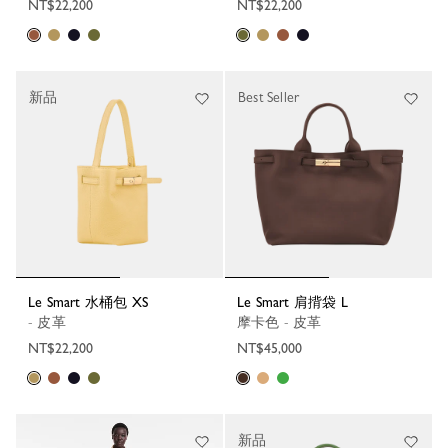
NT$22,200
NT$22,200
新品
Best Seller
Le Smart 水桶包 XS
Le Smart 肩揹袋 L
- 皮革
摩卡色 - 皮革
NT$22,200
NT$45,000
新品