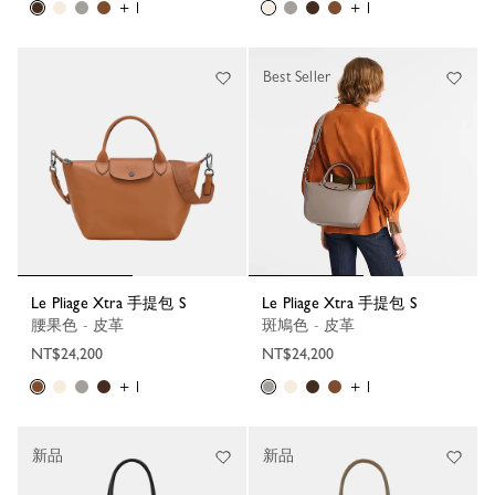
+ 1
+ 1
Best Seller
Le Pliage Xtra 手提包 S
Le Pliage Xtra 手提包 S
腰果色 - 皮革
斑鳩色 - 皮革
NT$24,200
NT$24,200
+ 1
+ 1
新品
新品