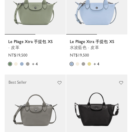
Le Pliage Xtra 手提包 XS
Le Pliage Xtra 手提包 XS
- 皮革
水波藍色 - 皮革
NT$19,500
NT$19,500
+ 4
+ 4
Best Seller