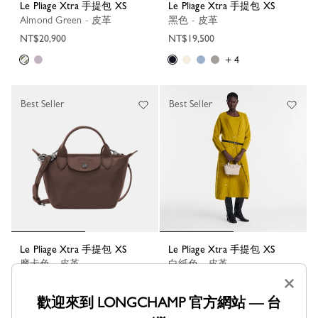
Le Pliage Xtra 手提包 XS
Le Pliage Xtra 手提包 XS
Almond Green - 皮革
黑色 - 皮革
NT$20,900
NT$19,500
+ 4
Best Seller
Best Seller
Le Pliage Xtra 手提包 XS
Le Pliage Xtra 手提包 XS
摩卡色 - 皮革
白紙色 - 皮革
×
NT$19,500
NT$19,500
歡迎來到 LONGCHAMP 官方網站 — 台
+ 4
+ 4