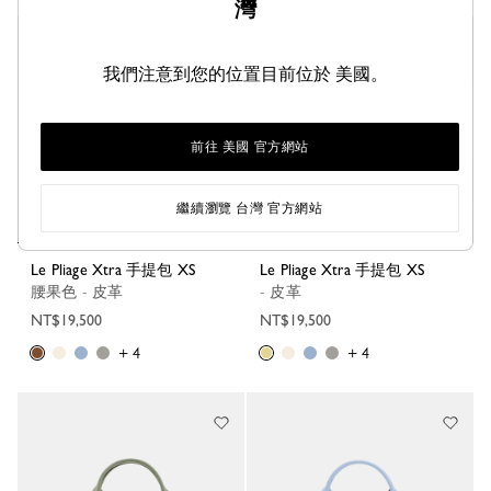
灣
Best Seller
我們注意到您的位置目前位於 美國。
前往 美國 官方網站
繼續瀏覽 台灣 官方網站
Le Pliage Xtra 手提包 XS
Le Pliage Xtra 手提包 XS
腰果色 - 皮革
- 皮革
NT$19,500
NT$19,500
+ 4
+ 4