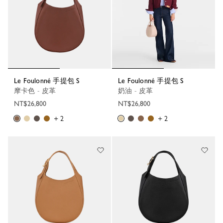
Le Foulonné 手提包 S
Le Foulonné 手提包 S
摩卡色 - 皮革
奶油 - 皮革
NT$26,800
NT$26,800
+ 2
+ 2