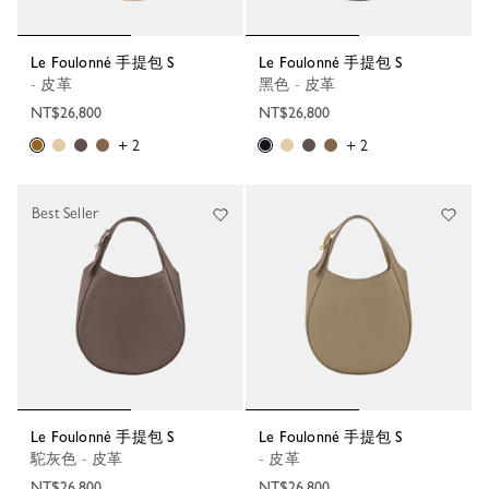
Le Foulonné 手提包 S
Le Foulonné 手提包 S
- 皮革
黑色 - 皮革
NT$26,800
NT$26,800
+ 2
+ 2
Best Seller
Le Foulonné 手提包 S
Le Foulonné 手提包 S
駝灰色 - 皮革
- 皮革
NT$26,800
NT$26,800