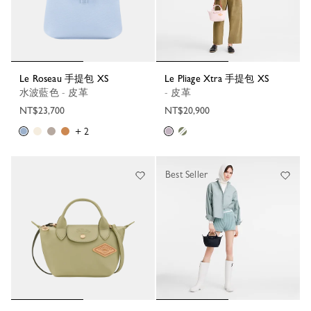
Le Roseau 手提包 XS
Le Pliage Xtra 手提包 XS
水波藍色 - 皮革
- 皮革
NT$23,700
NT$20,900
+ 2
Best Seller