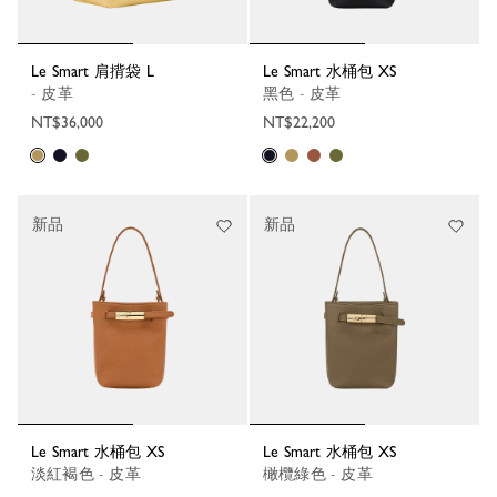
Le Smart 肩揹袋 L
Le Smart 水桶包 XS
- 皮革
黑色 - 皮革
NT$36,000
NT$22,200
新品
新品
Le Smart 水桶包 XS
Le Smart 水桶包 XS
淡紅褐色 - 皮革
橄欖綠色 - 皮革