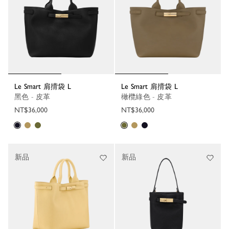
Le Smart 肩揹袋 L
Le Smart 肩揹袋 L
黑色 - 皮革
橄欖綠色 - 皮革
NT$36,000
NT$36,000
新品
新品