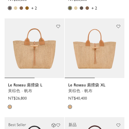
+ 2
+ 2
Le Roseau 肩揹袋 L
Le Roseau 肩揹袋 XL
黃棕色 - 帆布
黃棕色 - 帆布
NT$26,800
NT$40,400
Best Seller
新品