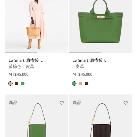
Le Smart 肩揹袋 L
Le Smart 肩揹袋 L
黃棕色 - 皮革
- 皮革
NT$45,000
NT$45,000
新品
新品