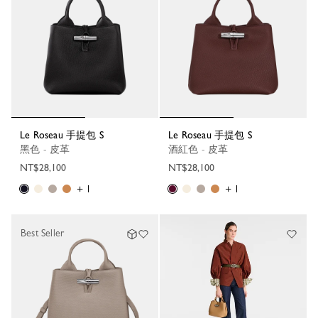
Le Roseau 手提包 S
Le Roseau 手提包 S
黑色 - 皮革
酒紅色 - 皮革
NT$28,100
NT$28,100
+ 1
+ 1
Best Seller