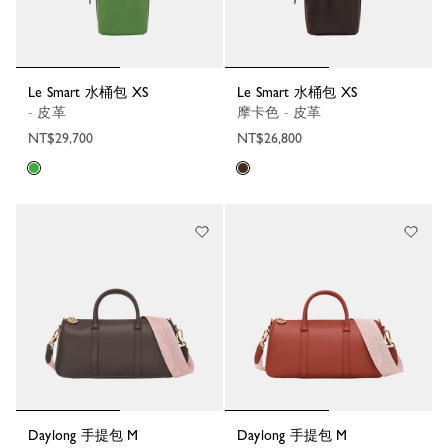
Le Smart 水桶包 XS
Le Smart 水桶包 XS
- 皮革
摩卡色 - 皮革
NT$29,700
NT$26,800
Daylong 手提包 M
Daylong 手提包 M