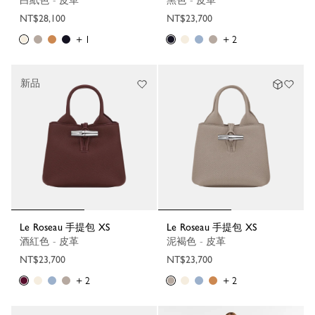
白紙色 - 皮革
黑色 - 皮革
NT$28,100
NT$23,700
+ 1
+ 2
新品
Le Roseau 手提包 XS
Le Roseau 手提包 XS
酒紅色 - 皮革
泥褐色 - 皮革
NT$23,700
NT$23,700
+ 2
+ 2