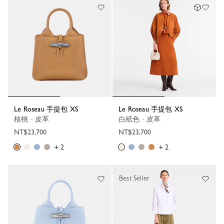
Le Roseau 手提包 XS
Le Roseau 手提包 XS
核桃 - 皮革
白紙色 - 皮革
NT$23,700
NT$23,700
+ 2
+ 2
Best Seller