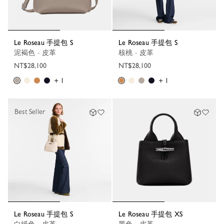
Le Roseau 手提包 S
Le Roseau 手提包 S
泥褐色 - 皮革
核桃 - 皮革
NT$28,100
NT$28,100
+ 1
+ 1
Best Seller
Le Roseau 手提包 S
Le Roseau 手提包 XS