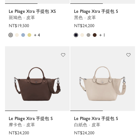
Le Pliage Xtra 手提包 XS
Le Pliage Xtra 手提包 S
斑鳩色 - 皮革
黑色 - 皮革
NT$19,500
NT$24,200
+ 4
+ 1
Le Pliage Xtra 手提包 S
Le Pliage Xtra 手提包 S
摩卡色 - 皮革
白紙色 - 皮革
NT$24,200
NT$24,200