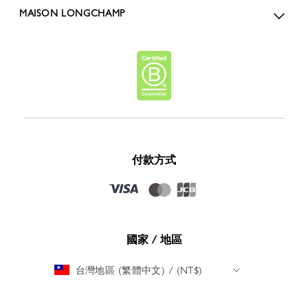
MAISON LONGCHAMP
付款方式
國家 / 地區
台灣地區 (繁體中文) / (NT$)