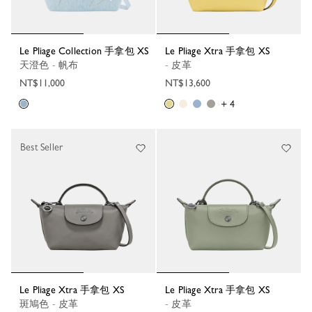
Le Pliage Collection 手拿包 XS
Le Pliage Xtra 手拿包 XS
天澄色 - 帆布
- 皮革
NT$11,000
NT$13,600
+ 4
Best Seller
Le Pliage Xtra 手拿包 XS
Le Pliage Xtra 手拿包 XS
斑鳩色 - 皮革
- 皮革