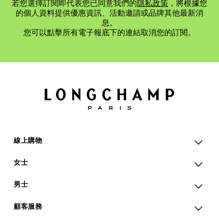
若您選擇訂閱即代表您已同意我們的
隱私政策
，將根據您
的個人資料提供優惠資訊、活動邀請或品牌其他最新消
息。
您可以點擊所有電子報底下的連結取消您的訂閱。
線上購物
女士
男士
顧客服務