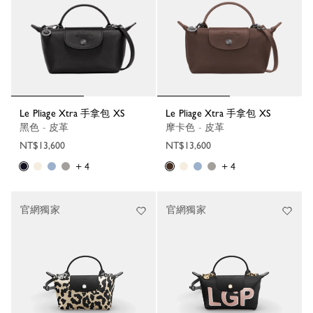
Le Pliage Xtra 手拿包 XS
Le Pliage Xtra 手拿包 XS
黑色 - 皮革
摩卡色 - 皮革
NT$13,600
NT$13,600
+ 4
+ 4
官網獨家
官網獨家