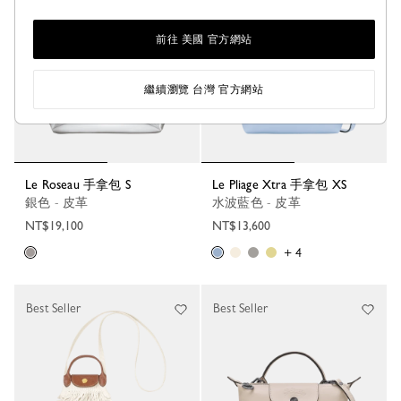
新品
前往 美國 官方網站
繼續瀏覽 台灣 官方網站
Le Roseau 手拿包 S
Le Pliage Xtra 手拿包 XS
銀色 - 皮革
水波藍色 - 皮革
NT$19,100
NT$13,600
+ 4
Best Seller
Best Seller