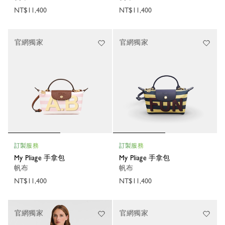
NT$11,400
NT$11,400
官網獨家
官網獨家
訂製服務
訂製服務
My Pliage 手拿包
My Pliage 手拿包
帆布
帆布
NT$11,400
NT$11,400
官網獨家
官網獨家