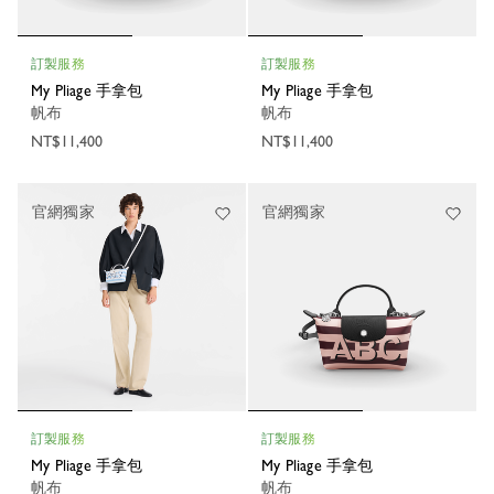
訂製服務
訂製服務
My Pliage 手拿包
My Pliage 手拿包
帆布
帆布
NT$11,400
NT$11,400
官網獨家
官網獨家
訂製服務
訂製服務
My Pliage 手拿包
My Pliage 手拿包
帆布
帆布