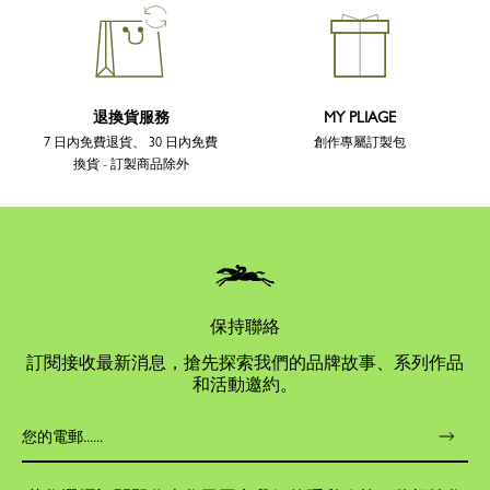
退換貨服務
MY PLIAGE
7 日內免費退貨、 30 日內免費
創作專屬訂製包
換貨 - 訂製商品除外
保持聯絡
訂閱接收最新消息，搶先探索我們的品牌故事、系列作品
和活動邀約。