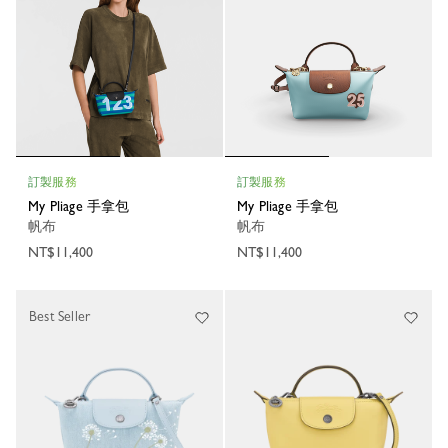
訂製服務
訂製服務
My Pliage 手拿包
My Pliage 手拿包
帆布
帆布
NT$11,400
NT$11,400
Best Seller