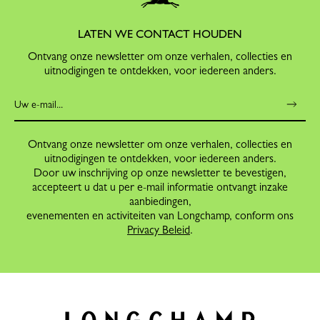
LATEN WE CONTACT HOUDEN
Ontvang onze newsletter om onze verhalen, collecties en
uitnodigingen te ontdekken, voor iedereen anders.
Ontvang onze newsletter om onze verhalen, collecties en
uitnodigingen te ontdekken, voor iedereen anders.
Door uw inschrijving op onze newsletter te bevestigen,
accepteert u dat u per e-mail informatie ontvangt inzake
aanbiedingen,
evenementen en activiteiten van Longchamp, conform ons
Privacy Beleid
.