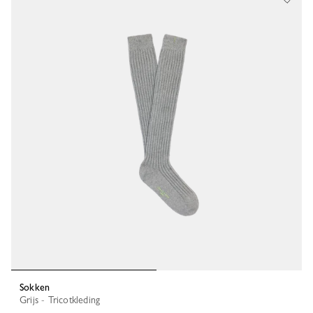
Sokken
Grijs - Tricotkleding