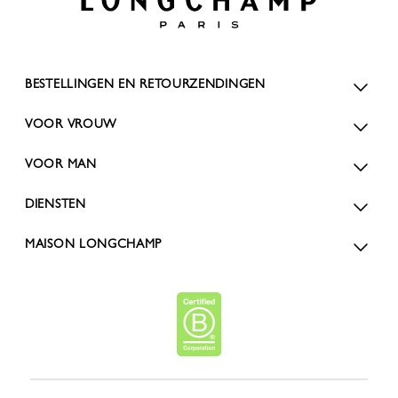
BESTELLINGEN EN RETOURZENDINGEN
VOOR VROUW
VOOR MAN
DIENSTEN
MAISON LONGCHAMP