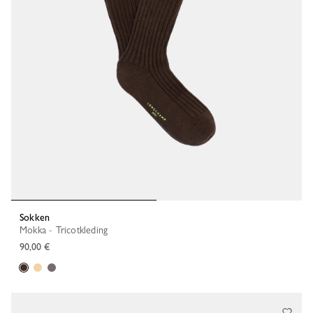
Sokken
Mokka - Tricotkleding
90,00 €