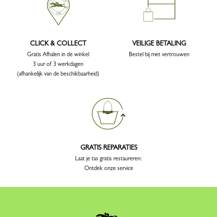
CLICK & COLLECT
VEILIGE BETALING
Gratis Afhalen in de winkel
Bestel bij met vertrouwen
3 uur of 3 werkdagen
(afhankelijk van de beschikbaarheid)
GRATIS REPARATIES
Laat je tas gratis restaureren:
Ontdek onze service