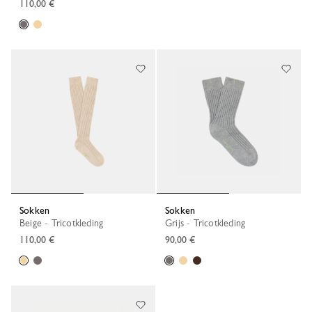
110,00 €
Sokken
Sokken
Beige - Tricotkleding
Grijs - Tricotkleding
110,00 €
90,00 €