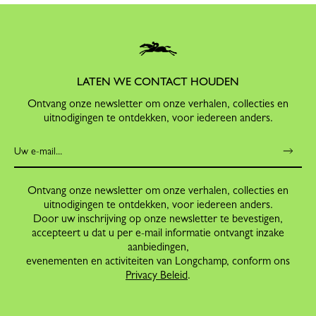
LATEN WE CONTACT HOUDEN
Ontvang onze newsletter om onze verhalen, collecties en
uitnodigingen te ontdekken, voor iedereen anders.
Ontvang onze newsletter om onze verhalen, collecties en
uitnodigingen te ontdekken, voor iedereen anders.
Door uw inschrijving op onze newsletter te bevestigen,
accepteert u dat u per e-mail informatie ontvangt inzake
aanbiedingen,
evenementen en activiteiten van Longchamp, conform ons
Privacy Beleid
.