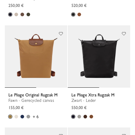
250,00 €
520,00 €
Le Pliage Original Rugzak M
Le Pliage Xtra Rugzak M
Fawn - Gerecycled canvas
Zwart - Leder
155,00 €
550,00 €
+ 6