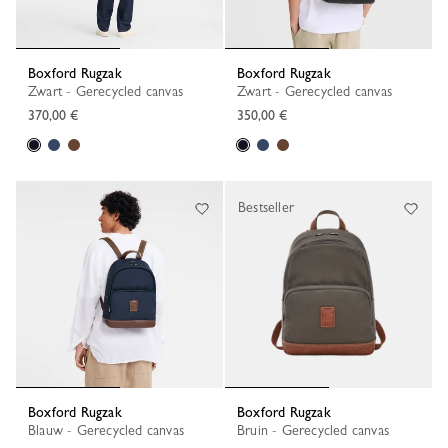
Boxford Rugzak
Boxford Rugzak
Zwart - Gerecycled canvas
Zwart - Gerecycled canvas
370,00 €
350,00 €
Bestseller
Boxford Rugzak
Boxford Rugzak
Blauw - Gerecycled canvas
Bruin - Gerecycled canvas