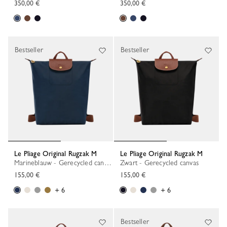
350,00 €
350,00 €
Bestseller
Bestseller
Le Pliage Original Rugzak M
Le Pliage Original Rugzak M
Marineblauw - Gerecycled canvas
Zwart - Gerecycled canvas
155,00 €
155,00 €
+ 6
+ 6
Bestseller