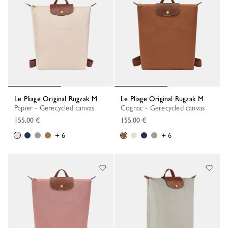
Le Pliage Original Rugzak M
Le Pliage Original Rugzak M
Papier - Gerecycled canvas
Cognac - Gerecycled canvas
155,00 €
155,00 €
+ 6
+ 6