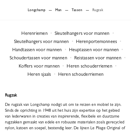
Longchamp
Man
Tassen
Rugzak
Herenriemen
Sleutelhangers voor mannen
Sleutelhangers voor mannen
Herenportemonnees
Handtassen voor mannen
Heuptassen voor mannen
Schoudertassen voor mannen
Reistassen voor mannen
Koffers voor mannen
Heren schouderriemen
Heren sjaals
Heren schouderriemen
Rugzak
De rugzak van Longchamp nodigt uit om te reizen en mobiel te zijn.
Sinds de oprichting in 1948 uit het huis zijn expertise op het gebied
van lederwaren in creaties van inspirerende, flexibele en duurzame
rugzakken gemaakt van edele en robuuste materialen zoals gerecycled
nylon, katoen en soepel, bestendig leer. De lijnen Le Pliage Original of