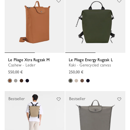
Le Pliage Xtra Rugzak M
Le Pliage Energy Rugzak L
Cashew - Leder
Kaki - Gerecycled canvas
550,00 €
250,00 €
Bestseller
Bestseller