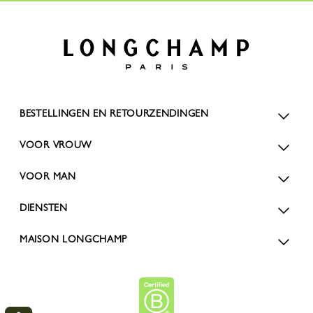
BESTELLINGEN EN RETOURZENDINGEN
VOOR VROUW
VOOR MAN
DIENSTEN
MAISON LONGCHAMP