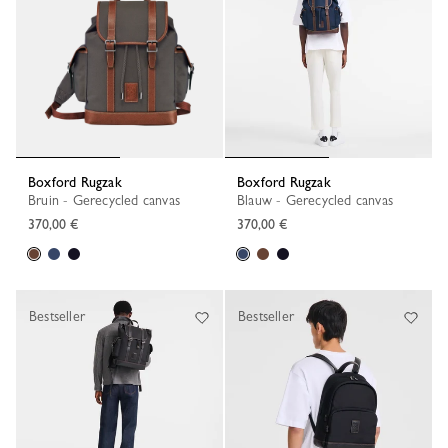
Boxford Rugzak
Boxford Rugzak
Bruin - Gerecycled canvas
Blauw - Gerecycled canvas
370,00 €
370,00 €
Bestseller
Bestseller