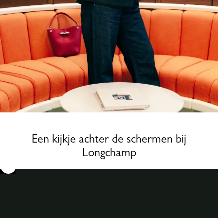
Een kijkje achter de schermen bij
Longchamp