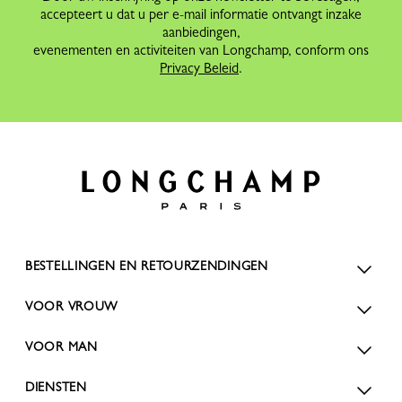
accepteert u dat u per e-mail informatie ontvangt inzake
aanbiedingen,
evenementen en activiteiten van Longchamp, conform ons
Privacy Beleid
.
BESTELLINGEN EN RETOURZENDINGEN
VOOR VROUW
VOOR MAN
DIENSTEN