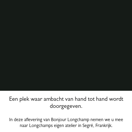
Een plek waar ambacht van hand tot hand wordt
doorgegeven.
In deze aflevering van Bonjour Longchamp nemen we u mee
naar Longchamps eigen atelier in Segré, Frankrijk.