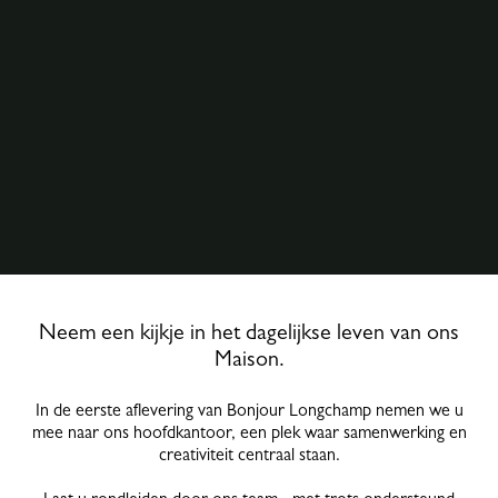
Neem een kijkje in het dagelijkse leven van ons
Maison.
In de eerste aflevering van Bonjour Longchamp nemen we u
mee naar ons hoofdkantoor, een plek waar samenwerking en
creativiteit centraal staan.