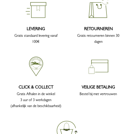
LEVERING
RETOURNEREN
Gratis standaard levering vanaf
Gratis retourneren binnen 30
100€
dagen
CLICK & COLLECT
VEILIGE BETALING
Gratis Afhalen in de winkel
Bestel bij met vertrouwen
3 uur of 3 werkdagen
(afhankelijk van de beschikbaarheid)