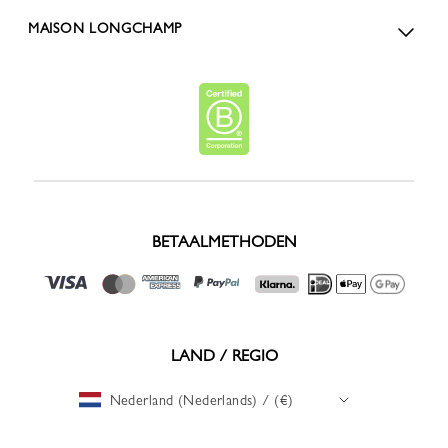
MAISON LONGCHAMP
BETAALMETHODEN
LAND / REGIO
Nederland (Nederlands) / (€)