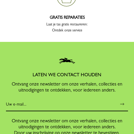
GRATIS REPARATIES
Laat je tas gratis restaureren:
Ontdek onze service
LATEN WE CONTACT HOUDEN
Ontvang onze newsletter om onze verhalen, collecties en
uitnodigingen te ontdekken, voor iedereen anders.
Ontvang onze newsletter om onze verhalen, collecties en
uitnodigingen te ontdekken, voor iedereen anders.
Door uw inschrijving op onze newsletter te bevestigen,