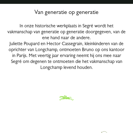
Van generatie op generatie
In onze historische werkplaats in Segré wordt het
vakmanschap van generatie op generatie doorgegeven, van de
ene hand naar de andere.
Juliette Poupard en Hector Cassegrain, kleinkinderen van de
oprichter van Longchamp, ontmoeten Bruno op ons kantoor
in Parijs. Met veertig jaar ervaring neemt hij ons mee naar
Segré om degenen te ontmoeten die het vakmanschap van
Longchamp levend houden.