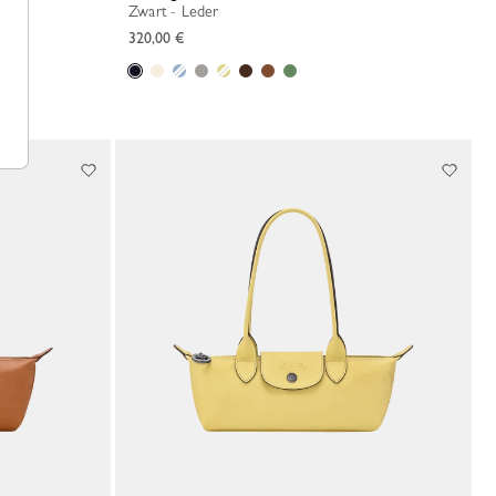
Zwart - Leder
320,00 €