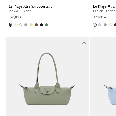
Le Pliage Xtra Schoudertas S
Le Pliage Xtra
Mokka - Leder
Papier - Leder
320,00 €
320,00 €