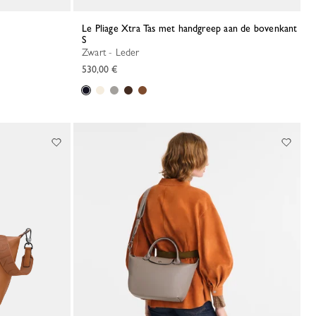
Le Pliage Xtra Tas met handgreep aan de bovenkant
S
Zwart - Leder
530,00 €