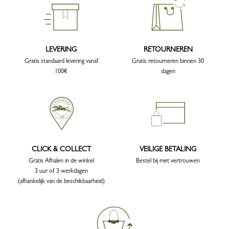
LEVERING
RETOURNEREN
Gratis standaard levering vanaf
Gratis retourneren binnen 30
100€
dagen
CLICK & COLLECT
VEILIGE BETALING
Gratis Afhalen in de winkel
Bestel bij met vertrouwen
3 uur of 3 werkdagen
(afhankelijk van de beschikbaarheid)