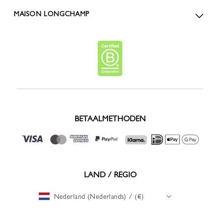
MAISON LONGCHAMP
BETAALMETHODEN
LAND / REGIO
Nederland (Nederlands) / (€)