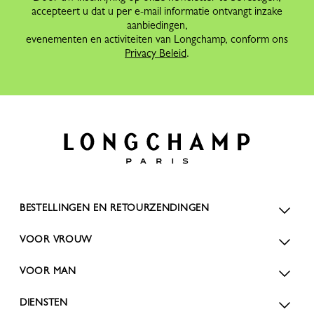
accepteert u dat u per e-mail informatie ontvangt inzake
aanbiedingen,
evenementen en activiteiten van Longchamp, conform ons
Privacy Beleid
.
BESTELLINGEN EN RETOURZENDINGEN
VOOR VROUW
VOOR MAN
DIENSTEN