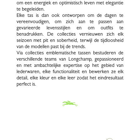
om een energiek en optimistisch leven met elegantie
te begeleiden.
Elke tas is dan ook ontworpen om de dagen te
vereenvoudigen, om zich aan te passen aan
gevarieerde levensstijlen en om outfits te
benadrukken. De collecties vernieuwen zich elk
seizoen met pit en soberheid, terwijl de tijdloosheid
van de modellen past bij de trends.
Via collecties emblematische tassen bestuderen de
verschillende teams van Longchamp, gepassioneerd
en met ambachtelijke expertise op het gebied van
lederwaren, elke functionaliteit en bewerken ze elk
detail, elke kleur en elke leer zodat het eindresultaat
perfect is.