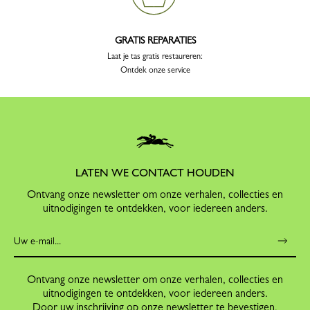
GRATIS REPARATIES
Laat je tas gratis restaureren:
Ontdek onze service
LATEN WE CONTACT HOUDEN
Ontvang onze newsletter om onze verhalen, collecties en
uitnodigingen te ontdekken, voor iedereen anders.
Ontvang onze newsletter om onze verhalen, collecties en
uitnodigingen te ontdekken, voor iedereen anders.
Door uw inschrijving op onze newsletter te bevestigen,