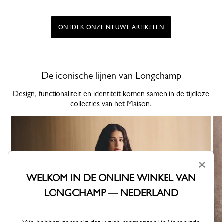
ONTDEK ONZE NIEUWE ARTIKELEN
De iconische lijnen van Longchamp
Design, functionaliteit en identiteit komen samen in de tijdloze
collecties van het Maison.
×
WELKOM IN DE ONLINE WINKEL VAN
LONGCHAMP — NEDERLAND