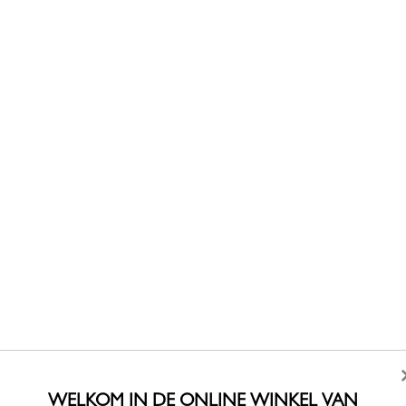
WELKOM IN DE ONLINE WINKEL VAN