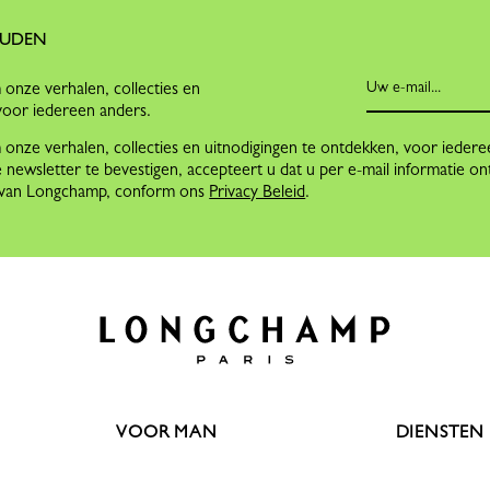
OUDEN
onze verhalen, collecties en
voor iedereen anders.
nze verhalen, collecties en uitnodigingen te ontdekken, voor iedere
 newsletter te bevestigen, accepteert u dat u per e-mail informatie on
n van Longchamp, conform ons
Privacy Beleid
.
VOOR MAN
DIENSTEN