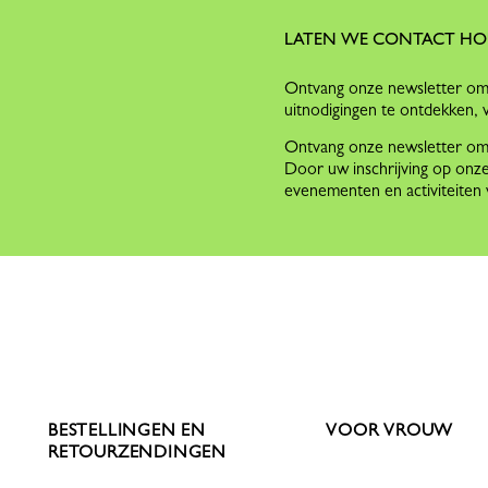
LATEN WE CONTACT H
Ontvang onze newsletter om 
uitnodigingen te ontdekken, 
Ontvang onze newsletter om o
Door uw inschrijving op onze
evenementen en activiteite
BESTELLINGEN EN
VOOR VROUW
RETOURZENDINGEN