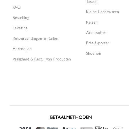
Tassen
FAQ
Kleine Lederwaren
Bestelling
Reizen
Levering
Accessoires
Retourzendingen & Ruilen
Prêt-à-porter
Herroepen
Shoenen
Veiligheid & Recall Van Producten
BETAALMETHODEN