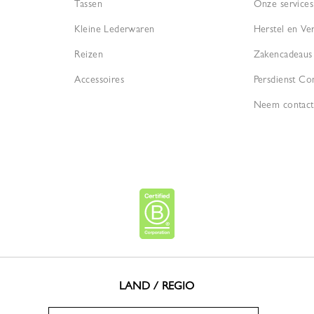
Tassen
Onze services
Kleine Lederwaren
Herstel en Ve
Reizen
Zakencadeaus
Accessoires
Persdienst Co
Neem contact
LAND / REGIO